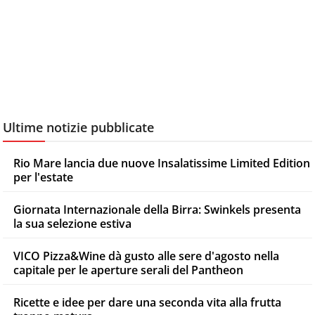
Ultime notizie pubblicate
Rio Mare lancia due nuove Insalatissime Limited Edition
per l'estate
Giornata Internazionale della Birra: Swinkels presenta
la sua selezione estiva
VICO Pizza&Wine dà gusto alle sere d'agosto nella
capitale per le aperture serali del Pantheon
Ricette e idee per dare una seconda vita alla frutta