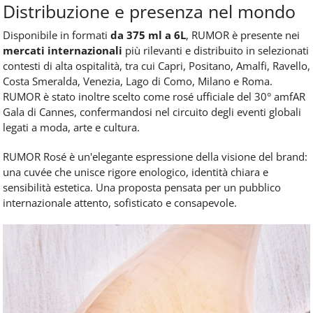
Distribuzione e presenza nel mondo
Disponibile in formati
da 375 ml a 6L
, RUMOR è presente nei
mercati internazionali
più rilevanti e distribuito in selezionati
contesti di alta ospitalità, tra cui Capri, Positano, Amalfi, Ravello,
Costa Smeralda, Venezia, Lago di Como, Milano e Roma.
RUMOR è stato inoltre scelto come rosé ufficiale del 30° amfAR
Gala di Cannes, confermandosi nel circuito degli eventi globali
legati a moda, arte e cultura.
RUMOR Rosé è un'elegante espressione della visione del brand:
una cuvée che unisce rigore enologico, identità chiara e
sensibilità estetica. Una proposta pensata per un pubblico
internazionale attento, sofisticato e consapevole.