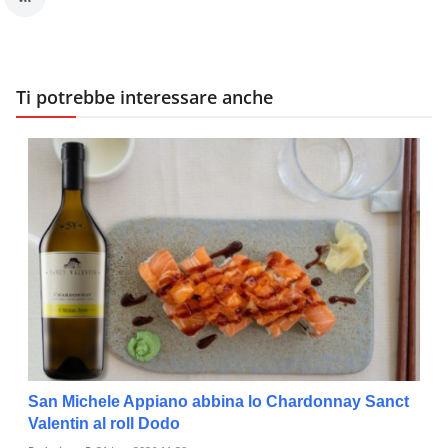
Ti potrebbe interessare anche
San Michele Appiano abbina lo Chardonnay Sanct
Valentin al roll Dodo