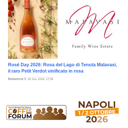
Rosé Day 2026: Rosa del Lago di Tenuta Malavasi,
il raro Petit Verdot vinificato in rosa
Redazione 5
26 Giu 2026 12:58