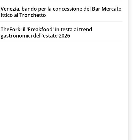
Venezia, bando per la concessione del Bar Mercato
Ittico al Tronchetto
TheFork: il 'Freakfood' in testa ai trend
gastronomici dell'estate 2026