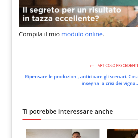
Compila il mio
modulo online
.
ARTICOLO PRECEDENT
Ripensare le produzioni, anticipare gli scenari. Cos
insegna la crisi dei vigna..
Ti potrebbe interessare anche