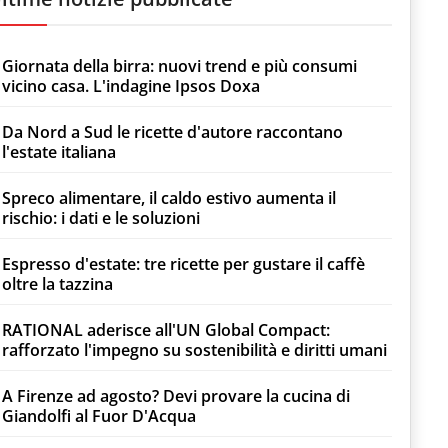
Giornata della birra: nuovi trend e più consumi
vicino casa. L'indagine Ipsos Doxa
Da Nord a Sud le ricette d'autore raccontano
l'estate italiana
Spreco alimentare, il caldo estivo aumenta il
rischio: i dati e le soluzioni
Espresso d'estate: tre ricette per gustare il caffè
oltre la tazzina
RATIONAL aderisce all'UN Global Compact:
rafforzato l'impegno su sostenibilità e diritti umani
A Firenze ad agosto? Devi provare la cucina di
Giandolfi al Fuor D'Acqua