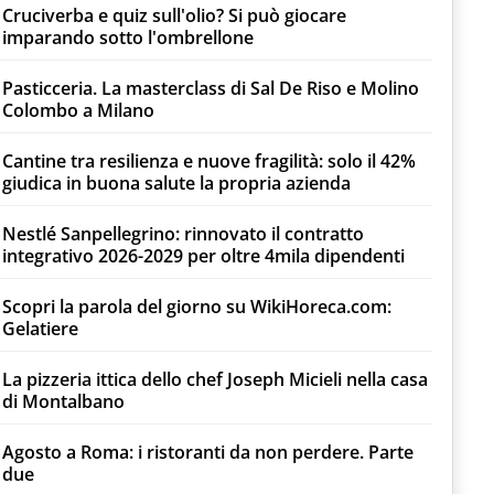
Cruciverba e quiz sull'olio? Si può giocare
imparando sotto l'ombrellone
Pasticceria. La masterclass di Sal De Riso e Molino
Colombo a Milano
Cantine tra resilienza e nuove fragilità: solo il 42%
giudica in buona salute la propria azienda
Nestlé Sanpellegrino: rinnovato il contratto
integrativo 2026-2029 per oltre 4mila dipendenti
Scopri la parola del giorno su WikiHoreca.com:
Gelatiere
La pizzeria ittica dello chef Joseph Micieli nella casa
di Montalbano
Agosto a Roma: i ristoranti da non perdere. Parte
due