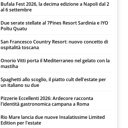
Bufala Fest 2026, la decima edizione a Napoli dal 2
al 6 settembre
Due serate stellate al 7Pines Resort Sardinia e IYO
Poltu Quatu
San Francesco Country Resort: nuovo concetto di
ospitalità toscana
Onorio Vitti porta il Mediterraneo nel gelato con la
mastiha
Spaghetti allo scoglio, il piatto cult dell'estate per
un italiano su due
Pizzerie Eccellenti 2026: Ardecore racconta
l'identità gastronomica campana a Roma
Rio Mare lancia due nuove Insalatissime Limited
Edition per l'estate