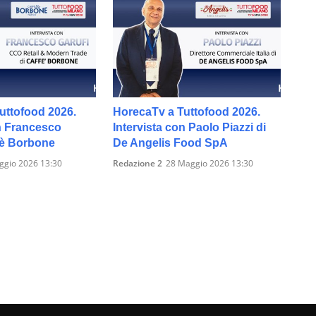
uttofood 2026.
HorecaTv a Tuttofood 2026.
on Francesco
Intervista con Paolo Piazzi di
fè Borbone
De Angelis Food SpA
ggio 2026 13:30
Redazione 2
28 Maggio 2026 13:30