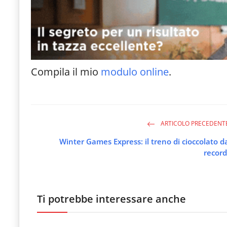
Compila il mio
modulo online
.
ARTICOLO PRECEDENT
Winter Games Express: il treno di cioccolato d
record
Ti potrebbe interessare anche