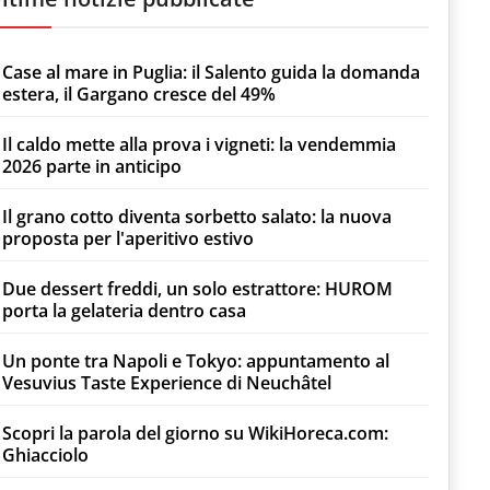
Case al mare in Puglia: il Salento guida la domanda
estera, il Gargano cresce del 49%
Il caldo mette alla prova i vigneti: la vendemmia
2026 parte in anticipo
Il grano cotto diventa sorbetto salato: la nuova
proposta per l'aperitivo estivo
Due dessert freddi, un solo estrattore: HUROM
porta la gelateria dentro casa
Un ponte tra Napoli e Tokyo: appuntamento al
Vesuvius Taste Experience di Neuchâtel
Scopri la parola del giorno su WikiHoreca.com:
Ghiacciolo