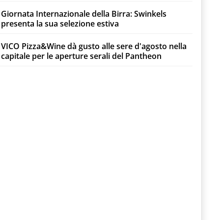
Giornata Internazionale della Birra: Swinkels
presenta la sua selezione estiva
VICO Pizza&Wine dà gusto alle sere d'agosto nella
capitale per le aperture serali del Pantheon