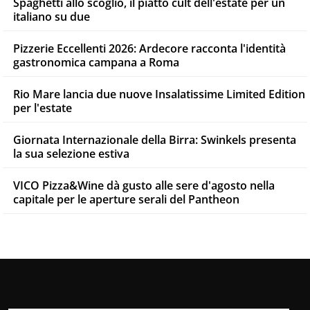
Spaghetti allo scoglio, il piatto cult dell'estate per un
italiano su due
Pizzerie Eccellenti 2026: Ardecore racconta l'identità
gastronomica campana a Roma
Rio Mare lancia due nuove Insalatissime Limited Edition
per l'estate
Giornata Internazionale della Birra: Swinkels presenta
la sua selezione estiva
VICO Pizza&Wine dà gusto alle sere d'agosto nella
capitale per le aperture serali del Pantheon