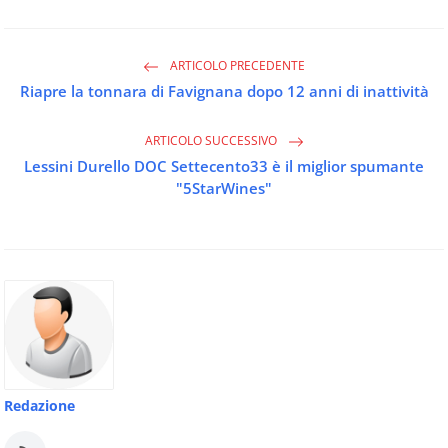
ARTICOLO PRECEDENTE
Riapre la tonnara di Favignana dopo 12 anni di inattività
ARTICOLO SUCCESSIVO
Lessini Durello DOC Settecento33 è il miglior spumante
"5StarWines"
Redazione