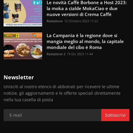
Le novità Caffè Borbone a Host 2023:
la moka a cialde MokaCiao e due
nuove versioni di Crema Caffè
Redazione
12 Ottobre 2023 11:22
La Campania è la regione dove si
mangia meglio al mondo, la capitale
mondiale del cibo è Roma
Redazione 2
19 Dic 2023 11:44
Newsletter
Unisciti al nostro elenco di abbonati per ricevere le ultime
notizie, gli aggiornamenti e le offerte speciali direttamente
nella tua casella di posta
Sottoscrivi