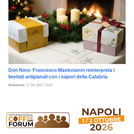
Don Nino: Francesco Mastroianni reinterpreta i
lievitati artigianali con i sapori della Calabria
Redazione
11 Dic 2025 12:02