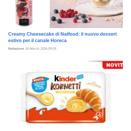
Creamy Cheesecake di Natfood: il nuovo dessert
estivo per il canale Horeca
Redazione
26 Marzo 2026 09:59