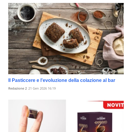
Il Pasticcere e l'evoluzione della colazione al bar
Redazione 2
21 Gen 2026 16:19