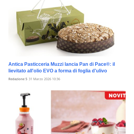
Antica Pasticceria Muzzi lancia Pan di Pace®: il
lievitato all'olio EVO a forma di foglia d'ulivo
Redazione 5
31 Marzo 2026 10:36