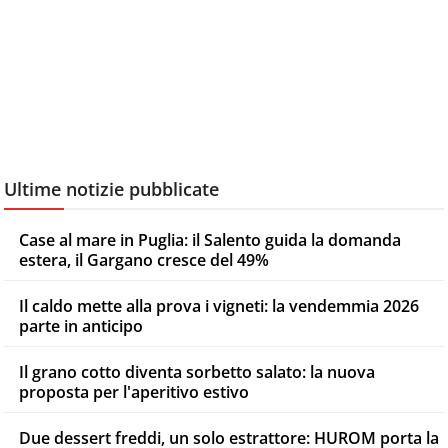
Ultime notizie pubblicate
Case al mare in Puglia: il Salento guida la domanda
estera, il Gargano cresce del 49%
Il caldo mette alla prova i vigneti: la vendemmia 2026
parte in anticipo
Il grano cotto diventa sorbetto salato: la nuova
proposta per l'aperitivo estivo
Due dessert freddi, un solo estrattore: HUROM porta la