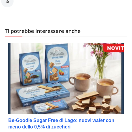
Ti potrebbe interessare anche
Be-Goodie Sugar Free di Lago: nuovi wafer con
meno dello 0,5% di zuccheri