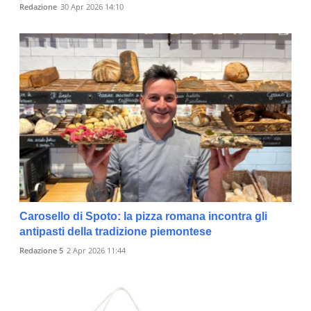
Redazione
30 Apr 2026 14:10
Carosello di Spoto: la pizza romana incontra gli
antipasti della tradizione piemontese
Redazione 5
2 Apr 2026 11:44