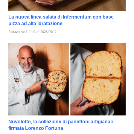
La nuova linea salata di Infermentum con base
pizza ad alta idratazione
Redazione 2
14 Gen 2026 09:12
Nuvolotto, la collezione di panettoni artigianali
firmata Lorenzo Fortuna