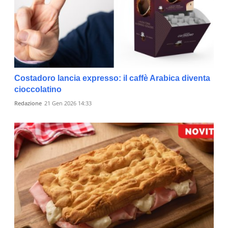
Costadoro lancia expresso: il caffè Arabica diventa
cioccolatino
Redazione
21 Gen 2026 14:33