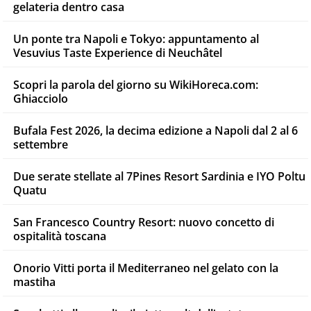
gelateria dentro casa
Un ponte tra Napoli e Tokyo: appuntamento al
Vesuvius Taste Experience di Neuchâtel
Scopri la parola del giorno su WikiHoreca.com:
Ghiacciolo
Bufala Fest 2026, la decima edizione a Napoli dal 2 al 6
settembre
Due serate stellate al 7Pines Resort Sardinia e IYO Poltu
Quatu
San Francesco Country Resort: nuovo concetto di
ospitalità toscana
Onorio Vitti porta il Mediterraneo nel gelato con la
mastiha