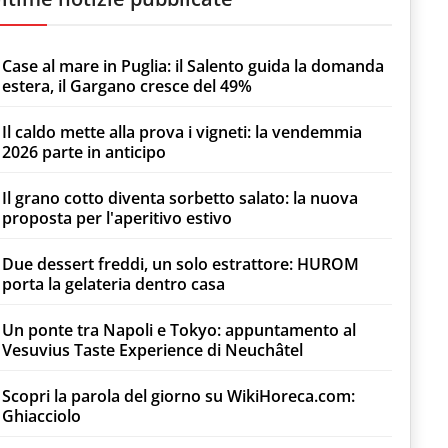
Case al mare in Puglia: il Salento guida la domanda
estera, il Gargano cresce del 49%
Il caldo mette alla prova i vigneti: la vendemmia
2026 parte in anticipo
Il grano cotto diventa sorbetto salato: la nuova
proposta per l'aperitivo estivo
Due dessert freddi, un solo estrattore: HUROM
porta la gelateria dentro casa
Un ponte tra Napoli e Tokyo: appuntamento al
Vesuvius Taste Experience di Neuchâtel
Scopri la parola del giorno su WikiHoreca.com:
Ghiacciolo