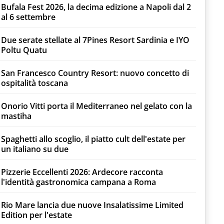
Bufala Fest 2026, la decima edizione a Napoli dal 2
al 6 settembre
Due serate stellate al 7Pines Resort Sardinia e IYO
Poltu Quatu
San Francesco Country Resort: nuovo concetto di
ospitalità toscana
Onorio Vitti porta il Mediterraneo nel gelato con la
mastiha
Spaghetti allo scoglio, il piatto cult dell'estate per
un italiano su due
Pizzerie Eccellenti 2026: Ardecore racconta
l'identità gastronomica campana a Roma
Rio Mare lancia due nuove Insalatissime Limited
Edition per l'estate