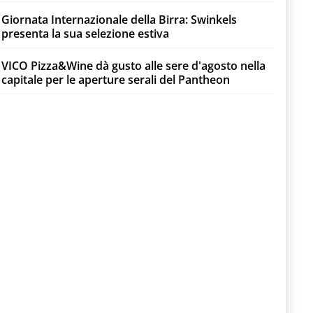
Giornata Internazionale della Birra: Swinkels
presenta la sua selezione estiva
VICO Pizza&Wine dà gusto alle sere d'agosto nella
capitale per le aperture serali del Pantheon