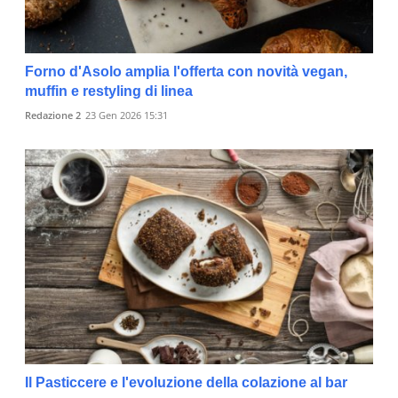
Forno d'Asolo amplia l'offerta con novità vegan,
muffin e restyling di linea
Redazione 2
23 Gen 2026 15:31
Il Pasticcere e l'evoluzione della colazione al bar