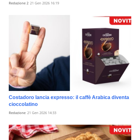
Redazione 2
21 Gen 2026 16:19
Costadoro lancia expresso: il caffè Arabica diventa
cioccolatino
Redazione
21 Gen 2026 14:33