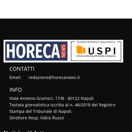
CONTATTI
Email:
redazione@horecanews.it
INFO
Viale Antonio Gramsci, 17/B - 80122 Napoli
Testata giornalistica iscritta al n. 48/2018 del Registro
Stampa del Tribunale di Napoli.
Direttore Resp: Fabio Russo