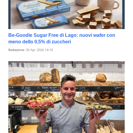
Be-Goodie Sugar Free di Lago: nuovi wafer con
meno dello 0,5% di zuccheri
Redazione
30 Apr 2026 14:10