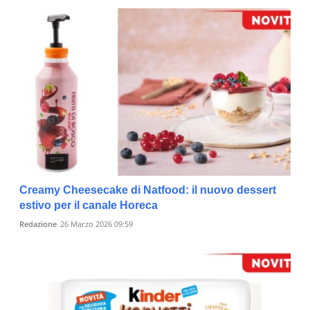
Creamy Cheesecake di Natfood: il nuovo dessert
estivo per il canale Horeca
Redazione
26 Marzo 2026 09:59