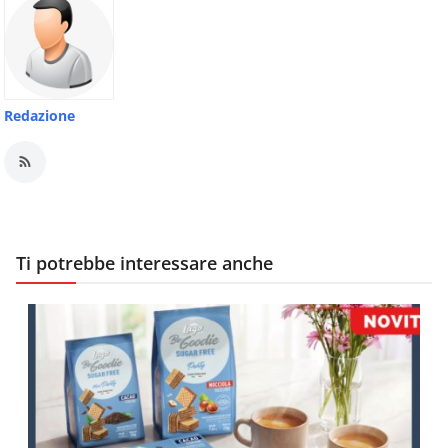
Redazione
Ti potrebbe interessare anche