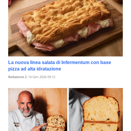
La nuova linea salata di Infermentum con base
pizza ad alta idratazione
Redazione 2
14 Gen 2026 09:12