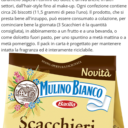
settori, dall’hair-style fino al make-up. Ogni confezione contiene
circa 26 biscotti (11,5 grammi di peso l'uno). Il prodotto, che si
presta bene all'inzuppo, può essere consumato a colazione, per
cominciare bene la giornata (3 Scacchieri è la quantità
consigliata), in abbinamento a un frutto e a una bevanda, o
come dolcetto fuori pasto, per uno spuntino a metà mattina o a
metà pomeriggio. Il pack in carta è progettato per mantenere
intatta la fragranza ed è interamente riciclabile.