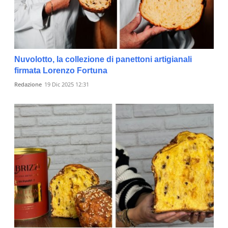
Nuvolotto, la collezione di panettoni artigianali
firmata Lorenzo Fortuna
Redazione
19 Dic 2025 12:31