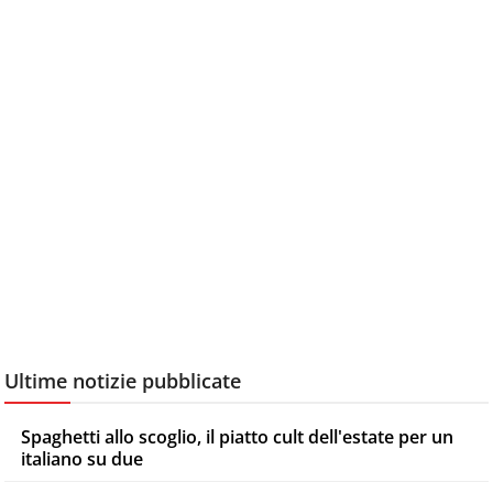
Ultime notizie pubblicate
Spaghetti allo scoglio, il piatto cult dell'estate per un
italiano su due