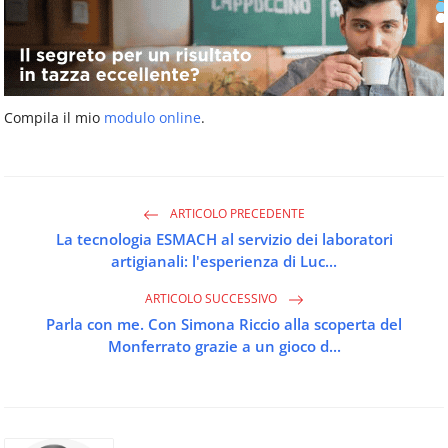
Compila il mio
modulo online
.
ARTICOLO PRECEDENTE
La tecnologia ESMACH al servizio dei laboratori
artigianali: l'esperienza di Luc...
ARTICOLO SUCCESSIVO
Parla con me. Con Simona Riccio alla scoperta del
Monferrato grazie a un gioco d...