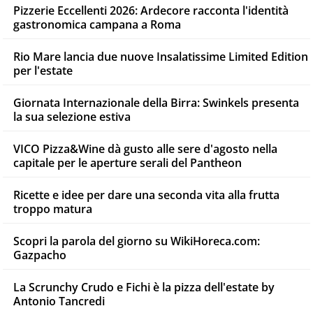
Pizzerie Eccellenti 2026: Ardecore racconta l'identità
gastronomica campana a Roma
Rio Mare lancia due nuove Insalatissime Limited Edition
per l'estate
Giornata Internazionale della Birra: Swinkels presenta
la sua selezione estiva
VICO Pizza&Wine dà gusto alle sere d'agosto nella
capitale per le aperture serali del Pantheon
Ricette e idee per dare una seconda vita alla frutta
troppo matura
Scopri la parola del giorno su WikiHoreca.com:
Gazpacho
La Scrunchy Crudo e Fichi è la pizza dell'estate by
Antonio Tancredi