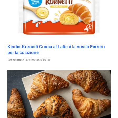
Kinder Kornetti Crema al Latte è la novità Ferrero
per la colazione
Redazione 2
30 Gen 2026 15:00