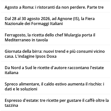
Agosto a Roma: i ristoranti da non perdere. Parte tre
Dal 28 al 30 agosto 2026, ad Agnone (IS), la Fiera
Nazionale dei Formaggi Italiani
Ferragosto, la ricetta dello chef Mulargia porta il
Mediterraneo in tavola
Giornata della birra: nuovi trend e più consumi vicino
casa. L'indagine Ipsos Doxa
Da Nord a Sud le ricette d'autore raccontano l'estate
italiana
Spreco alimentare, il caldo estivo aumenta il rischio: i
dati e le soluzioni
Espresso d'estate: tre ricette per gustare il caffè oltre la
tazzina