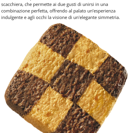
scacchiera, che permette ai due gusti di unirsi in una
combinazione perfetta, offrendo al palato un’esperienza
indulgente e agli occhi la visione di un'elegante simmetria.