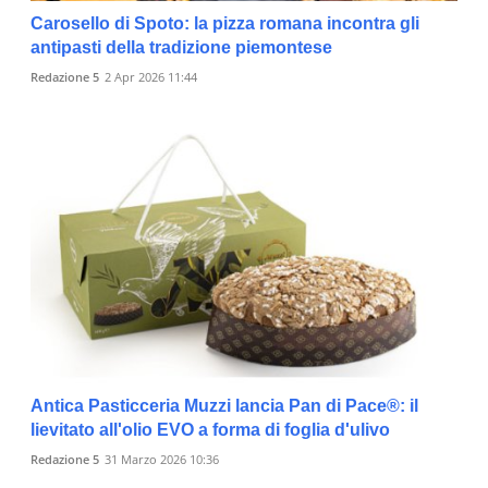
Carosello di Spoto: la pizza romana incontra gli
antipasti della tradizione piemontese
Redazione 5
2 Apr 2026 11:44
Antica Pasticceria Muzzi lancia Pan di Pace®: il
lievitato all'olio EVO a forma di foglia d'ulivo
Redazione 5
31 Marzo 2026 10:36