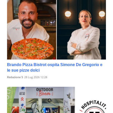
Brando Pizza Bistrot ospita Simone De Gregorio e
le sue pizze dolci
Redazione 5
28 Lug 2026 12:28