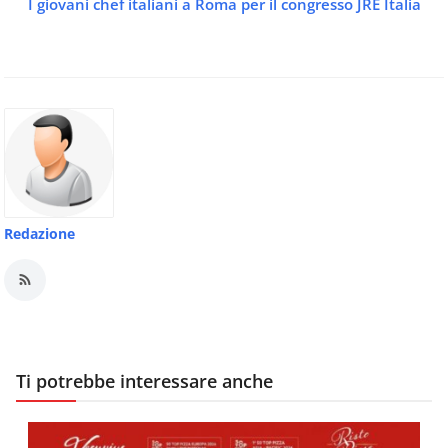
I giovani chef italiani a Roma per il congresso JRE Italia
Redazione
Ti potrebbe interessare anche