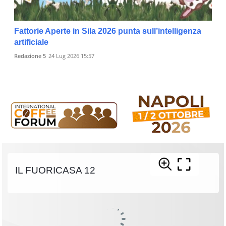
Fattorie Aperte in Sila 2026 punta sull’intelligenza
artificiale
Redazione 5
24 Lug 2026 15:57