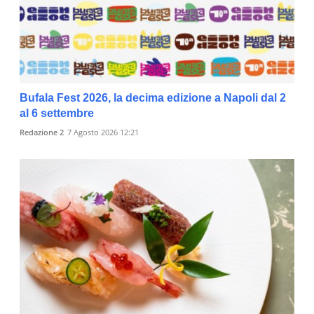
Bufala Fest 2026, la decima edizione a Napoli dal 2
al 6 settembre
Redazione 2
7 Agosto 2026 12:21