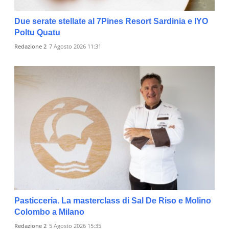
Due serate stellate al 7Pines Resort Sardinia e IYO
Poltu Quatu
Redazione 2
7 Agosto 2026 11:31
Pasticceria. La masterclass di Sal De Riso e Molino
Colombo a Milano
Redazione 2
5 Agosto 2026 15:35