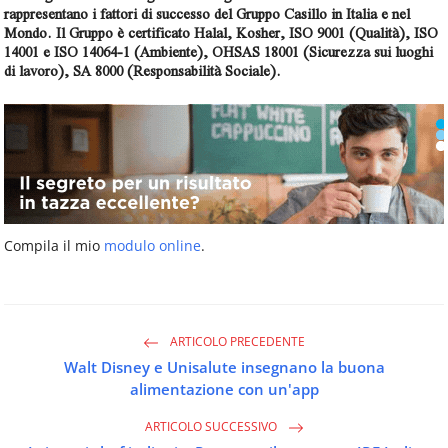
rappresentano i fattori di successo del Gruppo Casillo in Italia e nel
Mondo. Il Gruppo è certificato Halal, Kosher, ISO 9001 (Qualità), ISO
14001 e ISO 14064-1 (Ambiente), OHSAS 18001 (Sicurezza sui luoghi
di lavoro), SA 8000 (Responsabilità Sociale).
Compila il mio
modulo online
.
ARTICOLO PRECEDENTE
Walt Disney e Unisalute insegnano la buona
alimentazione con un'app
ARTICOLO SUCCESSIVO