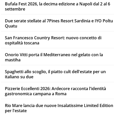
Bufala Fest 2026, la decima edizione a Napoli dal 2 al 6
settembre
Due serate stellate al 7Pines Resort Sardinia e IYO Poltu
Quatu
San Francesco Country Resort: nuovo concetto di
ospitalità toscana
Onorio Vitti porta il Mediterraneo nel gelato con la
mastiha
Spaghetti allo scoglio, il piatto cult dell'estate per un
italiano su due
Pizzerie Eccellenti 2026: Ardecore racconta l'identità
gastronomica campana a Roma
Rio Mare lancia due nuove Insalatissime Limited Edition
per l'estate