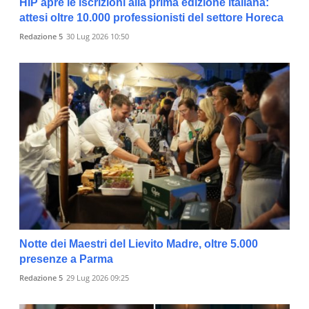
HIP apre le iscrizioni alla prima edizione italiana:
attesi oltre 10.000 professionisti del settore Horeca
Redazione 5
30 Lug 2026 10:50
Notte dei Maestri del Lievito Madre, oltre 5.000
presenze a Parma
Redazione 5
29 Lug 2026 09:25