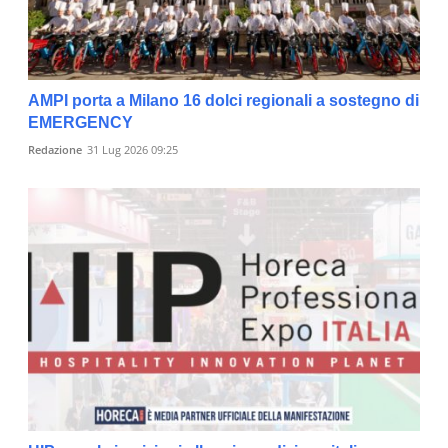
AMPI porta a Milano 16 dolci regionali a sostegno di
EMERGENCY
Redazione
31 Lug 2026 09:25