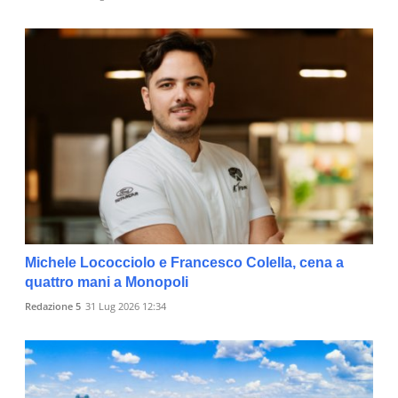
Michele Lococciolo e Francesco Colella, cena a
quattro mani a Monopoli
Redazione 5
31 Lug 2026 12:34