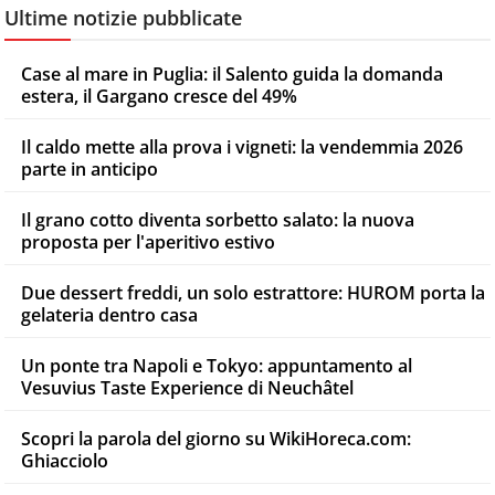
Ultime notizie pubblicate
Case al mare in Puglia: il Salento guida la domanda
estera, il Gargano cresce del 49%
Il caldo mette alla prova i vigneti: la vendemmia 2026
parte in anticipo
Il grano cotto diventa sorbetto salato: la nuova
proposta per l'aperitivo estivo
Due dessert freddi, un solo estrattore: HUROM porta la
gelateria dentro casa
Un ponte tra Napoli e Tokyo: appuntamento al
Vesuvius Taste Experience di Neuchâtel
Scopri la parola del giorno su WikiHoreca.com:
Ghiacciolo