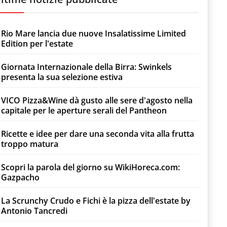
Rio Mare lancia due nuove Insalatissime Limited
Edition per l'estate
Giornata Internazionale della Birra: Swinkels
presenta la sua selezione estiva
VICO Pizza&Wine dà gusto alle sere d'agosto nella
capitale per le aperture serali del Pantheon
Ricette e idee per dare una seconda vita alla frutta
troppo matura
Scopri la parola del giorno su WikiHoreca.com:
Gazpacho
La Scrunchy Crudo e Fichi è la pizza dell'estate by
Antonio Tancredi