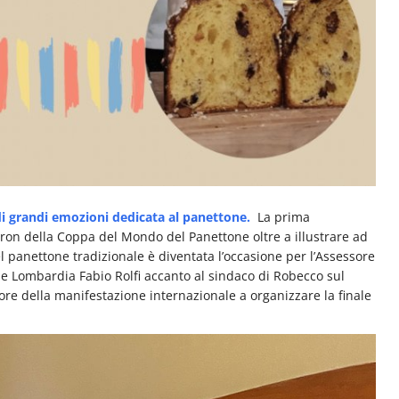
 di grandi emozioni dedicata al panettone.
La prima
ron della Coppa del Mondo del Panettone oltre a illustrare ad
del panettone tradizionale è diventata l’occasione per l’Assessore
ne Lombardia Fabio Rolfi accanto al sindaco di Robecco sul
ore della manifestazione internazionale a organizzare la finale