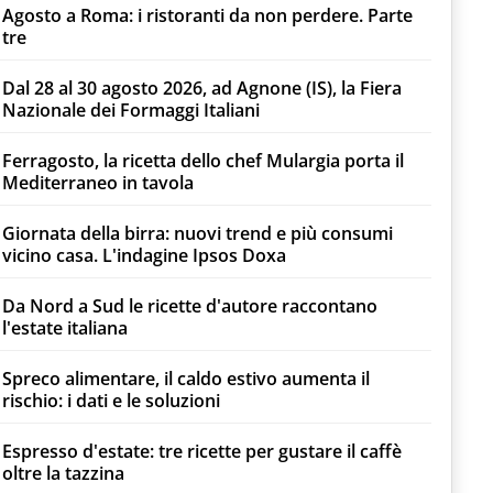
Agosto a Roma: i ristoranti da non perdere. Parte
tre
Dal 28 al 30 agosto 2026, ad Agnone (IS), la Fiera
Nazionale dei Formaggi Italiani
Ferragosto, la ricetta dello chef Mulargia porta il
Mediterraneo in tavola
Giornata della birra: nuovi trend e più consumi
vicino casa. L'indagine Ipsos Doxa
Da Nord a Sud le ricette d'autore raccontano
l'estate italiana
Spreco alimentare, il caldo estivo aumenta il
rischio: i dati e le soluzioni
Espresso d'estate: tre ricette per gustare il caffè
oltre la tazzina