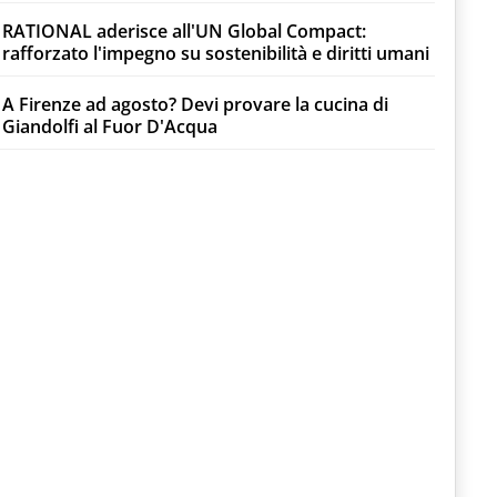
RATIONAL aderisce all'UN Global Compact:
rafforzato l'impegno su sostenibilità e diritti umani
A Firenze ad agosto? Devi provare la cucina di
Giandolfi al Fuor D'Acqua