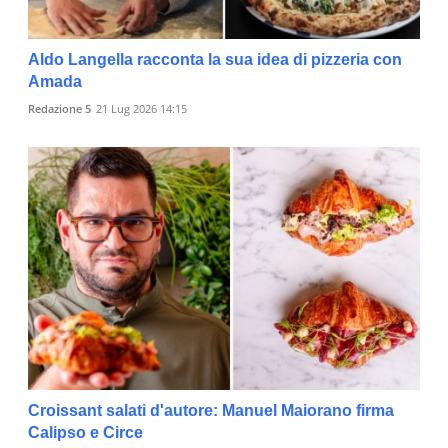
Aldo Langella racconta la sua idea di pizzeria con
Amada
Redazione 5
21 Lug 2026 14:15
Croissant salati d'autore: Manuel Maiorano firma
Calipso e Circe