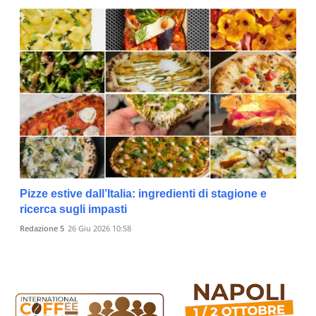
Pizze estive dall’Italia: ingredienti di stagione e
ricerca sugli impasti
Redazione 5
26 Giu 2026 10:58