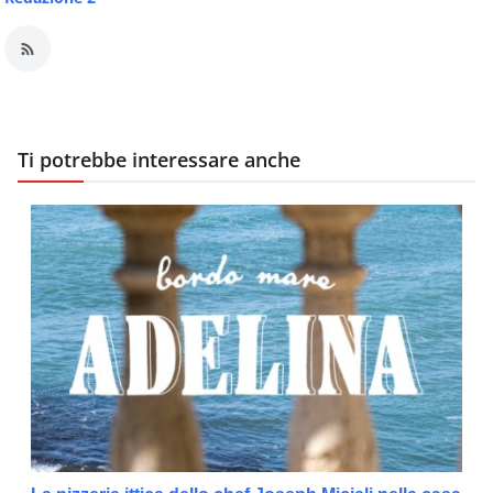
Ti potrebbe interessare anche