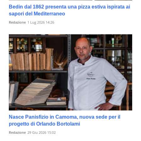
Bedin dal 1862 presenta una pizza estiva ispirata ai
sapori del Mediterraneo
Redazione
1 Lug 2026 14:26
Nasce Panisfizio in Camoma, nuova sede per il
progetto di Orlando Bortolami
Redazione
29 Giu 2026 15:02