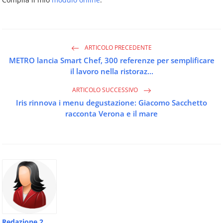
ARTICOLO PRECEDENTE
METRO lancia Smart Chef, 300 referenze per semplificare
il lavoro nella ristoraz...
ARTICOLO SUCCESSIVO
Iris rinnova i menu degustazione: Giacomo Sacchetto
racconta Verona e il mare
Redazione 2