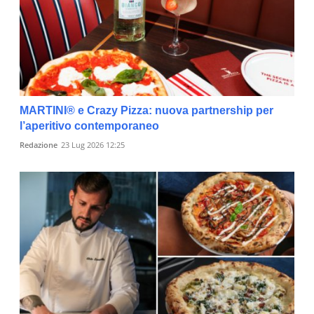
MARTINI® e Crazy Pizza: nuova partnership per
l’aperitivo contemporaneo
Redazione
23 Lug 2026 12:25