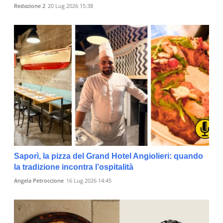
Redazione 2
20 Lug 2026 15:38
Saporì, la pizza del Grand Hotel Angiolieri: quando
la tradizione incontra l’ospitalità
Angela Petroccione
16 Lug 2026 14:45