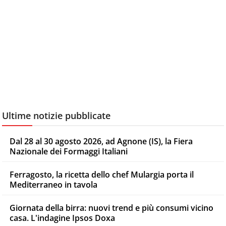
Ultime notizie pubblicate
Dal 28 al 30 agosto 2026, ad Agnone (IS), la Fiera
Nazionale dei Formaggi Italiani
Ferragosto, la ricetta dello chef Mulargia porta il
Mediterraneo in tavola
Giornata della birra: nuovi trend e più consumi vicino
casa. L'indagine Ipsos Doxa