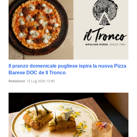
Il pranzo domenicale pugliese ispira la nuova Pizza
Barese DOC de Il Tronco
Redazione
15 Lug 2026 13:40