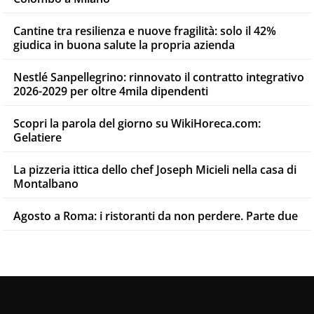
Cantine tra resilienza e nuove fragilità: solo il 42%
giudica in buona salute la propria azienda
Nestlé Sanpellegrino: rinnovato il contratto integrativo
2026-2029 per oltre 4mila dipendenti
Scopri la parola del giorno su WikiHoreca.com:
Gelatiere
La pizzeria ittica dello chef Joseph Micieli nella casa di
Montalbano
Agosto a Roma: i ristoranti da non perdere. Parte due