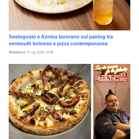
Sestogusto e Azotea lavorano sul pairing tra
vermouth torinese e pizza contemporanea
Redazione
9 Lug 2026 14:08