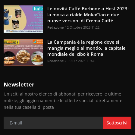
Le novità Caffè Borbone a Host 2023:
la moka a cialde MokaCiao e due
nuove versioni di Crema Caffè
Redazione
12 Ottobre 2023 11:22
La Campania è la regione dove si
mangia meglio al mondo, la capitale
mondiale del cibo è Roma
Redazione 2
19 Dic 2023 11:44
Newsletter
Unisciti al nostro elenco di abbonati per ricevere le ultime
notizie, gli aggiornamenti e le offerte speciali direttamente
nella tua casella di posta
Sottoscrivi