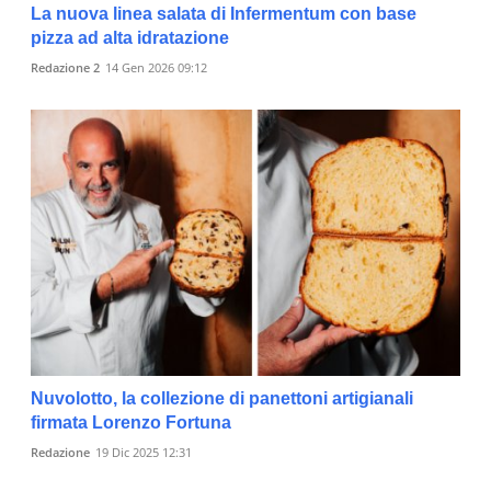
La nuova linea salata di Infermentum con base
pizza ad alta idratazione
Redazione 2
14 Gen 2026 09:12
Nuvolotto, la collezione di panettoni artigianali
firmata Lorenzo Fortuna
Redazione
19 Dic 2025 12:31