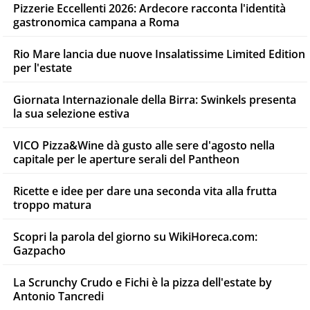
Pizzerie Eccellenti 2026: Ardecore racconta l'identità
gastronomica campana a Roma
Rio Mare lancia due nuove Insalatissime Limited Edition
per l'estate
Giornata Internazionale della Birra: Swinkels presenta
la sua selezione estiva
VICO Pizza&Wine dà gusto alle sere d'agosto nella
capitale per le aperture serali del Pantheon
Ricette e idee per dare una seconda vita alla frutta
troppo matura
Scopri la parola del giorno su WikiHoreca.com:
Gazpacho
La Scrunchy Crudo e Fichi è la pizza dell'estate by
Antonio Tancredi