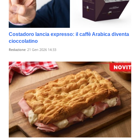
Costadoro lancia expresso: il caffè Arabica diventa
cioccolatino
Redazione
21 Gen 2026 14:33