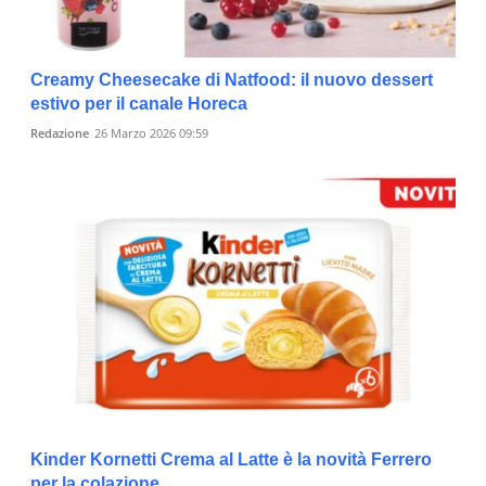
Creamy Cheesecake di Natfood: il nuovo dessert
estivo per il canale Horeca
Redazione
26 Marzo 2026 09:59
Kinder Kornetti Crema al Latte è la novità Ferrero
per la colazione