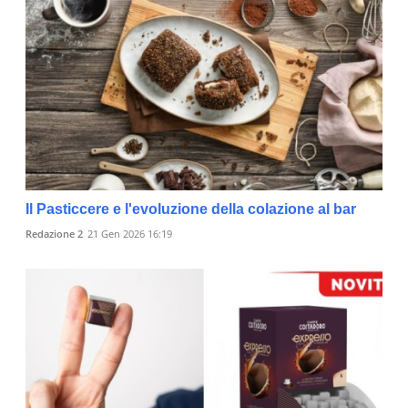
Il Pasticcere e l'evoluzione della colazione al bar
Redazione 2
21 Gen 2026 16:19