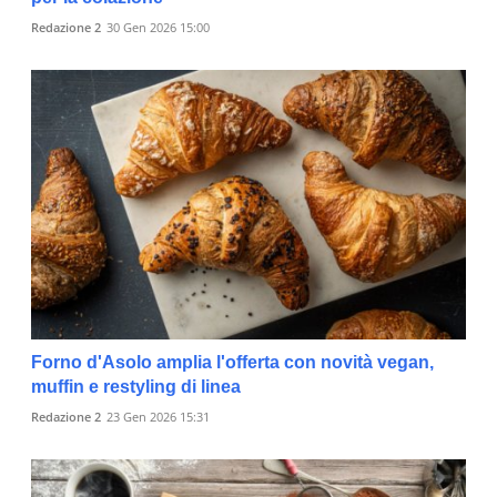
Redazione 2
30 Gen 2026 15:00
Forno d'Asolo amplia l'offerta con novità vegan,
muffin e restyling di linea
Redazione 2
23 Gen 2026 15:31