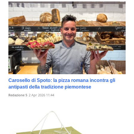
Carosello di Spoto: la pizza romana incontra gli
antipasti della tradizione piemontese
Redazione 5
2 Apr 2026 11:44