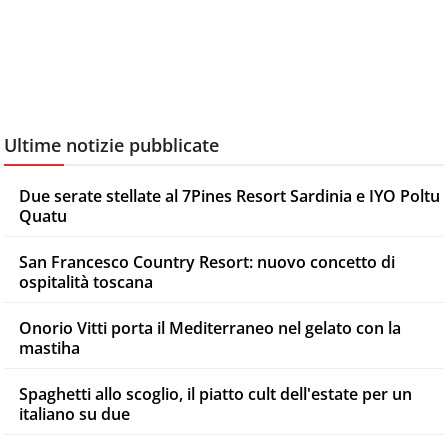
Ultime notizie pubblicate
Due serate stellate al 7Pines Resort Sardinia e IYO Poltu
Quatu
San Francesco Country Resort: nuovo concetto di
ospitalità toscana
Onorio Vitti porta il Mediterraneo nel gelato con la
mastiha
Spaghetti allo scoglio, il piatto cult dell'estate per un
italiano su due