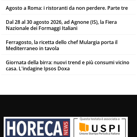
Agosto a Roma: i ristoranti da non perdere. Parte tre
Dal 28 al 30 agosto 2026, ad Agnone (IS), la Fiera
Nazionale dei Formaggi Italiani
Ferragosto, la ricetta dello chef Mulargia porta il
Mediterraneo in tavola
Giornata della birra: nuovi trend e più consumi vicino
casa. L'indagine Ipsos Doxa