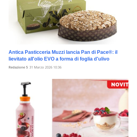
Antica Pasticceria Muzzi lancia Pan di Pace®: il
lievitato all'olio EVO a forma di foglia d'ulivo
Redazione 5
31 Marzo 2026 10:36