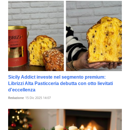
Sicily Addict investe nel segmento premium:
Librizzi Alta Pasticceria debutta con otto lievitati
d'eccellenza
Redazione
15 Dic 2025 14:07