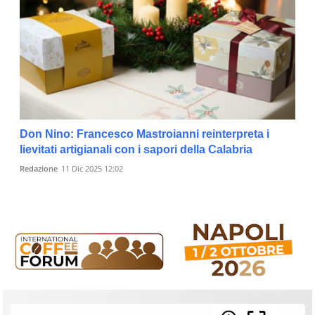
Don Nino: Francesco Mastroianni reinterpreta i
lievitati artigianali con i sapori della Calabria
Redazione
11 Dic 2025 12:02