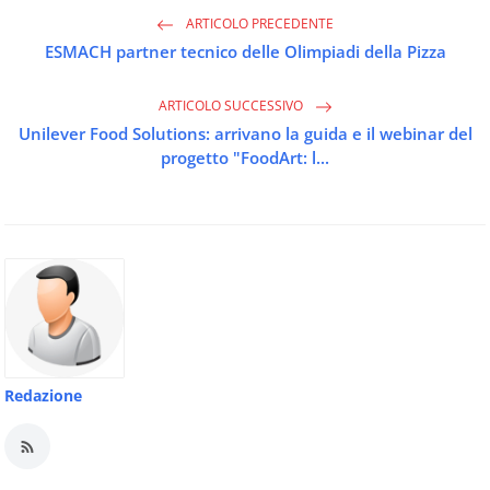
ARTICOLO PRECEDENTE
ESMACH partner tecnico delle Olimpiadi della Pizza
ARTICOLO SUCCESSIVO
Unilever Food Solutions: arrivano la guida e il webinar del
progetto "FoodArt: l...
Redazione