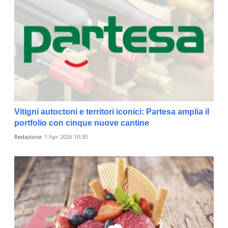
Vitigni autoctoni e territori iconici: Partesa amplia il
portfolio con cinque nuove cantine
Redazione
1 Apr 2026 10:30