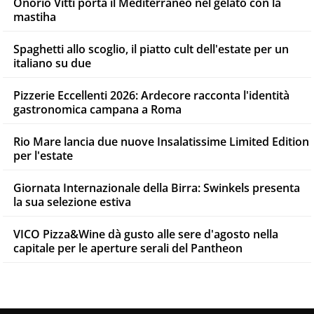
Onorio Vitti porta il Mediterraneo nel gelato con la
mastiha
Spaghetti allo scoglio, il piatto cult dell'estate per un
italiano su due
Pizzerie Eccellenti 2026: Ardecore racconta l'identità
gastronomica campana a Roma
Rio Mare lancia due nuove Insalatissime Limited Edition
per l'estate
Giornata Internazionale della Birra: Swinkels presenta
la sua selezione estiva
VICO Pizza&Wine dà gusto alle sere d'agosto nella
capitale per le aperture serali del Pantheon