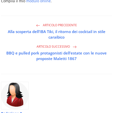
Compila il mio
modulo online
.
ARTICOLO PRECEDENTE
Alla scoperta dell’IBA Tiki, il ritorno dei cocktail in stile
caraibico
ARTICOLO SUCCESSIVO
BBQ e pulled pork protagonisti dell’estate con le nuove
proposte Maletti 1867