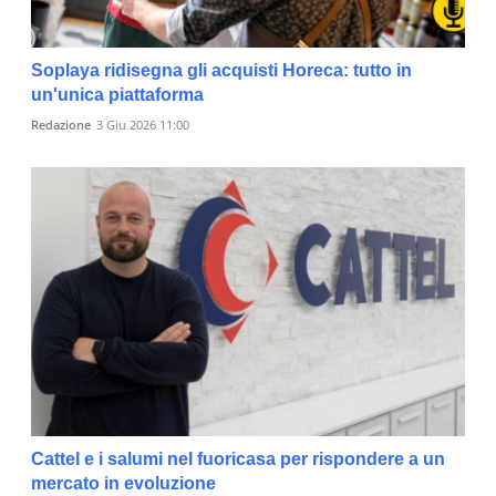
Soplaya ridisegna gli acquisti Horeca: tutto in
un'unica piattaforma
Redazione
3 Giu 2026 11:00
Cattel e i salumi nel fuoricasa per rispondere a un
mercato in evoluzione