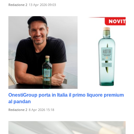
Redazione 2
13 Apr 2026 09:03
OnestiGroup porta in Italia il primo liquore premium
al pandan
Redazione 2
8 Apr 2026 15:18