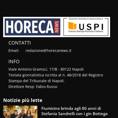
CONTATTI
Email:
redazione@horecanews.it
INFO
Viale Antonio Gramsci, 17/B - 80122 Napoli
Testata giornalistica iscritta al n. 48/2018 del Registro
Stampa del Tribunale di Napoli.
Direttore Resp: Fabio Russo
Notizie più lette
Fiumicino brinda agli 80 anni di
Stefania Sandrelli con i gin Bottega