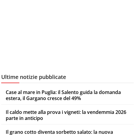
Ultime notizie pubblicate
Case al mare in Puglia: il Salento guida la domanda
estera, il Gargano cresce del 49%
Il caldo mette alla prova i vigneti: la vendemmia 2026
parte in anticipo
Il grano cotto diventa sorbetto salato: la nuova