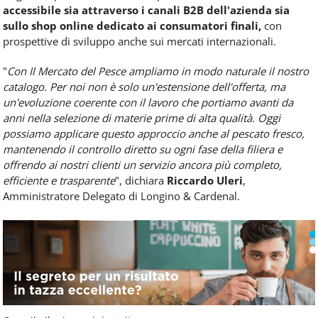
accessibile sia attraverso i canali B2B dell'azienda sia
sullo shop online dedicato ai consumatori finali,
con
prospettive di sviluppo anche sui mercati internazionali.
"
Con Il Mercato del Pesce ampliamo in modo naturale il nostro
catalogo. Per noi non è solo un'estensione dell'offerta, ma
un'evoluzione coerente con il lavoro che portiamo avanti da
anni nella selezione di materie prime di alta qualità. Oggi
possiamo applicare questo approccio anche al pescato fresco,
mantenendo il controllo diretto su ogni fase della filiera e
offrendo ai nostri clienti un servizio ancora più completo,
efficiente e trasparente
", dichiara
Riccardo Uleri
,
Amministratore Delegato di Longino & Cardenal.