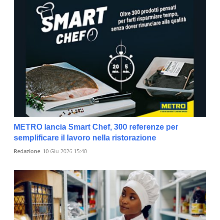
METRO lancia Smart Chef, 300 referenze per
semplificare il lavoro nella ristorazione
Redazione
10 Giu 2026 15:40