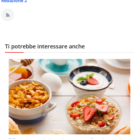
Redazione 2
Ti potrebbe interessare anche