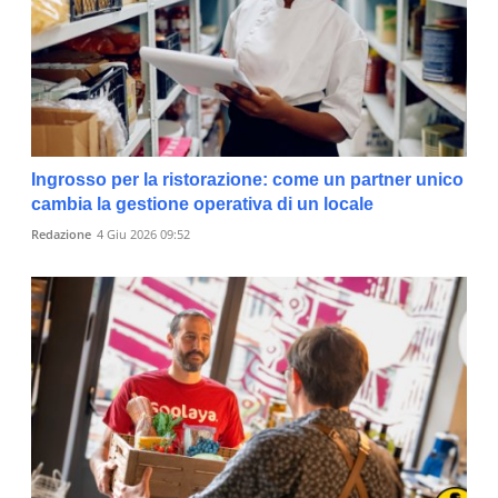
Ingrosso per la ristorazione: come un partner unico
cambia la gestione operativa di un locale
Redazione
4 Giu 2026 09:52