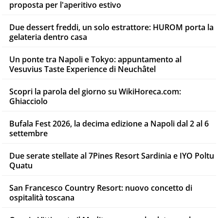
proposta per l'aperitivo estivo
Due dessert freddi, un solo estrattore: HUROM porta la
gelateria dentro casa
Un ponte tra Napoli e Tokyo: appuntamento al
Vesuvius Taste Experience di Neuchâtel
Scopri la parola del giorno su WikiHoreca.com:
Ghiacciolo
Bufala Fest 2026, la decima edizione a Napoli dal 2 al 6
settembre
Due serate stellate al 7Pines Resort Sardinia e IYO Poltu
Quatu
San Francesco Country Resort: nuovo concetto di
ospitalità toscana