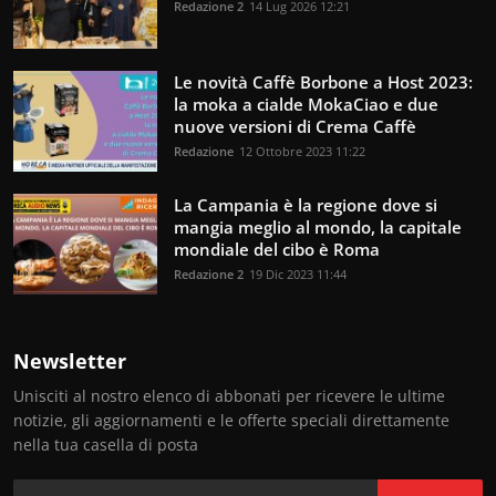
Redazione 2
14 Lug 2026 12:21
Le novità Caffè Borbone a Host 2023:
la moka a cialde MokaCiao e due
nuove versioni di Crema Caffè
Redazione
12 Ottobre 2023 11:22
La Campania è la regione dove si
mangia meglio al mondo, la capitale
mondiale del cibo è Roma
Redazione 2
19 Dic 2023 11:44
Newsletter
Unisciti al nostro elenco di abbonati per ricevere le ultime
notizie, gli aggiornamenti e le offerte speciali direttamente
nella tua casella di posta