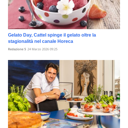
Gelato Day, Cattel spinge il gelato oltre la
stagionalità nel canale Horeca
Redazione 5
24 Marzo 2026 09:25