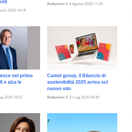
enti
Redazione 2
4 Agosto 2026 11:26
osto 2026 14:18
resce nel primo
Camst group, il Bilancio di
 e alza le
sostenibilità 2025 arriva sul
nuovo sito
ug 2026 10:27
Redazione 5
31 Lug 2026 09:30