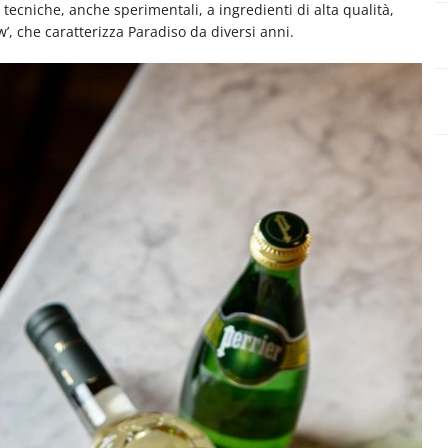
 tecniche, anche sperimentali, a ingredienti di alta qualità,
’, che caratterizza Paradiso da diversi anni.