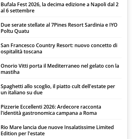
Bufala Fest 2026, la decima edizione a Napoli dal 2
al 6 settembre
Due serate stellate al 7Pines Resort Sardinia e IYO
Poltu Quatu
San Francesco Country Resort: nuovo concetto di
ospitalità toscana
Onorio Vitti porta il Mediterraneo nel gelato con la
mastiha
Spaghetti allo scoglio, il piatto cult dell'estate per
un italiano su due
Pizzerie Eccellenti 2026: Ardecore racconta
l'identità gastronomica campana a Roma
Rio Mare lancia due nuove Insalatissime Limited
Edition per l'estate