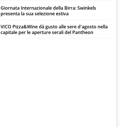
Giornata Internazionale della Birra: Swinkels
presenta la sua selezione estiva
VICO Pizza&Wine dà gusto alle sere d'agosto nella
capitale per le aperture serali del Pantheon