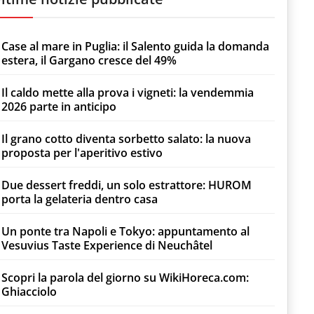
Case al mare in Puglia: il Salento guida la domanda
estera, il Gargano cresce del 49%
Il caldo mette alla prova i vigneti: la vendemmia
2026 parte in anticipo
Il grano cotto diventa sorbetto salato: la nuova
proposta per l'aperitivo estivo
Due dessert freddi, un solo estrattore: HUROM
porta la gelateria dentro casa
Un ponte tra Napoli e Tokyo: appuntamento al
Vesuvius Taste Experience di Neuchâtel
Scopri la parola del giorno su WikiHoreca.com:
Ghiacciolo