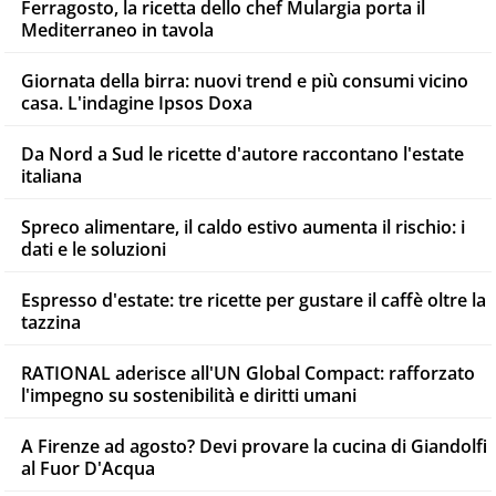
Ferragosto, la ricetta dello chef Mulargia porta il
Mediterraneo in tavola
Giornata della birra: nuovi trend e più consumi vicino
casa. L'indagine Ipsos Doxa
Da Nord a Sud le ricette d'autore raccontano l'estate
italiana
Spreco alimentare, il caldo estivo aumenta il rischio: i
dati e le soluzioni
Espresso d'estate: tre ricette per gustare il caffè oltre la
tazzina
RATIONAL aderisce all'UN Global Compact: rafforzato
l'impegno su sostenibilità e diritti umani
A Firenze ad agosto? Devi provare la cucina di Giandolfi
al Fuor D'Acqua