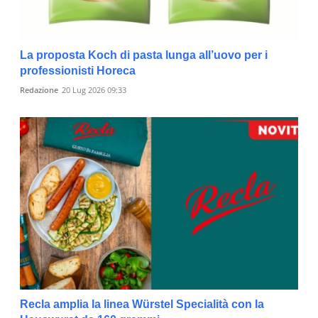
La proposta Koch di pasta lunga all’uovo per i
professionisti Horeca
Redazione
20 Lug 2026 09:33
Recla amplia la linea Würstel Specialità con la