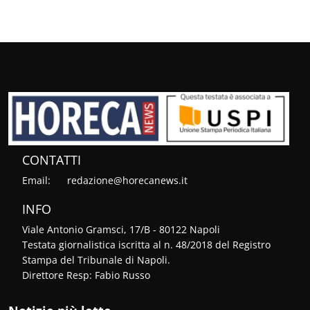
CONTATTI
Email:
redazione@horecanews.it
INFO
Viale Antonio Gramsci, 17/B - 80122 Napoli
Testata giornalistica iscritta al n. 48/2018 del Registro
Stampa del Tribunale di Napoli.
Direttore Resp: Fabio Russo