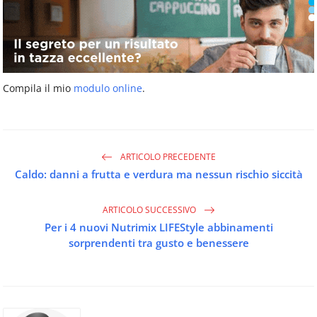
Compila il mio
modulo online
.
ARTICOLO PRECEDENTE
Caldo: danni a frutta e verdura ma nessun rischio siccità
ARTICOLO SUCCESSIVO
Per i 4 nuovi Nutrimix LIFEStyle abbinamenti
sorprendenti tra gusto e benessere