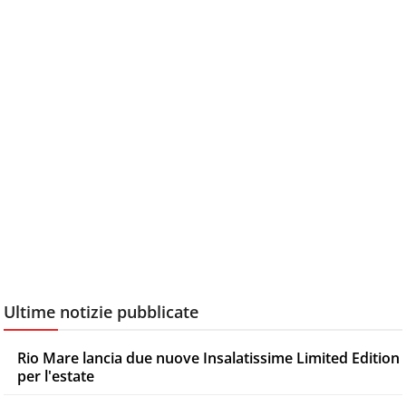
Ultime notizie pubblicate
Rio Mare lancia due nuove Insalatissime Limited Edition
per l'estate