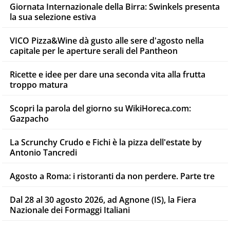
Giornata Internazionale della Birra: Swinkels presenta
la sua selezione estiva
VICO Pizza&Wine dà gusto alle sere d'agosto nella
capitale per le aperture serali del Pantheon
Ricette e idee per dare una seconda vita alla frutta
troppo matura
Scopri la parola del giorno su WikiHoreca.com:
Gazpacho
La Scrunchy Crudo e Fichi è la pizza dell'estate by
Antonio Tancredi
Agosto a Roma: i ristoranti da non perdere. Parte tre
Dal 28 al 30 agosto 2026, ad Agnone (IS), la Fiera
Nazionale dei Formaggi Italiani