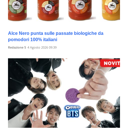
Alce Nero punta sulle passate biologiche da
pomodori 100% italiani
Redazione 5
4 Agosto 2026 09:39