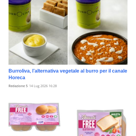
Burroliva, l’alternativa vegetale al burro per il canale
Horeca
Redazione 5
14 Lug 2026 16:28