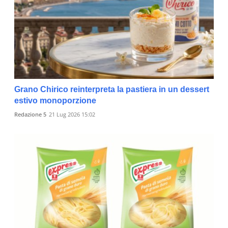
Grano Chirico reinterpreta la pastiera in un dessert
estivo monoporzione
Redazione 5
21 Lug 2026 15:02