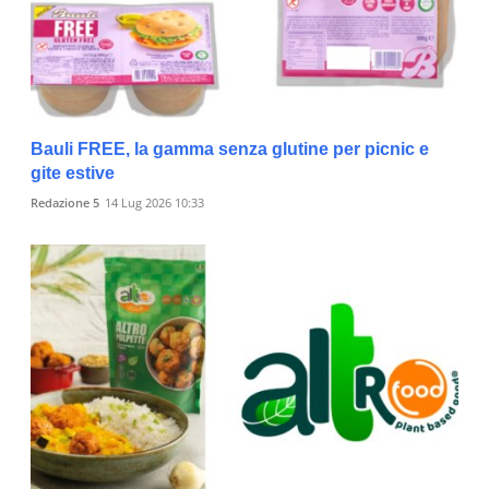
Bauli FREE, la gamma senza glutine per picnic e
gite estive
Redazione 5
14 Lug 2026 10:33