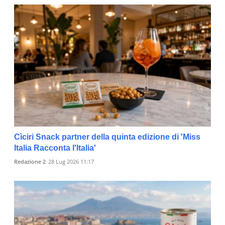
Cìciri Snack partner della quinta edizione di 'Miss
Italia Racconta l'Italia'
Redazione 2
28 Lug 2026 11:17