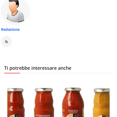
Redazione
Ti potrebbe interessare anche