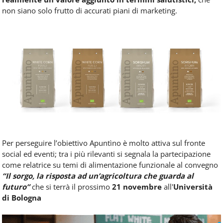
non siano solo frutto di accurati piani di marketing.
Per perseguire l’obiettivo Apuntìno è molto attiva sul fronte
social ed eventi; tra i più rilevanti si segnala la partecipazione
come relatrice su temi di alimentazione funzionale al convegno
“Il sorgo, la risposta ad un’agricoltura che guarda al
futuro”
che si terrà il prossimo
21 novembre
all'
Università
di Bologna