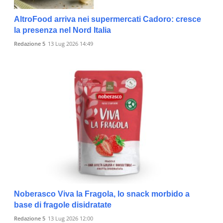
AltroFood arriva nei supermercati Cadoro: cresce
la presenza nel Nord Italia
Redazione 5
13 Lug 2026 14:49
Noberasco Viva la Fragola, lo snack morbido a
base di fragole disidratate
Redazione 5
13 Lug 2026 12:00