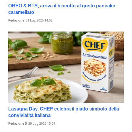
OREO & BTS, arriva il biscotto al gusto pancake
caramellato
Redazione
31 Lug 2026 14:02
Lasagna Day, CHEF celebra il piatto simbolo della
convivialità italiana
Redazione 5
29 Lug 2026 15:09