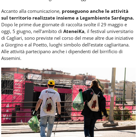
Accanto alla comunicazione,
proseguono anche le attività
sul territorio realizzate insieme a Legambiente Sardegna.
Dopo le prime due giornate di raccolta svolte il 29 maggio e
oggi, 5 giugno, nell’ambito di
AteneiKa
, il festival universitario
di Cagliari, sono previste nel corso del mese altre due iniziative
a Giorgino e al Poetto, luoghi simbolo dell’estate cagliaritana.
Alle attività partecipano anche i dipendenti del birrificio di
Assemini.