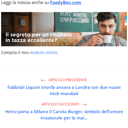
Leggi la notizia anche su
FoodyBev.com
Compila il mio
modulo online
.
ARTICOLO PRECEDENTE
Fabbrizii Liquori trionfa ancora a Londra con due nuovi
titoli mondiali
ARTICOLO SUCCESSIVO
Heinz porta a Milano il Carota Burger, simbolo dell’amore
irrazionale per la mai...