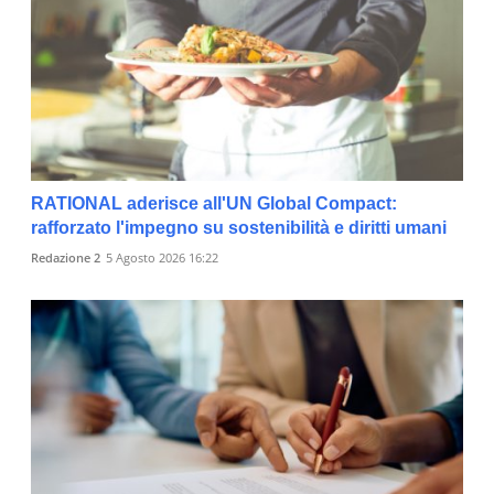
RATIONAL aderisce all'UN Global Compact:
rafforzato l'impegno su sostenibilità e diritti umani
Redazione 2
5 Agosto 2026 16:22