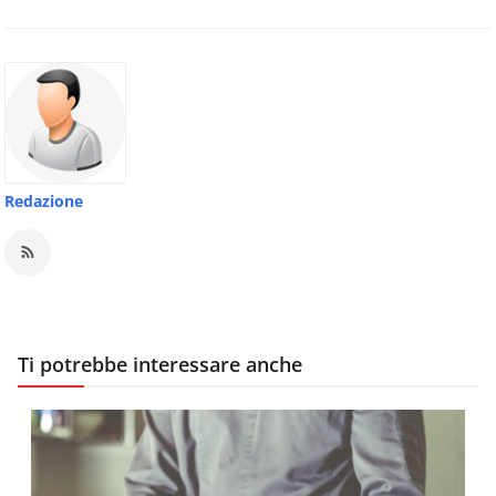
Redazione
Ti potrebbe interessare anche