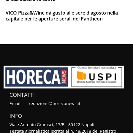
VICO Pizza&Wine dà gusto alle sere d'agosto nella
capitale per le aperture serali del Pantheon
CONTATTI
Email:
redazione@horecanews.it
INFO
Viale Antonio Gramsci, 17/B - 80122 Napoli
Testata giornalistica iscritta al n. 48/2018 del Registro