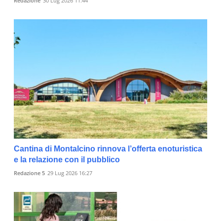
Redazione
30 Lug 2026 11:44
Cantina di Montalcino rinnova l’offerta enoturistica
e la relazione con il pubblico
Redazione 5
29 Lug 2026 16:27