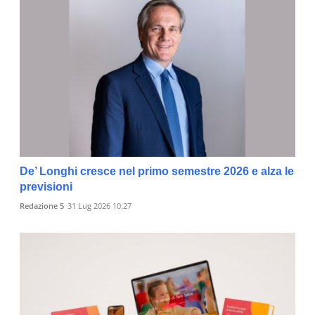
De’ Longhi cresce nel primo semestre 2026 e alza le
previsioni
Redazione 5
31 Lug 2026 10:27