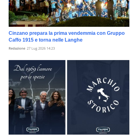
Cinzano prepara la prima vendemmia con Gruppo
Caffo 1915 e torna nelle Langhe
Redazione
27 Lug 2026 14:23