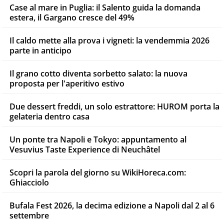
Case al mare in Puglia: il Salento guida la domanda
estera, il Gargano cresce del 49%
Il caldo mette alla prova i vigneti: la vendemmia 2026
parte in anticipo
Il grano cotto diventa sorbetto salato: la nuova
proposta per l'aperitivo estivo
Due dessert freddi, un solo estrattore: HUROM porta la
gelateria dentro casa
Un ponte tra Napoli e Tokyo: appuntamento al
Vesuvius Taste Experience di Neuchâtel
Scopri la parola del giorno su WikiHoreca.com:
Ghiacciolo
Bufala Fest 2026, la decima edizione a Napoli dal 2 al 6
settembre