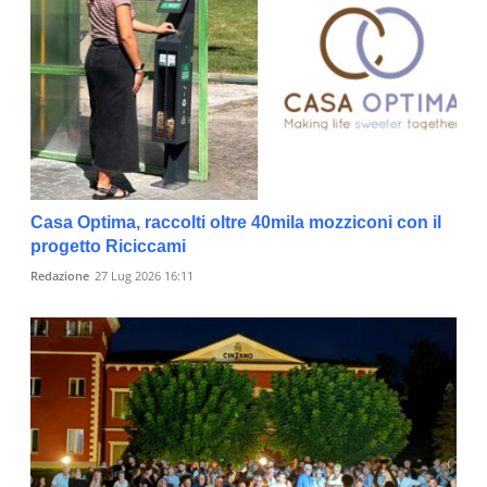
Casa Optima, raccolti oltre 40mila mozziconi con il
progetto Riciccami
Redazione
27 Lug 2026 16:11