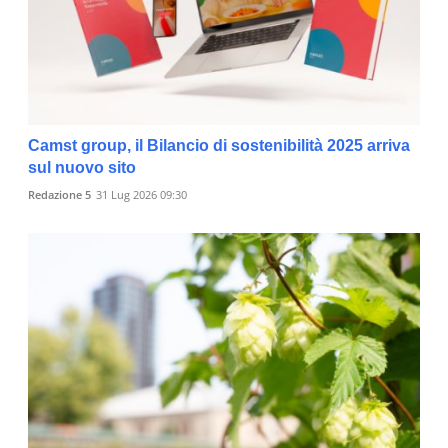
Camst group, il Bilancio di sostenibilità 2025 arriva
sul nuovo sito
Redazione 5
31 Lug 2026 09:30