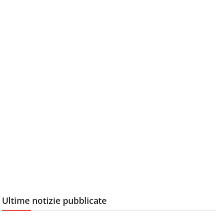
Ultime notizie pubblicate