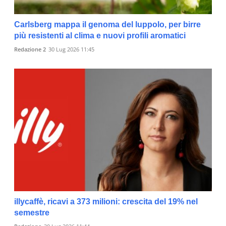
Carlsberg mappa il genoma del luppolo, per birre
più resistenti al clima e nuovi profili aromatici
Redazione 2
30 Lug 2026 11:45
illycaffè, ricavi a 373 milioni: crescita del 19% nel
semestre