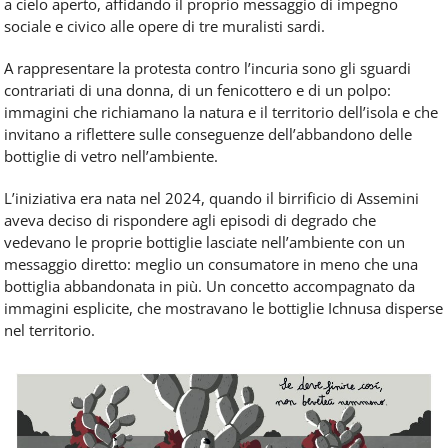
a cielo aperto, affidando il proprio messaggio di impegno
sociale e civico alle opere di tre muralisti sardi.
A rappresentare la protesta contro l’incuria sono gli sguardi
contrariati di una donna, di un fenicottero e di un polpo:
immagini che richiamano la natura e il territorio dell’isola e che
invitano a riflettere sulle conseguenze dell’abbandono delle
bottiglie di vetro nell’ambiente.
L’iniziativa era nata nel 2024, quando il birrificio di Assemini
aveva deciso di rispondere agli episodi di degrado che
vedevano le proprie bottiglie lasciate nell’ambiente con un
messaggio diretto: meglio un consumatore in meno che una
bottiglia abbandonata in più. Un concetto accompagnato da
immagini esplicite, che mostravano le bottiglie Ichnusa disperse
nel territorio.