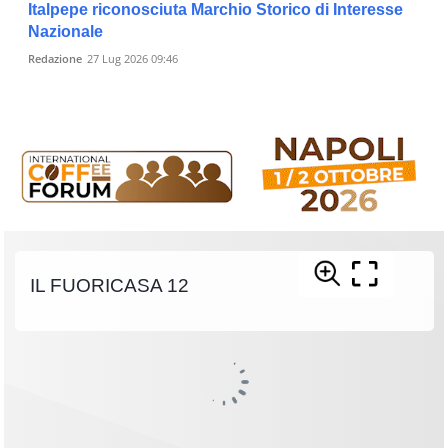
Italpepe riconosciuta Marchio Storico di Interesse
Nazionale
Redazione
27 Lug 2026 09:46