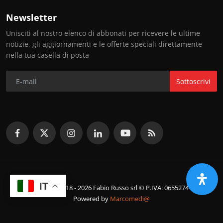
Newsletter
Unisciti al nostro elenco di abbonati per ricevere le ultime
notizie, gli aggiornamenti e le offerte speciali direttamente
nella tua casella di posta
Sottoscrivi
IT
© Copyright 2018 - 2026 Fabio Russo srl © P.IVA: 06552741214
Powered by
Marcomedi@