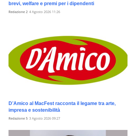
brevi, welfare e premi per i dipendenti
Redazione 2
4 Agosto 2026 11:26
D’Amico al MacFest racconta il legame tra arte,
impresa e sostenibilità
Redazione 5
3 Agosto 2026 09:27