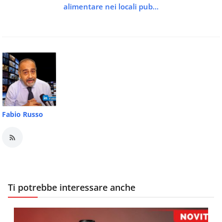
alimentare nei locali pub...
Fabio Russo
Ti potrebbe interessare anche