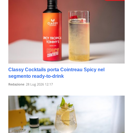
Classy Cocktails porta Cointreau Spicy nel
segmento ready-to-drink
Redazione
28 Lug 2026 12:17