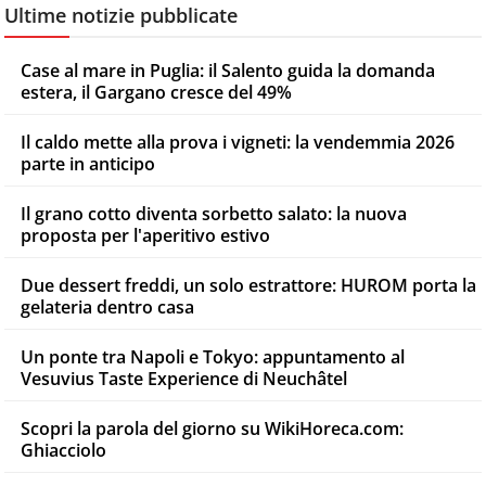
Ultime notizie pubblicate
Case al mare in Puglia: il Salento guida la domanda
estera, il Gargano cresce del 49%
Il caldo mette alla prova i vigneti: la vendemmia 2026
parte in anticipo
Il grano cotto diventa sorbetto salato: la nuova
proposta per l'aperitivo estivo
Due dessert freddi, un solo estrattore: HUROM porta la
gelateria dentro casa
Un ponte tra Napoli e Tokyo: appuntamento al
Vesuvius Taste Experience di Neuchâtel
Scopri la parola del giorno su WikiHoreca.com:
Ghiacciolo