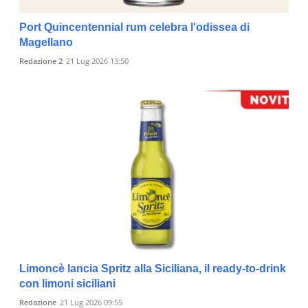
Port Quincentennial rum celebra l'odissea di
Magellano
Redazione 2
21 Lug 2026 13:50
Limoncè lancia Spritz alla Siciliana, il ready-to-drink
con limoni siciliani
Redazione
21 Lug 2026 09:55