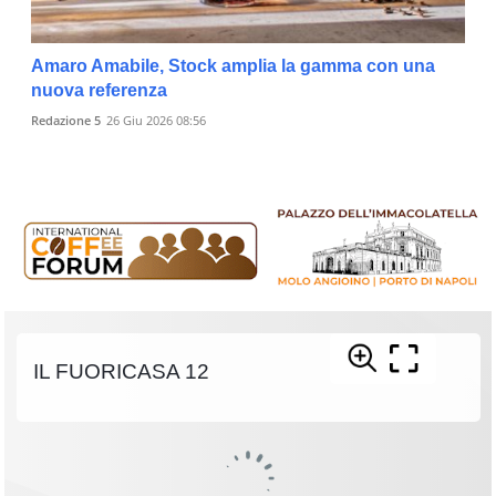
Amaro Amabile, Stock amplia la gamma con una
nuova referenza
Redazione 5
26 Giu 2026 08:56