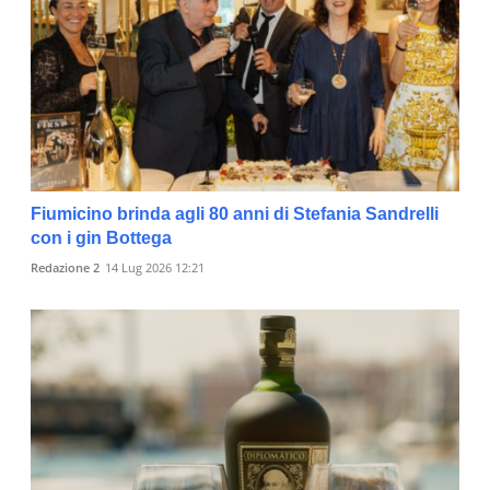
Fiumicino brinda agli 80 anni di Stefania Sandrelli
con i gin Bottega
Redazione 2
14 Lug 2026 12:21