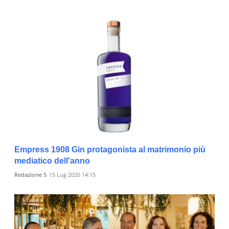
Empress 1908 Gin protagonista al matrimonio più
mediatico dell'anno
Redazione 5
15 Lug 2026 14:15