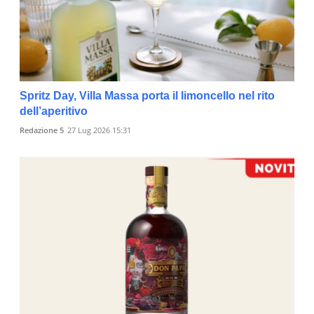
Spritz Day, Villa Massa porta il limoncello nel rito
dell’aperitivo
Redazione 5
27 Lug 2026 15:31