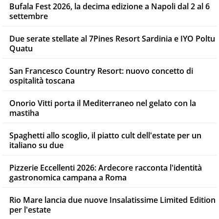
Bufala Fest 2026, la decima edizione a Napoli dal 2 al 6
settembre
Due serate stellate al 7Pines Resort Sardinia e IYO Poltu
Quatu
San Francesco Country Resort: nuovo concetto di
ospitalità toscana
Onorio Vitti porta il Mediterraneo nel gelato con la
mastiha
Spaghetti allo scoglio, il piatto cult dell'estate per un
italiano su due
Pizzerie Eccellenti 2026: Ardecore racconta l'identità
gastronomica campana a Roma
Rio Mare lancia due nuove Insalatissime Limited Edition
per l'estate