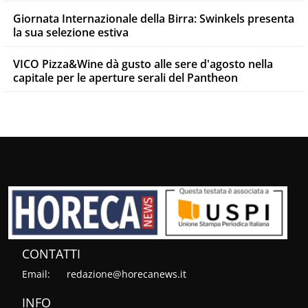
Giornata Internazionale della Birra: Swinkels presenta
la sua selezione estiva
VICO Pizza&Wine dà gusto alle sere d'agosto nella
capitale per le aperture serali del Pantheon
CONTATTI
Email:
redazione@horecanews.it
INFO