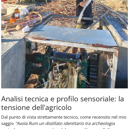
Analisi tecnica e profilo sensoriale: la
tensione dell'agricolo
Dal punto di vista strettamente tecnico, come recensito nel mio
saggio
"Avola Rum un distillato identitario tra archeologia