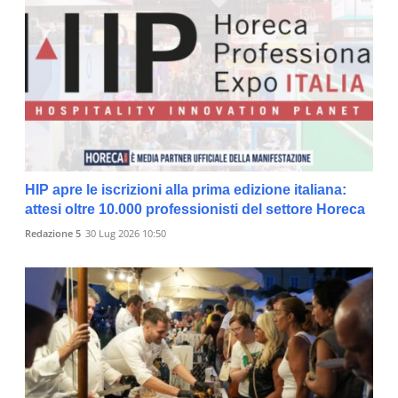
HIP apre le iscrizioni alla prima edizione italiana:
attesi oltre 10.000 professionisti del settore Horeca
Redazione 5
30 Lug 2026 10:50