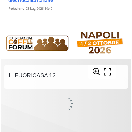
dieci località italiane
Redazione
23 Lug 2026 10:47