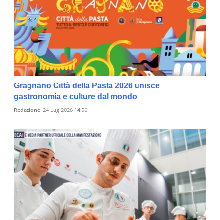
Gragnano Città della Pasta 2026 unisce
gastronomia e culture dal mondo
Redazione
24 Lug 2026 14:56