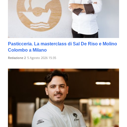
Pasticceria. La masterclass di Sal De Riso e Molino
Colombo a Milano
Redazione 2
5 Agosto 2026 15:35