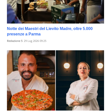
Notte dei Maestri del Lievito Madre, oltre 5.000
presenze a Parma
Redazione 5
29 Lug 2026 09:25