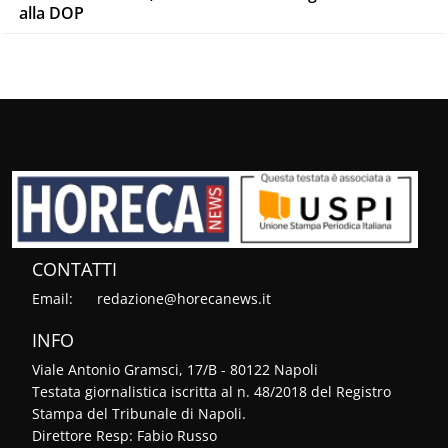
alla DOP
CONTATTI
Email:
redazione@horecanews.it
INFO
Viale Antonio Gramsci, 17/B - 80122 Napoli
Testata giornalistica iscritta al n. 48/2018 del Registro
Stampa del Tribunale di Napoli.
Direttore Resp: Fabio Russo