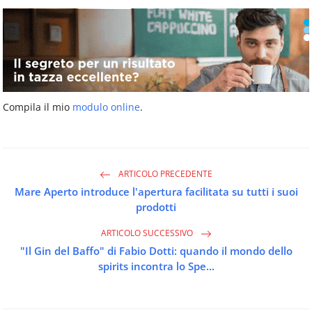
Compila il mio
modulo online
.
ARTICOLO PRECEDENTE
Mare Aperto introduce l'apertura facilitata su tutti i suoi
prodotti
ARTICOLO SUCCESSIVO
"Il Gin del Baffo" di Fabio Dotti: quando il mondo dello
spirits incontra lo Spe...