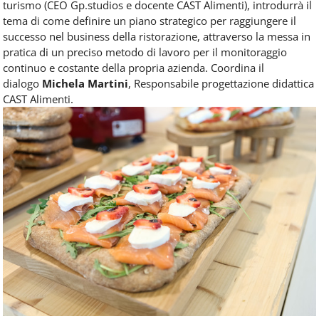
turismo (CEO Gp.studios e docente CAST Alimenti), introdurrà il
tema di come definire un piano strategico per raggiungere il
successo nel business della ristorazione, attraverso la messa in
pratica di un preciso metodo di lavoro per il monitoraggio
continuo e costante della propria azienda. Coordina il
dialogo
Michela Martini
, Responsabile progettazione didattica
CAST Alimenti.