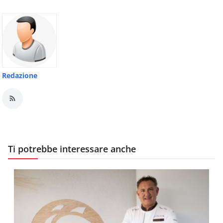
Redazione
Ti potrebbe interessare anche