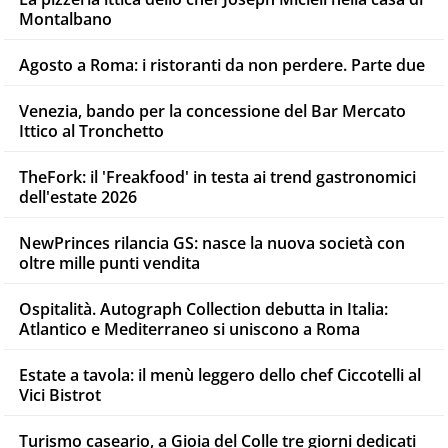
Montalbano
Agosto a Roma: i ristoranti da non perdere. Parte due
Venezia, bando per la concessione del Bar Mercato
Ittico al Tronchetto
TheFork: il 'Freakfood' in testa ai trend gastronomici
dell'estate 2026
NewPrinces rilancia GS: nasce la nuova società con
oltre mille punti vendita
Ospitalità. Autograph Collection debutta in Italia:
Atlantico e Mediterraneo si uniscono a Roma
Estate a tavola: il menù leggero dello chef Ciccotelli al
Vici Bistrot
Turismo caseario, a Gioia del Colle tre giorni dedicati