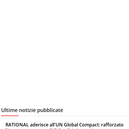
Ultime notizie pubblicate
RATIONAL aderisce all'UN Global Compact: rafforzato