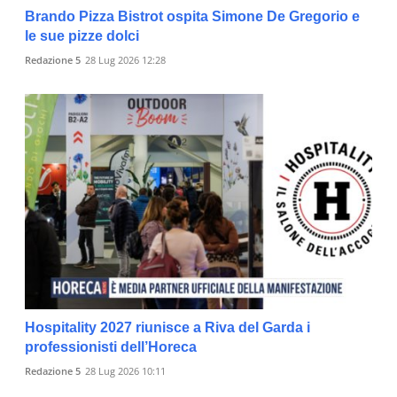
Brando Pizza Bistrot ospita Simone De Gregorio e
le sue pizze dolci
Redazione 5
28 Lug 2026 12:28
Hospitality 2027 riunisce a Riva del Garda i
professionisti dell’Horeca
Redazione 5
28 Lug 2026 10:11