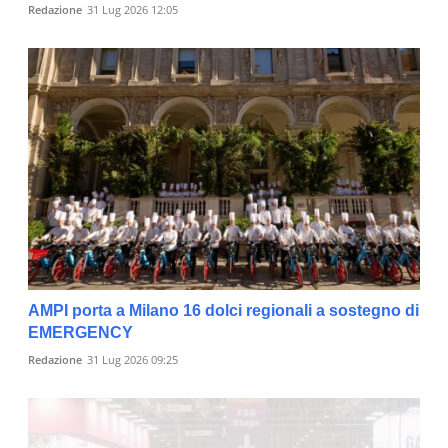
Redazione
31 Lug 2026 12:05
AMPI porta a Milano 16 dolci regionali a sostegno di
EMERGENCY
Redazione
31 Lug 2026 09:25