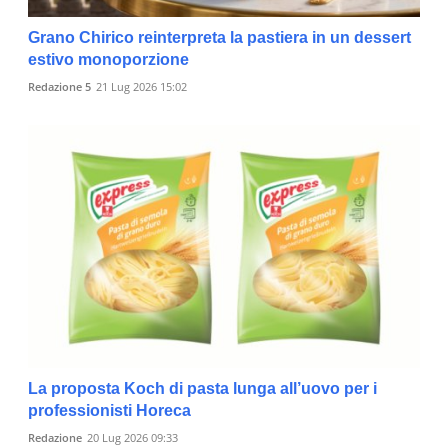
Grano Chirico reinterpreta la pastiera in un dessert
estivo monoporzione
Redazione 5
21 Lug 2026 15:02
La proposta Koch di pasta lunga all’uovo per i
professionisti Horeca
Redazione
20 Lug 2026 09:33