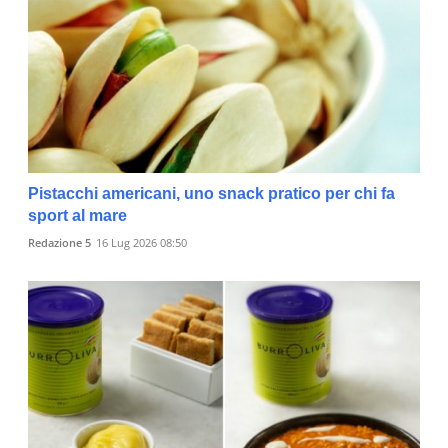
Pistacchi americani, uno snack pratico per chi fa
sport al mare
Redazione 5
16 Lug 2026 08:50