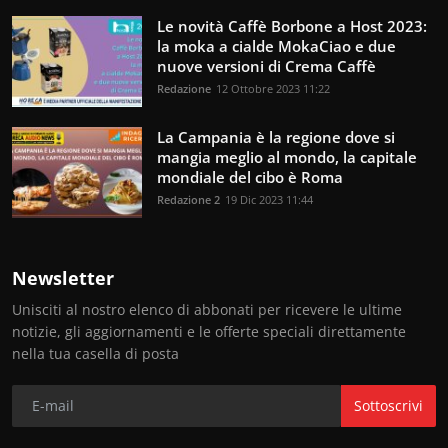
Le novità Caffè Borbone a Host 2023:
la moka a cialde MokaCiao e due
nuove versioni di Crema Caffè
Redazione
12 Ottobre 2023 11:22
La Campania è la regione dove si
mangia meglio al mondo, la capitale
mondiale del cibo è Roma
Redazione 2
19 Dic 2023 11:44
Newsletter
Unisciti al nostro elenco di abbonati per ricevere le ultime
notizie, gli aggiornamenti e le offerte speciali direttamente
nella tua casella di posta
Sottoscrivi