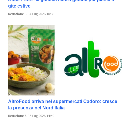
gite estive
Redazione 5
14 Lug 2026 10:33
AltroFood arriva nei supermercati Cadoro: cresce
la presenza nel Nord Italia
Redazione 5
13 Lug 2026 14:49