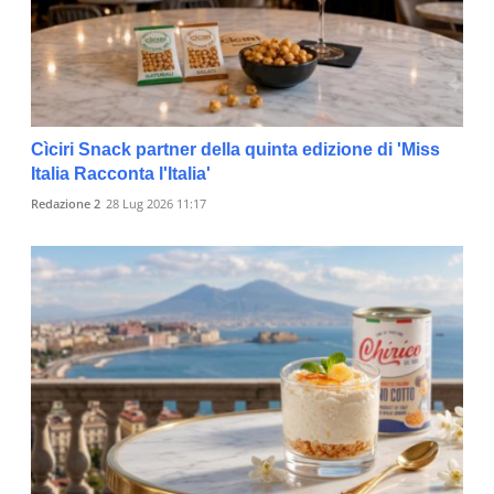
Cìciri Snack partner della quinta edizione di 'Miss
Italia Racconta l'Italia'
Redazione 2
28 Lug 2026 11:17