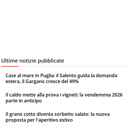
Ultime notizie pubblicate
Case al mare in Puglia: il Salento guida la domanda
estera, il Gargano cresce del 49%
Il caldo mette alla prova i vigneti: la vendemmia 2026
parte in anticipo
Il grano cotto diventa sorbetto salato: la nuova
proposta per l'aperitivo estivo