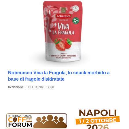
Noberasco Viva la Fragola, lo snack morbido a
base di fragole disidratate
Redazione 5
13 Lug 2026 12:00