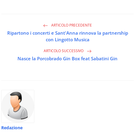
ARTICOLO PRECEDENTE
Ripartono i concerti e Sant'Anna rinnova la partnership
con Lingotto Musica
ARTICOLO SUCCESSIVO
Nasce la Porcobrado Gin Box feat Sabatini Gin
Redazione