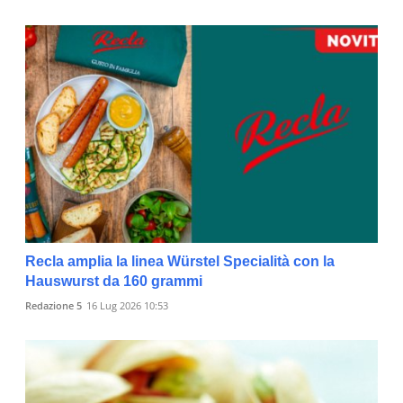
Recla amplia la linea Würstel Specialità con la
Hauswurst da 160 grammi
Redazione 5
16 Lug 2026 10:53