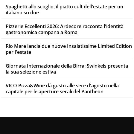
Spaghetti allo scoglio, il piatto cult dell'estate per un
italiano su due
Pizzerie Eccellenti 2026: Ardecore racconta l'identità
gastronomica campana a Roma
Rio Mare lancia due nuove Insalatissime Limited Edition
per l'estate
Giornata Internazionale della Birra: Swinkels presenta
la sua selezione estiva
VICO Pizza&Wine dà gusto alle sere d'agosto nella
capitale per le aperture serali del Pantheon