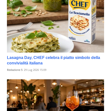
Lasagna Day, CHEF celebra il piatto simbolo della
convivialità italiana
Redazione 5
29 Lug 2026 15:09