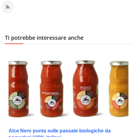
Ti potrebbe interessare anche
Alce Nero punta sulle passate biologiche da