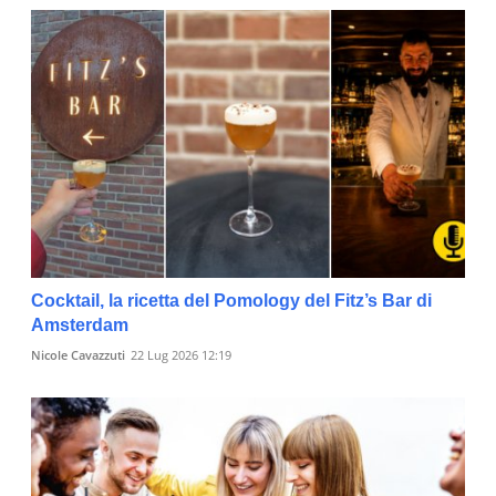
Cocktail, la ricetta del Pomology del Fitz’s Bar di
Amsterdam
Nicole Cavazzuti
22 Lug 2026 12:19