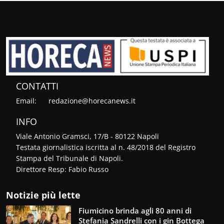
CONTATTI
Email:
redazione@horecanews.it
INFO
Viale Antonio Gramsci, 17/B - 80122 Napoli
Testata giornalistica iscritta al n. 48/2018 del Registro
Stampa del Tribunale di Napoli.
Direttore Resp: Fabio Russo
Notizie più lette
Fiumicino brinda agli 80 anni di
Stefania Sandrelli con i gin Bottega