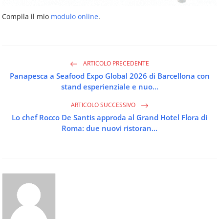
Compila il mio
modulo online
.
ARTICOLO PRECEDENTE
Panapesca a Seafood Expo Global 2026 di Barcellona con
stand esperienziale e nuo...
ARTICOLO SUCCESSIVO
Lo chef Rocco De Santis approda al Grand Hotel Flora di
Roma: due nuovi ristoran...