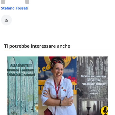
Stefano Fossati
Ti potrebbe interessare anche