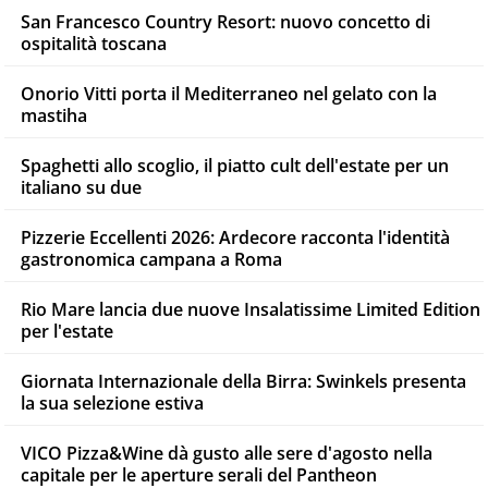
San Francesco Country Resort: nuovo concetto di
ospitalità toscana
Onorio Vitti porta il Mediterraneo nel gelato con la
mastiha
Spaghetti allo scoglio, il piatto cult dell'estate per un
italiano su due
Pizzerie Eccellenti 2026: Ardecore racconta l'identità
gastronomica campana a Roma
Rio Mare lancia due nuove Insalatissime Limited Edition
per l'estate
Giornata Internazionale della Birra: Swinkels presenta
la sua selezione estiva
VICO Pizza&Wine dà gusto alle sere d'agosto nella
capitale per le aperture serali del Pantheon