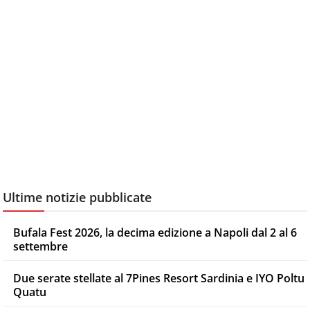
Ultime notizie pubblicate
Bufala Fest 2026, la decima edizione a Napoli dal 2 al 6
settembre
Due serate stellate al 7Pines Resort Sardinia e IYO Poltu
Quatu