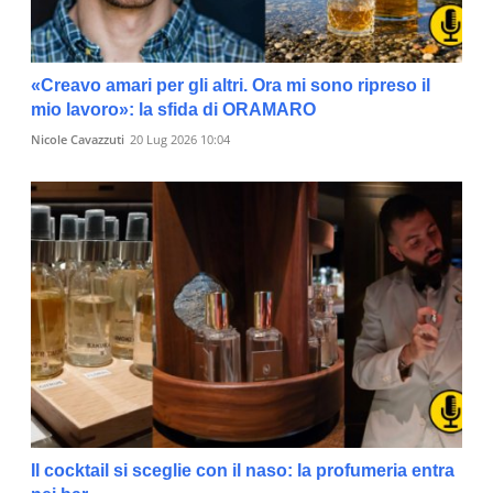
«Creavo amari per gli altri. Ora mi sono ripreso il
mio lavoro»: la sfida di ORAMARO
Nicole Cavazzuti
20 Lug 2026 10:04
Il cocktail si sceglie con il naso: la profumeria entra