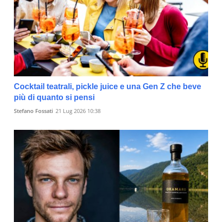
Cocktail teatrali, pickle juice e una Gen Z che beve
più di quanto si pensi
Stefano Fossati
21 Lug 2026 10:38