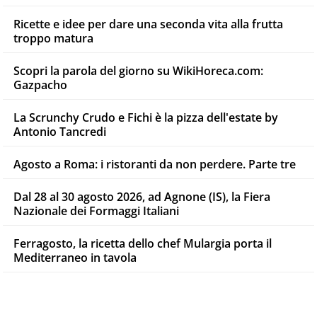
Ricette e idee per dare una seconda vita alla frutta
troppo matura
Scopri la parola del giorno su WikiHoreca.com:
Gazpacho
La Scrunchy Crudo e Fichi è la pizza dell'estate by
Antonio Tancredi
Agosto a Roma: i ristoranti da non perdere. Parte tre
Dal 28 al 30 agosto 2026, ad Agnone (IS), la Fiera
Nazionale dei Formaggi Italiani
Ferragosto, la ricetta dello chef Mulargia porta il
Mediterraneo in tavola