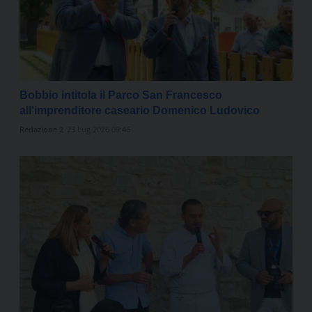
Bobbio intitola il Parco San Francesco
all'imprenditore caseario Domenico Ludovico
Redazione 2
23 Lug 2026 09:46