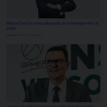
Marzio Dal Cin resta alla guida di Anformape fino al
2028
Redazione 5
9 Lug 2026 08:37