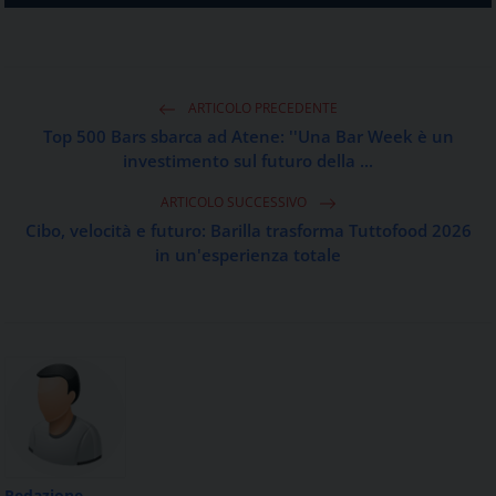
ARTICOLO PRECEDENTE
Top 500 Bars sbarca ad Atene: ''Una Bar Week è un
investimento sul futuro della ...
ARTICOLO SUCCESSIVO
Cibo, velocità e futuro: Barilla trasforma Tuttofood 2026
in un'esperienza totale
Redazione