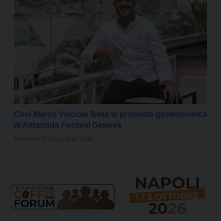
Chef Marco Visciola firma la proposta gastronomica
di Altraonda Festival Genova
Redazione 5
26 Giu 2026 14:36