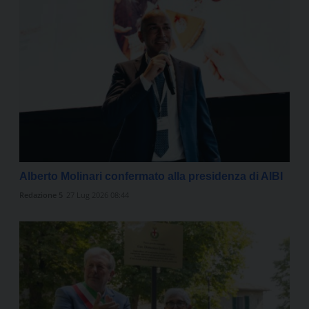
Alberto Molinari confermato alla presidenza di AIBI
Redazione 5
27 Lug 2026 08:44