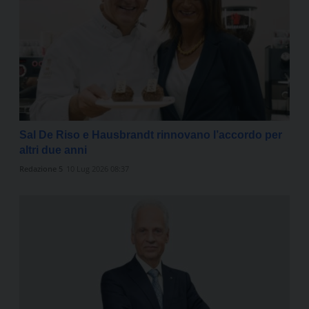
Sal De Riso e Hausbrandt rinnovano l’accordo per
altri due anni
Redazione 5
10 Lug 2026 08:37