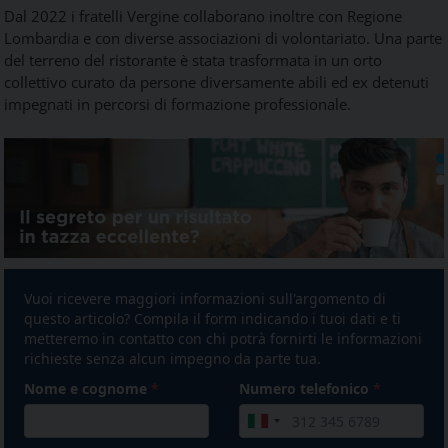
Dal 2022 i fratelli Vergine collaborano inoltre con Regione
Lombardia e con diverse associazioni di volontariato. Una parte
del terreno del ristorante è stata trasformata in un orto
collettivo curato da persone diversamente abili ed ex detenuti
impegnati in percorsi di formazione professionale.