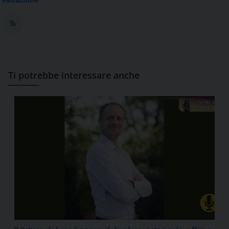
Ti potrebbe interessare anche