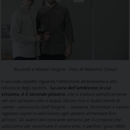
Riccardo e Matteo Vergine - Foto di Massimo Chisari
Il secondo aspetto riguarda l’attenzione all’ambiente e alla
riduzione degli sprechi.
“
La cura dell’ambiente in cui
viviamo, è il secondo pilastro
, che si traduce semplicemente
nel non sprecare cibo e acqua. Da noi non si butta niente di
niente –
assicura lo chef Vergine
– conserve, fermentati e salumi
regalano sapori e valorizzano ogni genere alimentare fino
all’osso. Gli avanzi del ristorante servono per il compost che
utilizziamo per concimare il nostro orto, e perfino i gusci delle