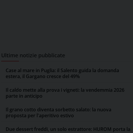
Ultime notizie pubblicate
Case al mare in Puglia: il Salento guida la domanda
estera, il Gargano cresce del 49%
Il caldo mette alla prova i vigneti: la vendemmia 2026
parte in anticipo
Il grano cotto diventa sorbetto salato: la nuova
proposta per l'aperitivo estivo
Due dessert freddi, un solo estrattore: HUROM porta la