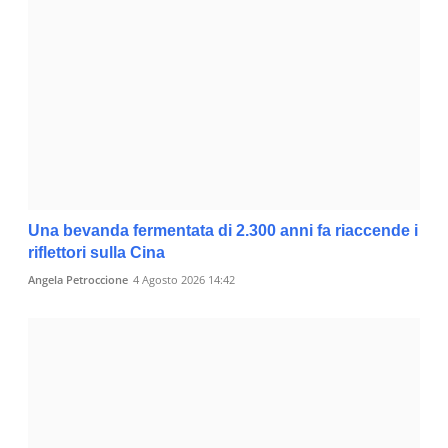
Una bevanda fermentata di 2.300 anni fa riaccende i
riflettori sulla Cina
Angela Petroccione
4 Agosto 2026 14:42