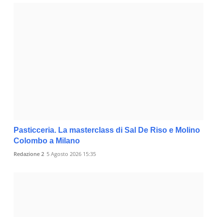
Pasticceria. La masterclass di Sal De Riso e Molino
Colombo a Milano
Redazione 2
5 Agosto 2026 15:35