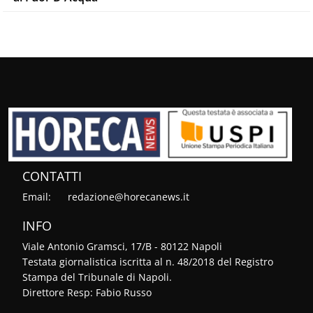
CONTATTI
Email:
redazione@horecanews.it
INFO
Viale Antonio Gramsci, 17/B - 80122 Napoli
Testata giornalistica iscritta al n. 48/2018 del Registro
Stampa del Tribunale di Napoli.
Direttore Resp: Fabio Russo