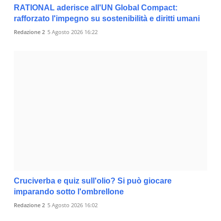
RATIONAL aderisce all'UN Global Compact:
rafforzato l'impegno su sostenibilità e diritti umani
Redazione 2
5 Agosto 2026 16:22
Cruciverba e quiz sull'olio? Si può giocare
imparando sotto l'ombrellone
Redazione 2
5 Agosto 2026 16:02