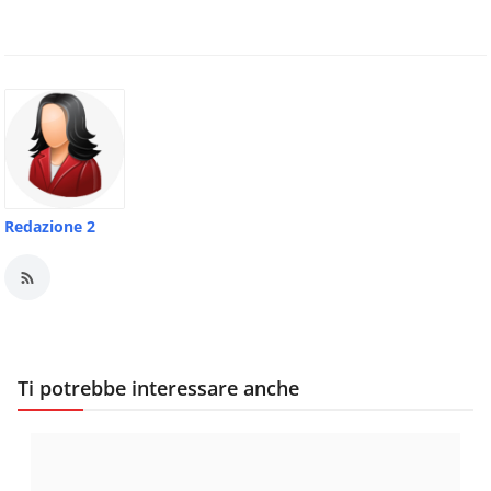
Redazione 2
Ti potrebbe interessare anche