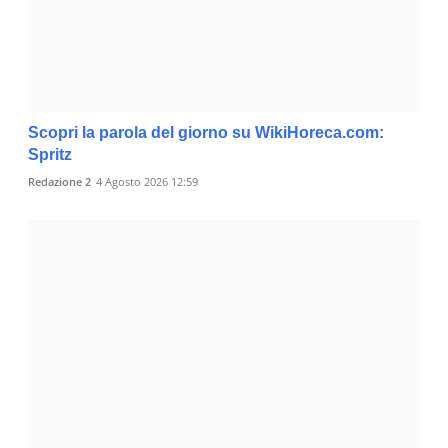
Scopri la parola del giorno su WikiHoreca.com:
Spritz
Redazione 2
4 Agosto 2026 12:59