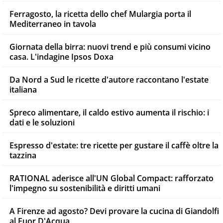
Ferragosto, la ricetta dello chef Mulargia porta il
Mediterraneo in tavola
Giornata della birra: nuovi trend e più consumi vicino
casa. L'indagine Ipsos Doxa
Da Nord a Sud le ricette d'autore raccontano l'estate
italiana
Spreco alimentare, il caldo estivo aumenta il rischio: i
dati e le soluzioni
Espresso d'estate: tre ricette per gustare il caffè oltre la
tazzina
RATIONAL aderisce all'UN Global Compact: rafforzato
l'impegno su sostenibilità e diritti umani
A Firenze ad agosto? Devi provare la cucina di Giandolfi
al Fuor D'Acqua