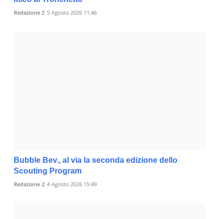
Redazione 2
5 Agosto 2026 11:46
Bubble Bev., al via la seconda edizione dello
Scouting Program
Redazione 2
4 Agosto 2026 15:49