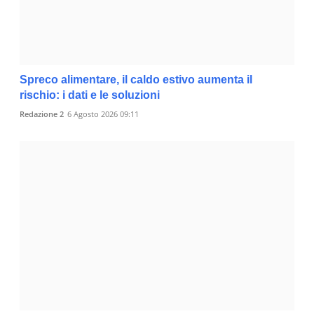
Spreco alimentare, il caldo estivo aumenta il
rischio: i dati e le soluzioni
Redazione 2
6 Agosto 2026 09:11