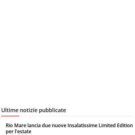
Ultime notizie pubblicate
Rio Mare lancia due nuove Insalatissime Limited Edition
per l'estate