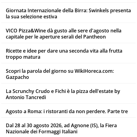
Giornata Internazionale della Birra: Swinkels presenta
la sua selezione estiva
VICO Pizza&Wine dà gusto alle sere d'agosto nella
capitale per le aperture serali del Pantheon
Ricette e idee per dare una seconda vita alla frutta
troppo matura
Scopri la parola del giorno su WikiHoreca.com:
Gazpacho
La Scrunchy Crudo e Fichi è la pizza dell'estate by
Antonio Tancredi
Agosto a Roma: i ristoranti da non perdere. Parte tre
Dal 28 al 30 agosto 2026, ad Agnone (IS), la Fiera
Nazionale dei Formaggi Italiani