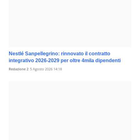
Nestlé Sanpellegrino: rinnovato il contratto
integrativo 2026-2029 per oltre 4mila dipendenti
Redazione 2
5 Agosto 2026 14:18