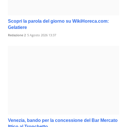
Scopri la parola del giorno su WikiHoreca.com:
Gelatiere
Redazione 2
5 Agosto 2026 13:37
Venezia, bando per la concessione del Bar Mercato
Ittico al Tronchetto