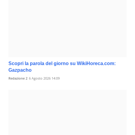
Scopri la parola del giorno su WikiHoreca.com:
Gazpacho
Redazione 2
6 Agosto 2026 14:09