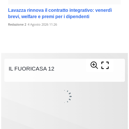
Lavazza rinnova il contratto integrativo: venerdì
brevi, welfare e premi per i dipendenti
Redazione 2
4 Agosto 2026 11:26