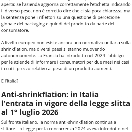
aperta: se l'azienda aggiorna correttamente l'etichetta indicando
il diverso peso, non è corretto dire che ci sia poca chiarezza, ma
la sentenza pone i riflettori su una questione di percezione
globale del packaging e quindi del prodotto da parte del
consumatore.
A livello europeo non esiste ancora una normativa unitaria sulla
shrinkflation, ma diversi paesi si stanno muovendo
autonomamente. La Francia ha introdotto nel 2024 l'obbligo
per le aziende di informare i consumatori per due mesi nei casi
in cui il prezzo relativo al peso di un prodotto aumenti.
E l'Italia?
Anti-shrinkflation: in Italia
l'entrata in vigore della legge slitta
al 1° luglio 2026
Sul fronte italiano, la norma anti-shrinkflation continua a
slittare. La Legge per la concorrenza 2024 aveva introdotto nel