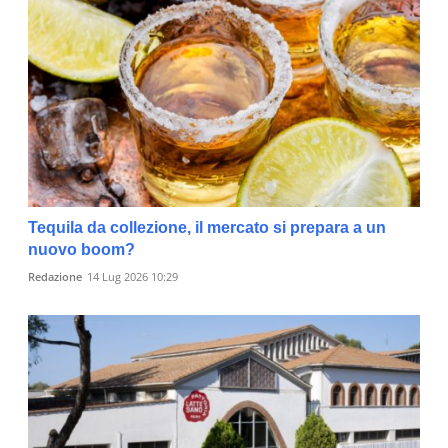
Tequila da collezione, il mercato si prepara a un
nuovo boom?
Redazione
14 Lug 2026 10:29