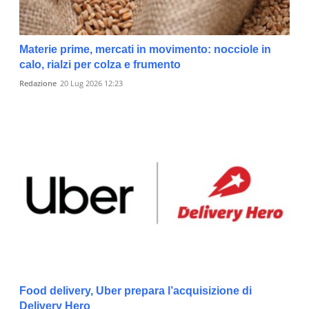
Materie prime, mercati in movimento: nocciole in
calo, rialzi per colza e frumento
Redazione
20 Lug 2026 12:23
Food delivery, Uber prepara l’acquisizione di
Delivery Hero