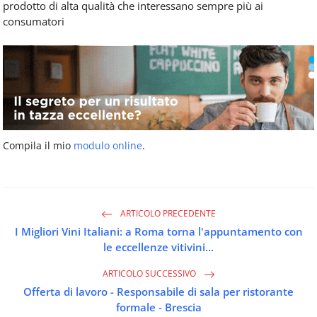
prodotto di alta qualità che interessano sempre più ai
consumatori
Compila il mio
modulo online
.
ARTICOLO PRECEDENTE
I Migliori Vini Italiani: a Roma torna l'appuntamento con
le eccellenze vitivini...
ARTICOLO SUCCESSIVO
Offerta di lavoro - Responsabile di sala per ristorante
formale - Brescia