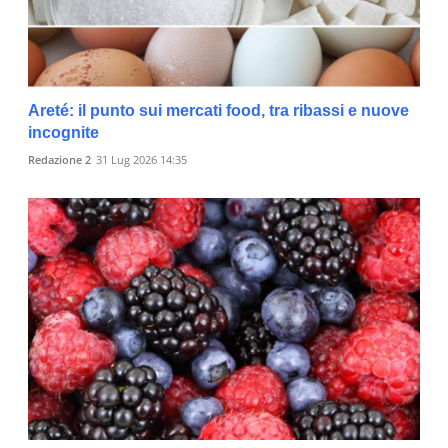
Areté: il punto sui mercati food, tra ribassi e nuove
incognite
Redazione 2
31 Lug 2026 14:35