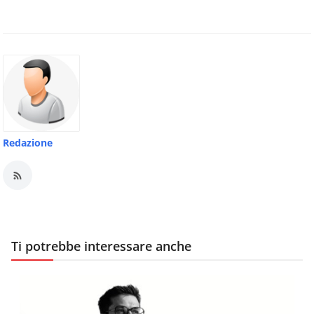
Redazione
Ti potrebbe interessare anche