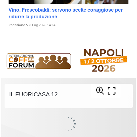
Vino, Frescobaldi: servono scelte coraggiose per
ridurre la produzione
Redazione 5
8 Lug 2026 14:14