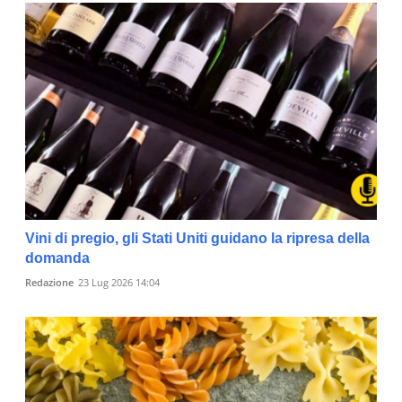
Vini di pregio, gli Stati Uniti guidano la ripresa della
domanda
Redazione
23 Lug 2026 14:04