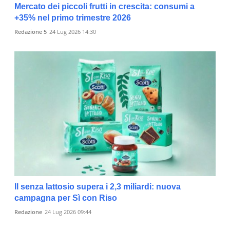
Mercato dei piccoli frutti in crescita: consumi a
+35% nel primo trimestre 2026
Redazione 5
24 Lug 2026 14:30
Il senza lattosio supera i 2,3 miliardi: nuova
campagna per Sì con Riso
Redazione
24 Lug 2026 09:44