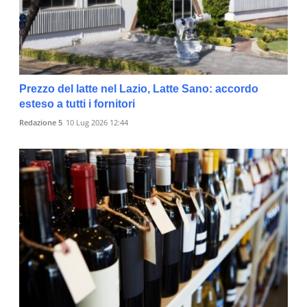
Prezzo del latte nel Lazio, Latte Sano: accordo
esteso a tutti i fornitori
Redazione 5
10 Lug 2026 12:44