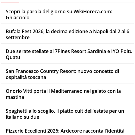
Scopri la parola del giorno su WikiHoreca.com:
Ghiacciolo
Bufala Fest 2026, la decima edizione a Napoli dal 2 al 6
settembre
Due serate stellate al 7Pines Resort Sardinia e IYO Poltu
Quatu
San Francesco Country Resort: nuovo concetto di
ospitalità toscana
Onorio Vitti porta il Mediterraneo nel gelato con la
mastiha
Spaghetti allo scoglio, il piatto cult dell'estate per un
italiano su due
Pizzerie Eccellenti 2026: Ardecore racconta l'identità