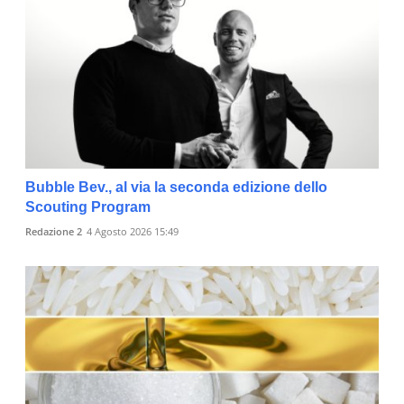
Bubble Bev., al via la seconda edizione dello
Scouting Program
Redazione 2
4 Agosto 2026 15:49