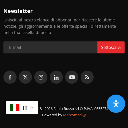
Newsletter
Unisciti al nostro elenco di abbonati per ricevere le ultime
notizie, gli aggiornamenti e le offerte speciali direttamente
nella tua casella di posta
Sottoscrivi
IT
© Copyright 2018 - 2026 Fabio Russo srl © P.IVA: 06552741214
Powered by
Marcomedi@