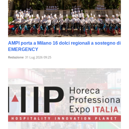
AMPI porta a Milano 16 dolci regionali a sostegno di
EMERGENCY
Redazione
31 Lug 2026 09:25