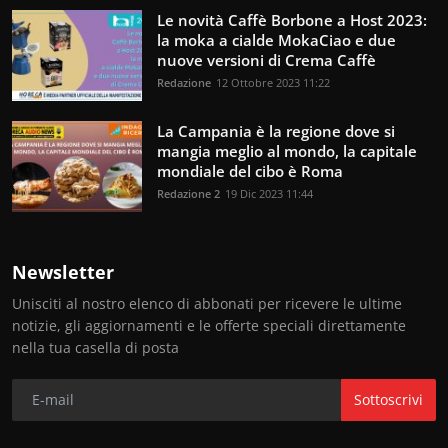
Le novità Caffè Borbone a Host 2023:
la moka a cialde MokaCiao e due
nuove versioni di Crema Caffè
Redazione
12 Ottobre 2023 11:22
La Campania è la regione dove si
mangia meglio al mondo, la capitale
mondiale del cibo è Roma
Redazione 2
19 Dic 2023 11:44
Newsletter
Unisciti al nostro elenco di abbonati per ricevere le ultime
notizie, gli aggiornamenti e le offerte speciali direttamente
nella tua casella di posta
Sottoscrivi