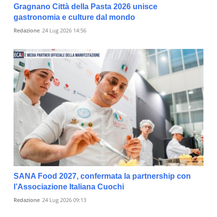
Gragnano Città della Pasta 2026 unisce
gastronomia e culture dal mondo
Redazione
24 Lug 2026 14:56
SANA Food 2027, confermata la partnership con
l’Associazione Italiana Cuochi
Redazione
24 Lug 2026 09:13