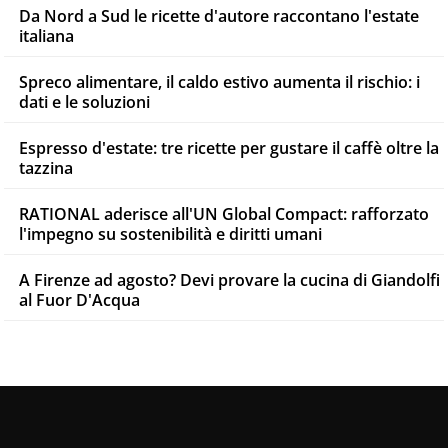
Da Nord a Sud le ricette d'autore raccontano l'estate
italiana
Spreco alimentare, il caldo estivo aumenta il rischio: i
dati e le soluzioni
Espresso d'estate: tre ricette per gustare il caffè oltre la
tazzina
RATIONAL aderisce all'UN Global Compact: rafforzato
l'impegno su sostenibilità e diritti umani
A Firenze ad agosto? Devi provare la cucina di Giandolfi
al Fuor D'Acqua