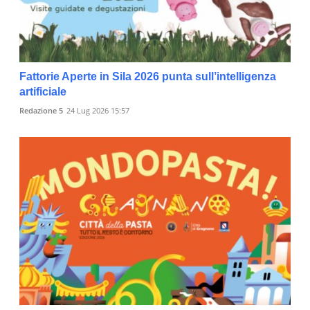
Fattorie Aperte in Sila 2026 punta sull’intelligenza
artificiale
Redazione 5
24 Lug 2026 15:57