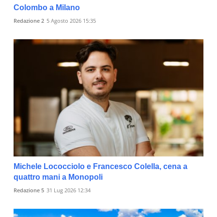
Colombo a Milano
Redazione 2
5 Agosto 2026 15:35
Michele Lococciolo e Francesco Colella, cena a
quattro mani a Monopoli
Redazione 5
31 Lug 2026 12:34