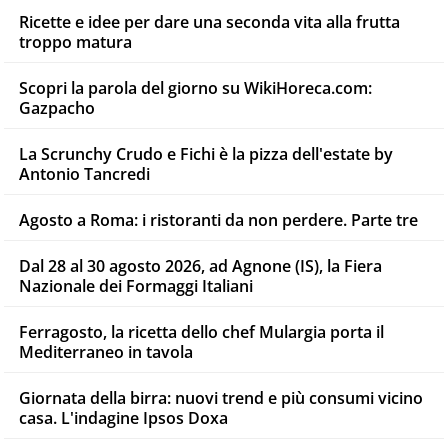
Ricette e idee per dare una seconda vita alla frutta
troppo matura
Scopri la parola del giorno su WikiHoreca.com:
Gazpacho
La Scrunchy Crudo e Fichi è la pizza dell'estate by
Antonio Tancredi
Agosto a Roma: i ristoranti da non perdere. Parte tre
Dal 28 al 30 agosto 2026, ad Agnone (IS), la Fiera
Nazionale dei Formaggi Italiani
Ferragosto, la ricetta dello chef Mulargia porta il
Mediterraneo in tavola
Giornata della birra: nuovi trend e più consumi vicino
casa. L'indagine Ipsos Doxa