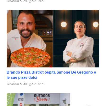
Redazione 5
29 Lug 2026 09:25
Brando Pizza Bistrot ospita Simone De Gregorio e
le sue pizze dolci
Redazione 5
28 Lug 2026 12:28