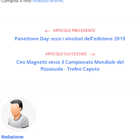
Compila il mio
modulo online
.
ARTICOLO PRECEDENTE
Panettone Day: ecco i vincitori dell'edizione 2019
ARTICOLO SUCCESSIVO
Ciro Magnetti vince il Campionato Mondiale del
Pizzaiuolo - Trofeo Caputo
Redazione