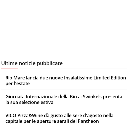
Ultime notizie pubblicate
Rio Mare lancia due nuove Insalatissime Limited Edition
per l'estate
Giornata Internazionale della Birra: Swinkels presenta
la sua selezione estiva
VICO Pizza&Wine dà gusto alle sere d'agosto nella
capitale per le aperture serali del Pantheon