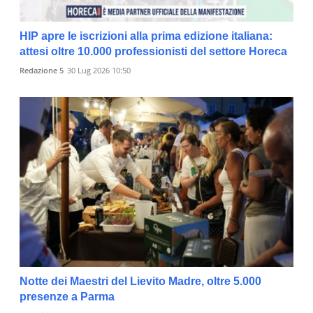
HIP apre le iscrizioni alla prima edizione italiana:
attesi oltre 10.000 professionisti del settore Horeca
Redazione 5
30 Lug 2026 10:50
Notte dei Maestri del Lievito Madre, oltre 5.000
presenze a Parma