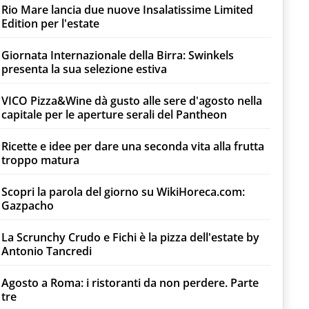
Rio Mare lancia due nuove Insalatissime Limited
Edition per l'estate
Giornata Internazionale della Birra: Swinkels
presenta la sua selezione estiva
VICO Pizza&Wine dà gusto alle sere d'agosto nella
capitale per le aperture serali del Pantheon
Ricette e idee per dare una seconda vita alla frutta
troppo matura
Scopri la parola del giorno su WikiHoreca.com:
Gazpacho
La Scrunchy Crudo e Fichi è la pizza dell'estate by
Antonio Tancredi
Agosto a Roma: i ristoranti da non perdere. Parte
tre