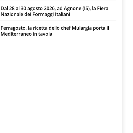
Dal 28 al 30 agosto 2026, ad Agnone (IS), la Fiera
Nazionale dei Formaggi Italiani
Ferragosto, la ricetta dello chef Mulargia porta il
Mediterraneo in tavola