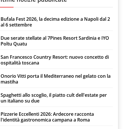
Bufala Fest 2026, la decima edizione a Napoli dal 2
al 6 settembre
Due serate stellate al 7Pines Resort Sardinia e IYO
Poltu Quatu
San Francesco Country Resort: nuovo concetto di
ospitalità toscana
Onorio Vitti porta il Mediterraneo nel gelato con la
mastiha
Spaghetti allo scoglio, il piatto cult dell'estate per
un italiano su due
Pizzerie Eccellenti 2026: Ardecore racconta
l'identità gastronomica campana a Roma