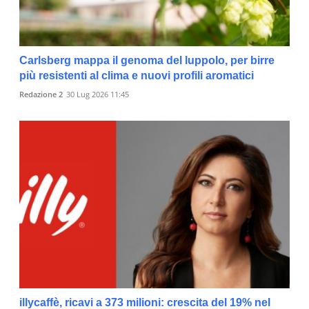
Carlsberg mappa il genoma del luppolo, per birre
più resistenti al clima e nuovi profili aromatici
Redazione 2
30 Lug 2026 11:45
illycaffè, ricavi a 373 milioni: crescita del 19% nel