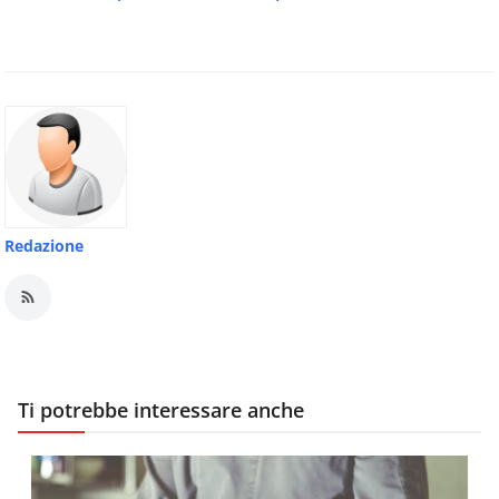
Redazione
Ti potrebbe interessare anche