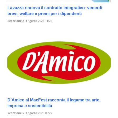
Lavazza rinnova il contratto integrativo: venerdì
brevi, welfare e premi per i dipendenti
Redazione 2
4 Agosto 2026 11:26
D’Amico al MacFest racconta il legame tra arte,
impresa e sostenibilità
Redazione 5
3 Agosto 2026 09:27