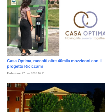
Casa Optima, raccolti oltre 40mila mozziconi con il
progetto Riciccami
Redazione
27 Lug 2026 16:11