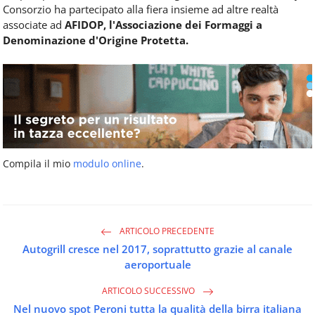
Consorzio ha partecipato alla fiera insieme ad altre realtà
associate ad
AFIDOP, l'Associazione dei Formaggi a
Denominazione d'Origine Protetta.
Compila il mio
modulo online
.
ARTICOLO PRECEDENTE
Autogrill cresce nel 2017, soprattutto grazie al canale
aeroportuale
ARTICOLO SUCCESSIVO
Nel nuovo spot Peroni tutta la qualità della birra italiana