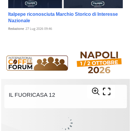
Italpepe riconosciuta Marchio Storico di Interesse
Nazionale
Redazione
27 Lug 2026 09:46