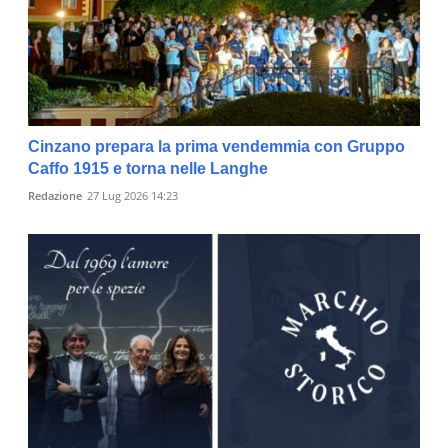
Cinzano prepara la prima vendemmia con Gruppo
Caffo 1915 e torna nelle Langhe
Redazione
27 Lug 2026 14:23