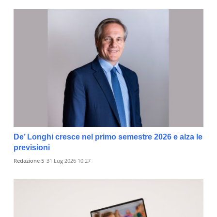
De’ Longhi cresce nel primo semestre 2026 e alza le
previsioni
Redazione 5
31 Lug 2026 10:27