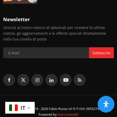
Newsletter
Unisciti al nostro elenco di abbonati per ricevere le ultime
notizie, gli aggiornamenti e le offerte speciali direttamente
nella tua casella di posta
Sottoscrivi
IT
© Copyright 2018 - 2026 Fabio Russo srl © P.IVA: 06552741214
Powered by
Marcomedi@