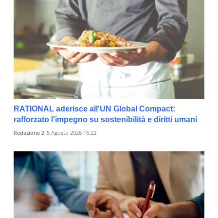
RATIONAL aderisce all'UN Global Compact:
rafforzato l'impegno su sostenibilità e diritti umani
Redazione 2
5 Agosto 2026 16:22