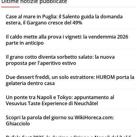
Ultime notizie pubblicate
Case al mare in Puglia: il Salento guida la domanda
estera, il Gargano cresce del 49%
Il caldo mette alla prova i vigneti: la vendemmia 2026
parte in anticipo
Il grano cotto diventa sorbetto salato: la nuova
proposta per l'aperitivo estivo
Due dessert freddi, un solo estrattore: HUROM porta la
gelateria dentro casa
Un ponte tra Napoli e Tokyo: appuntamento al
Vesuvius Taste Experience di Neuchâtel
Scopri la parola del giorno su WikiHoreca.com:
Ghiacciolo