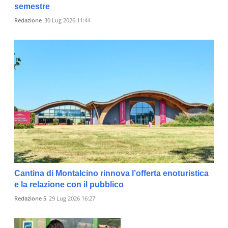
semestre
Redazione
30 Lug 2026 11:44
Cantina di Montalcino rinnova l’offerta enoturistica
e la relazione con il pubblico
Redazione 5
29 Lug 2026 16:27