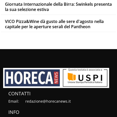
Giornata Internazionale della Birra: Swinkels presenta
la sua selezione estiva
VICO Pizza&Wine dà gusto alle sere d'agosto nella
capitale per le aperture serali del Pantheon
CONTATTI
Email:
redazione@horecanews.it
INFO