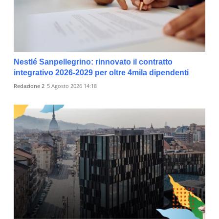
Nestlé Sanpellegrino: rinnovato il contratto
integrativo 2026-2029 per oltre 4mila dipendenti
Redazione 2
5 Agosto 2026 14:18