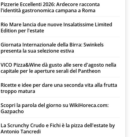
Pizzerie Eccellenti 2026: Ardecore racconta
l'identità gastronomica campana a Roma
Rio Mare lancia due nuove Insalatissime Limited
Edition per l'estate
Giornata Internazionale della Birra: Swinkels
presenta la sua selezione estiva
VICO Pizza&Wine dà gusto alle sere d'agosto nella
capitale per le aperture serali del Pantheon
Ricette e idee per dare una seconda vita alla frutta
troppo matura
Scopri la parola del giorno su WikiHoreca.com:
Gazpacho
La Scrunchy Crudo e Fichi è la pizza dell'estate by
Antonio Tancredi