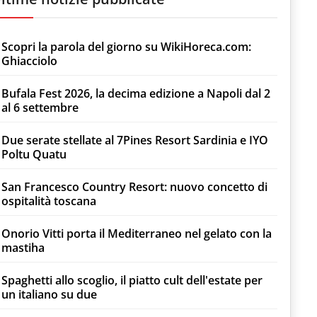
Scopri la parola del giorno su WikiHoreca.com:
Ghiacciolo
Bufala Fest 2026, la decima edizione a Napoli dal 2
al 6 settembre
Due serate stellate al 7Pines Resort Sardinia e IYO
Poltu Quatu
San Francesco Country Resort: nuovo concetto di
ospitalità toscana
Onorio Vitti porta il Mediterraneo nel gelato con la
mastiha
Spaghetti allo scoglio, il piatto cult dell'estate per
un italiano su due