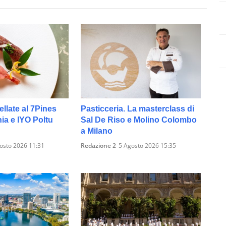
ellate al 7Pines
Pasticceria. La masterclass di
ia e IYO Poltu
Sal De Riso e Molino Colombo
a Milano
osto 2026 11:31
Redazione 2
5 Agosto 2026 15:35