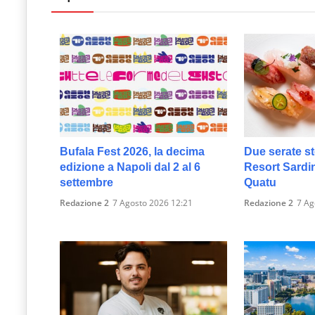
Bufala Fest 2026, la decima
Due serate st
edizione a Napoli dal 2 al 6
Resort Sardin
settembre
Quatu
Redazione 2
7 Agosto 2026 12:21
Redazione 2
7 Ag