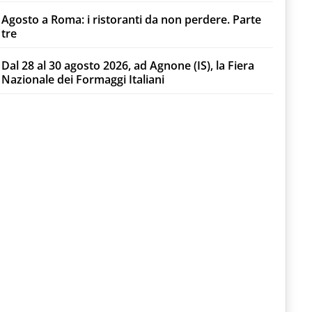
Agosto a Roma: i ristoranti da non perdere. Parte
tre
Dal 28 al 30 agosto 2026, ad Agnone (IS), la Fiera
Nazionale dei Formaggi Italiani