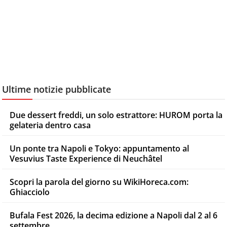
Ultime notizie pubblicate
Due dessert freddi, un solo estrattore: HUROM porta la
gelateria dentro casa
Un ponte tra Napoli e Tokyo: appuntamento al
Vesuvius Taste Experience di Neuchâtel
Scopri la parola del giorno su WikiHoreca.com:
Ghiacciolo
Bufala Fest 2026, la decima edizione a Napoli dal 2 al 6
settembre