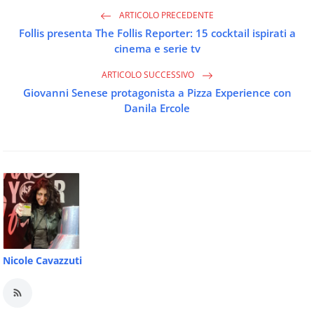
ARTICOLO PRECEDENTE
Follis presenta The Follis Reporter: 15 cocktail ispirati a
cinema e serie tv
ARTICOLO SUCCESSIVO
Giovanni Senese protagonista a Pizza Experience con
Danila Ercole
Nicole Cavazzuti