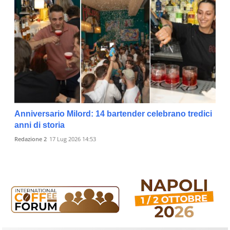
Anniversario Milord: 14 bartender celebrano tredici
anni di storia
Redazione 2
17 Lug 2026 14:53