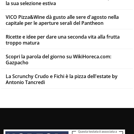
la sua selezione estiva
VICO Pizza&Wine dà gusto alle sere d'agosto nella
capitale per le aperture serali del Pantheon
Ricette e idee per dare una seconda vita alla frutta
troppo matura
Scopri la parola del giorno su WikiHoreca.com:
Gazpacho
La Scrunchy Crudo e Fichi è la pizza dell'estate by
Antonio Tancredi