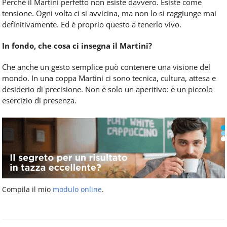
Perché il Martini perfetto non esiste davvero. Esiste come
tensione. Ogni volta ci si avvicina, ma non lo si raggiunge mai
definitivamente. Ed è proprio questo a tenerlo vivo.
In fondo, che cosa ci insegna il Martini?
Che anche un gesto semplice può contenere una visione del
mondo. In una coppa Martini ci sono tecnica, cultura, attesa e
desiderio di precisione. Non è solo un aperitivo: è un piccolo
esercizio di presenza.
Compila il mio
modulo online
.