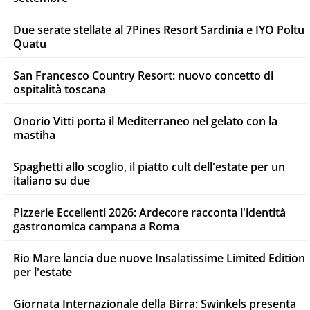
Due serate stellate al 7Pines Resort Sardinia e IYO Poltu
Quatu
San Francesco Country Resort: nuovo concetto di
ospitalità toscana
Onorio Vitti porta il Mediterraneo nel gelato con la
mastiha
Spaghetti allo scoglio, il piatto cult dell'estate per un
italiano su due
Pizzerie Eccellenti 2026: Ardecore racconta l'identità
gastronomica campana a Roma
Rio Mare lancia due nuove Insalatissime Limited Edition
per l'estate
Giornata Internazionale della Birra: Swinkels presenta