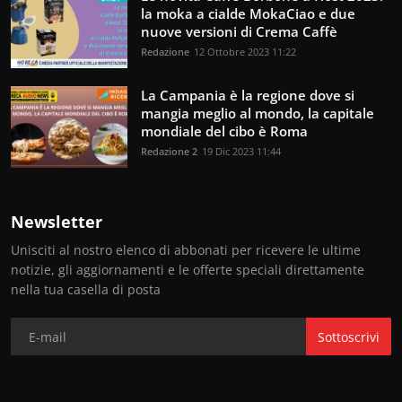
la moka a cialde MokaCiao e due
nuove versioni di Crema Caffè
Redazione
12 Ottobre 2023 11:22
La Campania è la regione dove si
mangia meglio al mondo, la capitale
mondiale del cibo è Roma
Redazione 2
19 Dic 2023 11:44
Newsletter
Unisciti al nostro elenco di abbonati per ricevere le ultime
notizie, gli aggiornamenti e le offerte speciali direttamente
nella tua casella di posta
Sottoscrivi