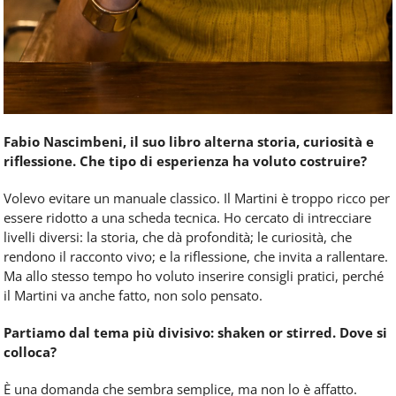
Fabio Nascimbeni, il suo libro alterna storia, curiosità e
riflessione. Che tipo di esperienza ha voluto costruire?
Volevo evitare un manuale classico. Il Martini è troppo ricco per
essere ridotto a una scheda tecnica. Ho cercato di intrecciare
livelli diversi: la storia, che dà profondità; le curiosità, che
rendono il racconto vivo; e la riflessione, che invita a rallentare.
Ma allo stesso tempo ho voluto inserire consigli pratici, perché
il Martini va anche fatto, non solo pensato.
Partiamo dal tema più divisivo: shaken or stirred. Dove si
colloca?
È una domanda che sembra semplice, ma non lo è affatto.