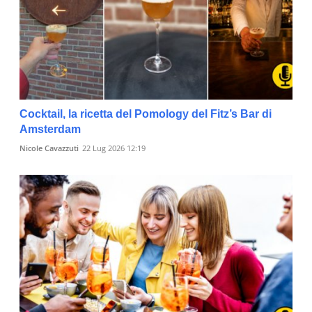
Cocktail, la ricetta del Pomology del Fitz’s Bar di
Amsterdam
Nicole Cavazzuti
22 Lug 2026 12:19