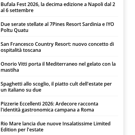
Bufala Fest 2026, la decima edizione a Napoli dal 2
al 6 settembre
Due serate stellate al 7Pines Resort Sardinia e IYO
Poltu Quatu
San Francesco Country Resort: nuovo concetto di
ospitalità toscana
Onorio Vitti porta il Mediterraneo nel gelato con la
mastiha
Spaghetti allo scoglio, il piatto cult dell'estate per
un italiano su due
Pizzerie Eccellenti 2026: Ardecore racconta
l'identità gastronomica campana a Roma
Rio Mare lancia due nuove Insalatissime Limited
Edition per l'estate