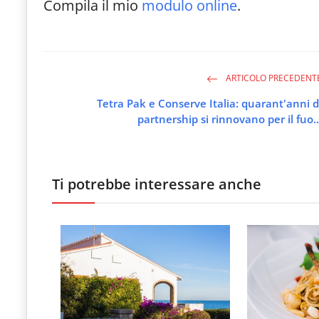
Compila il mio
modulo online
.
ARTICOLO PRECEDENT
Tetra Pak e Conserve Italia: quarant'anni d
partnership si rinnovano per il fuo..
Ti potrebbe interessare anche