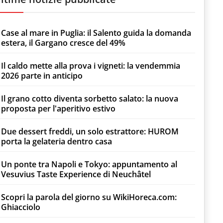
Case al mare in Puglia: il Salento guida la domanda
estera, il Gargano cresce del 49%
Il caldo mette alla prova i vigneti: la vendemmia
2026 parte in anticipo
Il grano cotto diventa sorbetto salato: la nuova
proposta per l'aperitivo estivo
Due dessert freddi, un solo estrattore: HUROM
porta la gelateria dentro casa
Un ponte tra Napoli e Tokyo: appuntamento al
Vesuvius Taste Experience di Neuchâtel
Scopri la parola del giorno su WikiHoreca.com:
Ghiacciolo