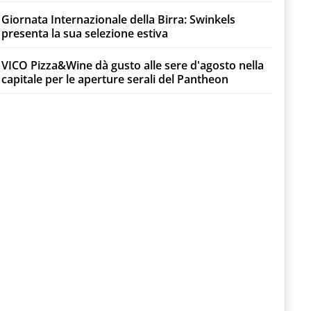
Giornata Internazionale della Birra: Swinkels
presenta la sua selezione estiva
VICO Pizza&Wine dà gusto alle sere d'agosto nella
capitale per le aperture serali del Pantheon