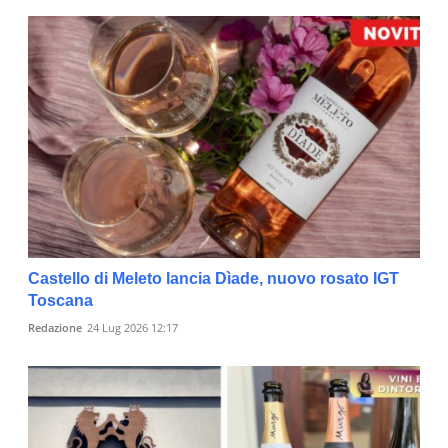
Castello di Meleto lancia Dìade, nuovo rosato IGT
Toscana
Redazione
24 Lug 2026 12:17