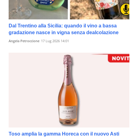
Dal Trentino alla Sicilia: quando il vino a bassa
gradazione nasce in vigna senza dealcolazione
Angela Petroccione
17 Lug 2026 14:01
Toso amplia la gamma Horeca con il nuovo Asti