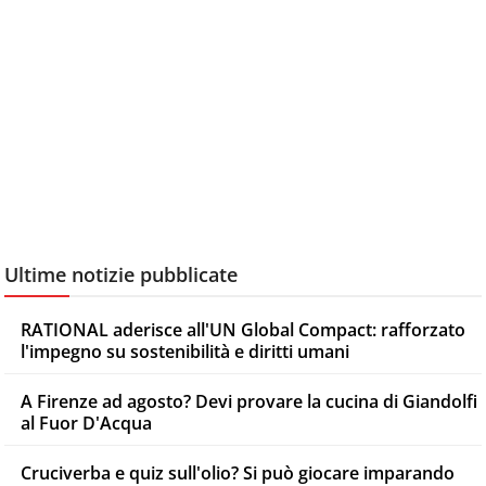
Ultime notizie pubblicate
RATIONAL aderisce all'UN Global Compact: rafforzato
l'impegno su sostenibilità e diritti umani
A Firenze ad agosto? Devi provare la cucina di Giandolfi
al Fuor D'Acqua
Cruciverba e quiz sull'olio? Si può giocare imparando