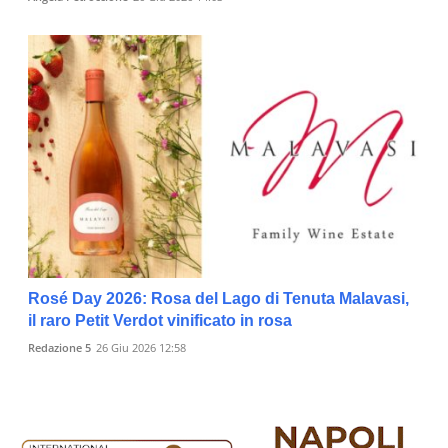
Rosé Day 2026: Rosa del Lago di Tenuta Malavasi,
il raro Petit Verdot vinificato in rosa
Redazione 5
26 Giu 2026 12:58