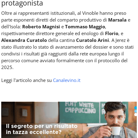
protagonista
Oltre ai rappresentanti istituzionali, al Vinoble hanno preso
parte esponenti diretti del comparto produttivo di
Marsala
e
dell'Isola:
Roberto Magnisi
e
Tommaso Maggio
,
rispettivamente direttore generale ed enologo di
Florio
, e
Alexandra Curatolo
della cantina
Curatolo Arini
. A Jerez è
stato illustrato lo stato di avanzamento del dossier e sono stati
condivisi i risultati già raggiunti dalla rete europea lungo il
percorso comune avviato formalmente con il protocollo del
2025.
Leggi l'articolo anche su
Canalevino.it