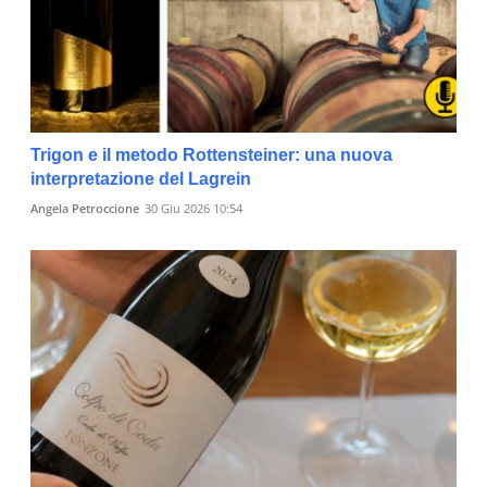
Trigon e il metodo Rottensteiner: una nuova
interpretazione del Lagrein
Angela Petroccione
30 Giu 2026 10:54