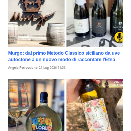
Murgo: dal primo Metodo Classico siciliano da uve
autoctone a un nuovo modo di raccontare l’Etna
Angela Petroccione
21 Lug 2026 11:36