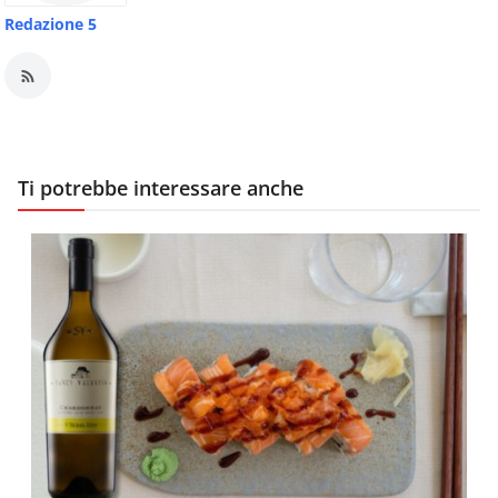
Redazione 5
Ti potrebbe interessare anche