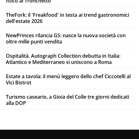
Ittico al Tronchetto
TheFork: il 'Freakfood' in testa ai trend gastronomici
dell'estate 2026
NewPrinces rilancia GS: nasce la nuova società con
oltre mille punti vendita
Ospitalità. Autograph Collection debutta in Italia:
Atlantico e Mediterraneo si uniscono a Roma
Estate a tavola: il menù leggero dello chef Ciccotelli al
Vici Bistrot
Turismo caseario, a Gioia del Colle tre giorni dedicati
alla DOP