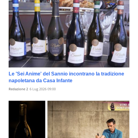
Le 'Sei Anime' del Sannio incontrano la tradizione
napoletana da Casa Infante
Redazione 2
6 Lug 2026 09:00