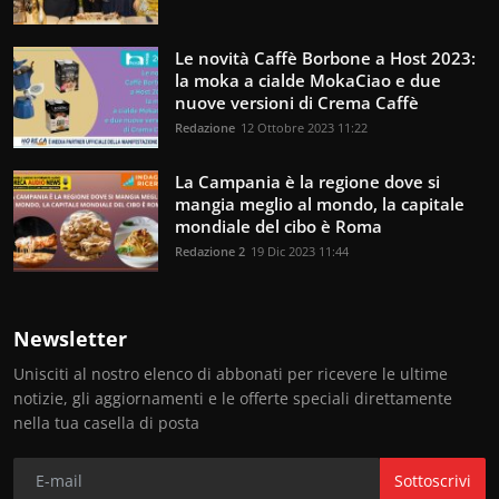
Le novità Caffè Borbone a Host 2023:
la moka a cialde MokaCiao e due
nuove versioni di Crema Caffè
Redazione
12 Ottobre 2023 11:22
La Campania è la regione dove si
mangia meglio al mondo, la capitale
mondiale del cibo è Roma
Redazione 2
19 Dic 2023 11:44
Newsletter
Unisciti al nostro elenco di abbonati per ricevere le ultime
notizie, gli aggiornamenti e le offerte speciali direttamente
nella tua casella di posta
Sottoscrivi