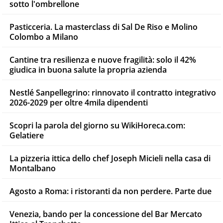
sotto l'ombrellone
Pasticceria. La masterclass di Sal De Riso e Molino
Colombo a Milano
Cantine tra resilienza e nuove fragilità: solo il 42%
giudica in buona salute la propria azienda
Nestlé Sanpellegrino: rinnovato il contratto integrativo
2026-2029 per oltre 4mila dipendenti
Scopri la parola del giorno su WikiHoreca.com:
Gelatiere
La pizzeria ittica dello chef Joseph Micieli nella casa di
Montalbano
Agosto a Roma: i ristoranti da non perdere. Parte due
Venezia, bando per la concessione del Bar Mercato