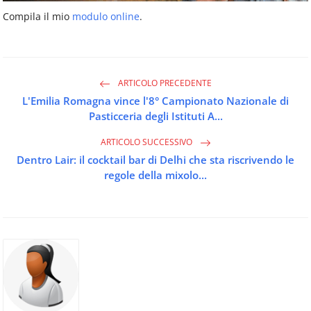
Compila il mio
modulo online
.
ARTICOLO PRECEDENTE
L'Emilia Romagna vince l'8° Campionato Nazionale di
Pasticceria degli Istituti A...
ARTICOLO SUCCESSIVO
Dentro Lair: il cocktail bar di Delhi che sta riscrivendo le
regole della mixolo...