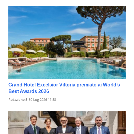
Grand Hotel Excelsior Vittoria premiato ai World’s
Best Awards 2026
Redazione 5
30 Lug 2026 11:58