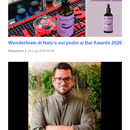
Wonderfoam di Naty's sul podio ai Bar Awards 2026
Redazione 2
24 Lug 2026 09:04