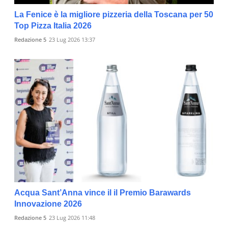
La Fenice è la migliore pizzeria della Toscana per 50
Top Pizza Italia 2026
Redazione 5
23 Lug 2026 13:37
Acqua Sant’Anna vince il il Premio Barawards
Innovazione 2026
Redazione 5
23 Lug 2026 11:48