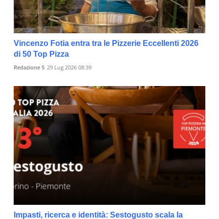
Vincenzo Fotia entra tra le Pizzerie Eccellenti 2026
di 50 Top Pizza
Redazione 5
29 Lug 2026 08:39
Impasti, ricerca e identità: Sestogusto scala la