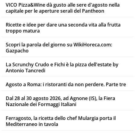
VICO Pizza&Wine dà gusto alle sere d'agosto nella
capitale per le aperture serali del Pantheon
Ricette e idee per dare una seconda vita alla frutta
troppo matura
Scopri la parola del giorno su WikiHoreca.com:
Gazpacho
La Scrunchy Crudo e Fichi è la pizza dell'estate by
Antonio Tancredi
Agosto a Roma: i ristoranti da non perdere. Parte tre
Dal 28 al 30 agosto 2026, ad Agnone (IS), la Fiera
Nazionale dei Formaggi Italiani
Ferragosto, la ricetta dello chef Mulargia porta il
Mediterraneo in tavola