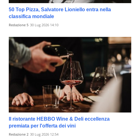
50 Top Pizza, Salvatore Lioniello entra nella
classifica mondiale
Redazione 5
30 Lug 2026 14:10
Il ristorante HEBBO Wine & Deli eccellenza
premiata per l'offerta dei vini
Redazione 2
30 Lug 2026 12:54