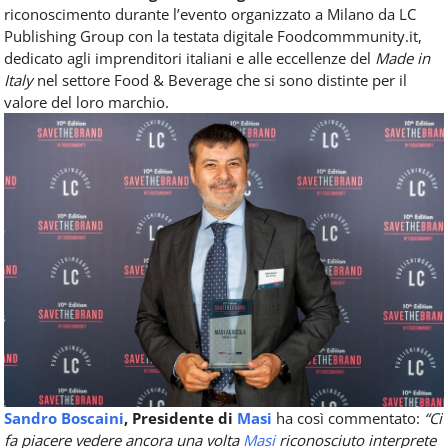
riconoscimento durante l’evento organizzato a Milano da LC
Publishing Group con la testata digitale Foodcommmunity.it,
dedicato agli imprenditori italiani e alle eccellenze del
Made in
Italy
nel settore Food & Beverage che si sono distinte per il
valore del loro marchio.
Sandro Boscaini
, Presidente di
Masi
ha così commentato:
“Ci
fa piacere vedere ancora una volta
Masi
riconosciuto interprete