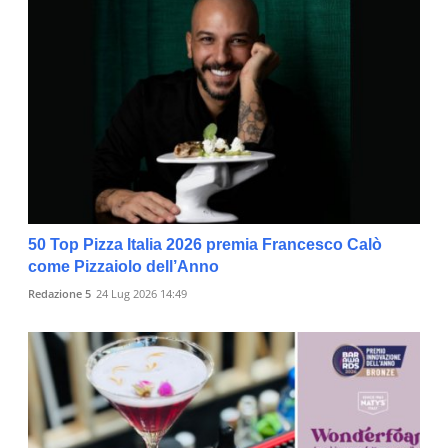
50 Top Pizza Italia 2026 premia Francesco Calò
come Pizzaiolo dell’Anno
Redazione 5
24 Lug 2026 14:49