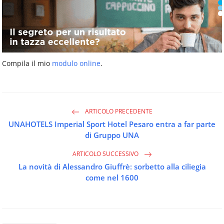
Compila il mio
modulo online
.
ARTICOLO PRECEDENTE
UNAHOTELS Imperial Sport Hotel Pesaro entra a far parte
di Gruppo UNA
ARTICOLO SUCCESSIVO
La novità di Alessandro Giuffrè: sorbetto alla ciliegia
come nel 1600