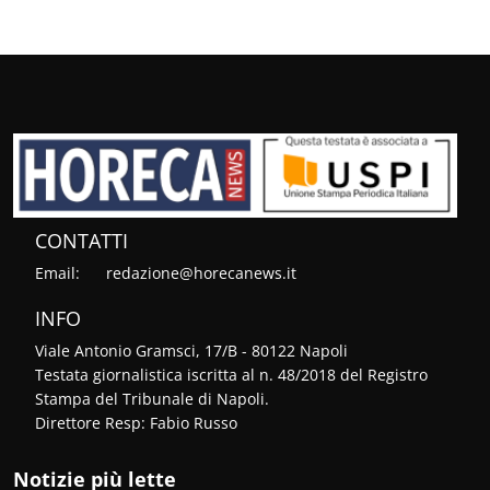
CONTATTI
Email:
redazione@horecanews.it
INFO
Viale Antonio Gramsci, 17/B - 80122 Napoli
Testata giornalistica iscritta al n. 48/2018 del Registro
Stampa del Tribunale di Napoli.
Direttore Resp: Fabio Russo
Notizie più lette