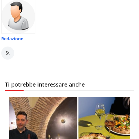
Redazione
Ti potrebbe interessare anche