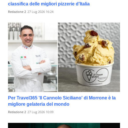
classifica delle migliori pizzerie d'Italia
Redazione 2
27 Lug 2026 16:24
Per Travel365 'Il Cannolo Siciliano' di Morrone è la
migliore gelateria del mondo
Redazione 2
27 Lug 2026 10:09