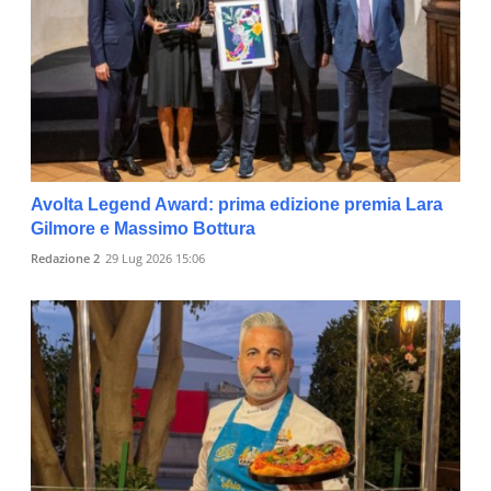
Avolta Legend Award: prima edizione premia Lara
Gilmore e Massimo Bottura
Redazione 2
29 Lug 2026 15:06