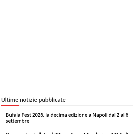
Ultime notizie pubblicate
Bufala Fest 2026, la decima edizione a Napoli dal 2 al 6
settembre