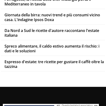
Mediterraneo in tavola
Giornata della birra: nuovi trend e più consumi vicino
casa. L'indagine Ipsos Doxa
Da Nord a Sud le ricette d'autore raccontano l'estate
italiana
Spreco alimentare, il caldo estivo aumenta il rischio: i
dati e le soluzioni
Espresso d'estate: tre ricette per gustare il caffè oltre la
tazzina