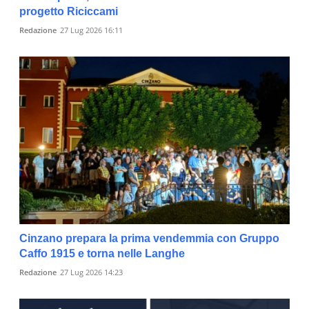
progetto Riciccami
Redazione
27 Lug 2026 16:11
Cinzano prepara la prima vendemmia con Gruppo
Caffo 1915 e torna nelle Langhe
Redazione
27 Lug 2026 14:23