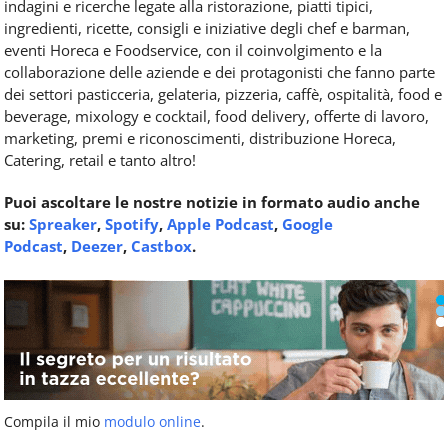
indagini e ricerche legate alla ristorazione, piatti tipici,
ingredienti, ricette, consigli e iniziative degli chef e barman,
eventi Horeca e Foodservice, con il coinvolgimento e la
collaborazione delle aziende e dei protagonisti che fanno parte
dei settori pasticceria, gelateria, pizzeria, caffè, ospitalità, food e
beverage, mixology e cocktail, food delivery, offerte di lavoro,
marketing, premi e riconoscimenti, distribuzione Horeca,
Catering, retail e tanto altro!
Puoi ascoltare le nostre notizie in formato audio anche
su:
Spreaker
,
Spotify
,
Apple Podcast
,
Google
Podcast
,
Deezer
,
Castbox
.
Compila il mio
modulo online
.