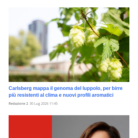
Carlsberg mappa il genoma del luppolo, per birre
più resistenti al clima e nuovi profili aromatici
Redazione 2
30 Lug 2026 11:45