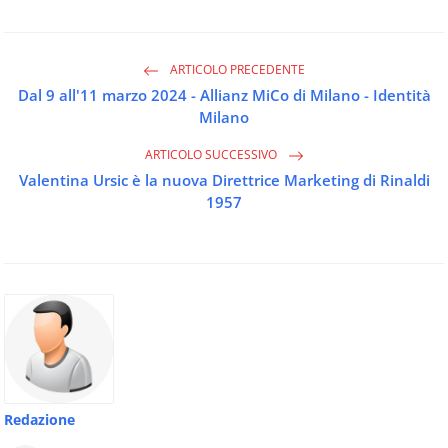
ARTICOLO PRECEDENTE
Dal 9 all'11 marzo 2024 - Allianz MiCo di Milano - Identità
Milano
ARTICOLO SUCCESSIVO
Valentina Ursic è la nuova Direttrice Marketing di Rinaldi
1957
Redazione