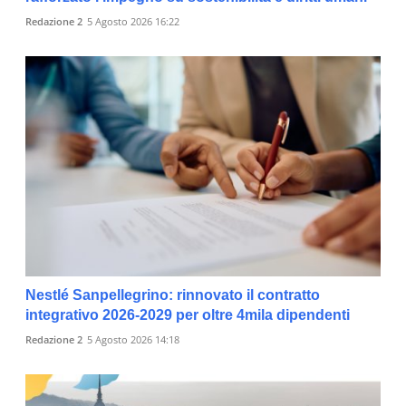
Redazione 2
5 Agosto 2026 16:22
Nestlé Sanpellegrino: rinnovato il contratto
integrativo 2026-2029 per oltre 4mila dipendenti
Redazione 2
5 Agosto 2026 14:18