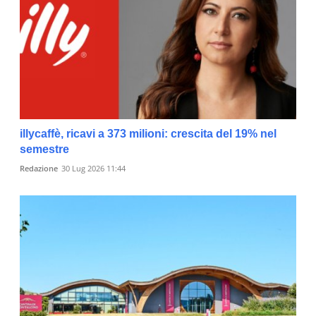
illycaffè, ricavi a 373 milioni: crescita del 19% nel
semestre
Redazione
30 Lug 2026 11:44