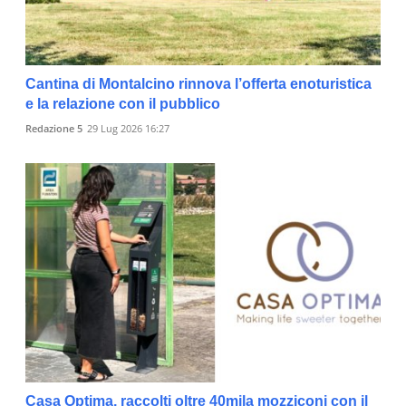
Cantina di Montalcino rinnova l’offerta enoturistica
e la relazione con il pubblico
Redazione 5
29 Lug 2026 16:27
Casa Optima, raccolti oltre 40mila mozziconi con il