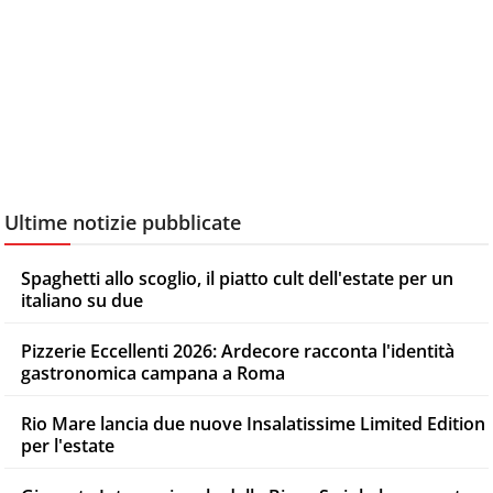
Ultime notizie pubblicate
Spaghetti allo scoglio, il piatto cult dell'estate per un
italiano su due
Pizzerie Eccellenti 2026: Ardecore racconta l'identità
gastronomica campana a Roma
Rio Mare lancia due nuove Insalatissime Limited Edition
per l'estate