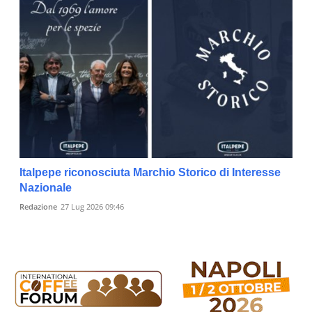
Italpepe riconosciuta Marchio Storico di Interesse
Nazionale
Redazione
27 Lug 2026 09:46