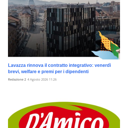
Lavazza rinnova il contratto integrativo: venerdì
brevi, welfare e premi per i dipendenti
Redazione 2
4 Agosto 2026 11:26