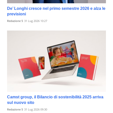
De’ Longhi cresce nel primo semestre 2026 e alza le
previsioni
Redazione 5
31 Lug 2026 10:27
Camst group, il Bilancio di sostenibilità 2025 arriva
sul nuovo sito
Redazione 5
31 Lug 2026 09:30