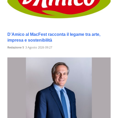
D’Amico al MacFest racconta il legame tra arte,
impresa e sostenibilità
Redazione 5
3 Agosto 2026 09:27