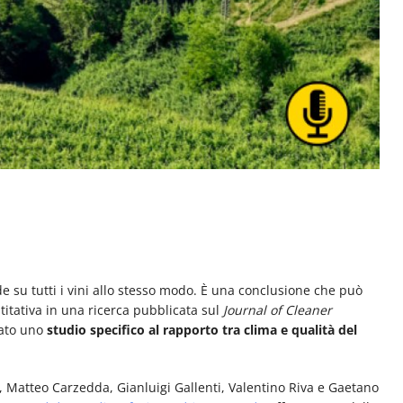
e su tutti i vini allo stesso modo. È una conclusione che può
itativa in una ricerca pubblicata sul
Journal of Cleaner
cato uno
studio specifico al rapporto tra clima e qualità del
, Matteo Carzedda, Gianluigi Gallenti, Valentino Riva e Gaetano