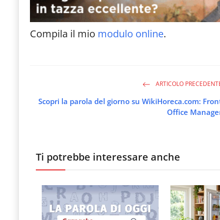
Compila il mio
modulo online
.
ARTICOLO PRECEDENT
Scopri la parola del giorno su WikiHoreca.com: Fron
Office Manage
Ti potrebbe interessare anche