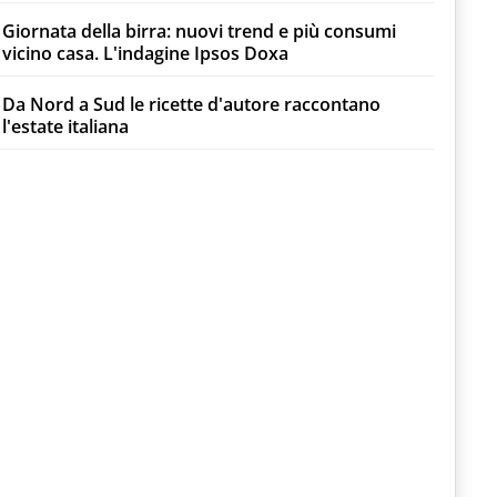
Giornata della birra: nuovi trend e più consumi
vicino casa. L'indagine Ipsos Doxa
Da Nord a Sud le ricette d'autore raccontano
l'estate italiana