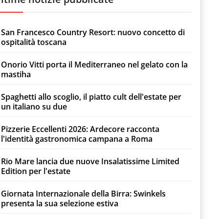
San Francesco Country Resort: nuovo concetto di
ospitalità toscana
Onorio Vitti porta il Mediterraneo nel gelato con la
mastiha
Spaghetti allo scoglio, il piatto cult dell'estate per
un italiano su due
Pizzerie Eccellenti 2026: Ardecore racconta
l'identità gastronomica campana a Roma
Rio Mare lancia due nuove Insalatissime Limited
Edition per l'estate
Giornata Internazionale della Birra: Swinkels
presenta la sua selezione estiva