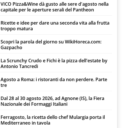
VICO Pizza&Wine dà gusto alle sere d'agosto nella
capitale per le aperture serali del Pantheon
Ricette e idee per dare una seconda vita alla frutta
troppo matura
Scopri la parola del giorno su WikiHoreca.com:
Gazpacho
La Scrunchy Crudo e Fichi è la pizza dell'estate by
Antonio Tancredi
Agosto a Roma: i ristoranti da non perdere. Parte
tre
Dal 28 al 30 agosto 2026, ad Agnone (IS), la Fiera
Nazionale dei Formaggi Italiani
Ferragosto, la ricetta dello chef Mulargia porta il
Mediterraneo in tavola