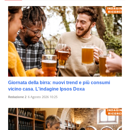
Giornata della birra: nuovi trend e più consumi
vicino casa. L'indagine Ipsos Doxa
Redazione 2
6 Agosto 2026 10:25