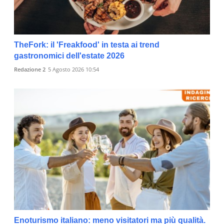
TheFork: il 'Freakfood' in testa ai trend
gastronomici dell'estate 2026
Redazione 2
5 Agosto 2026 10:54
Enoturismo italiano: meno visitatori ma più qualità.