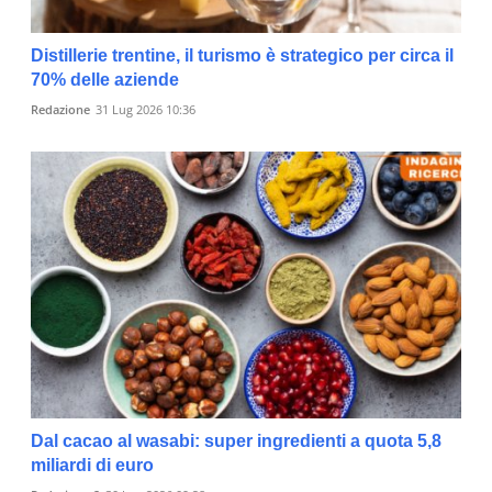
Distillerie trentine, il turismo è strategico per circa il
70% delle aziende
Redazione
31 Lug 2026 10:36
Dal cacao al wasabi: super ingredienti a quota 5,8
miliardi di euro