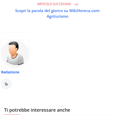
ARTICOLO SUCCESSIVO
Scopri la parola del giorno su WikiHoreca.com:
Agriturismo
Redazione
Ti potrebbe interessare anche