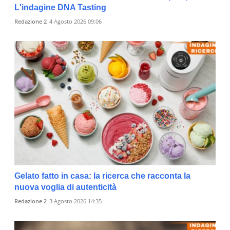
L'indagine DNA Tasting
Redazione 2
4 Agosto 2026 09:06
Gelato fatto in casa: la ricerca che racconta la
nuova voglia di autenticità
Redazione 2
3 Agosto 2026 14:35