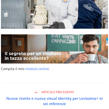
Compila il mio
modulo online
.
ARTICOLO PRECEDENTE
Nuove ricette e nuova visual identity per Levissima+ in
sei referenze