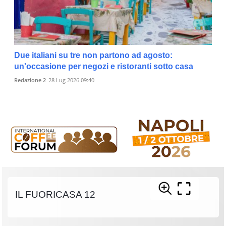
Due italiani su tre non partono ad agosto:
un'occasione per negozi e ristoranti sotto casa
Redazione 2
28 Lug 2026 09:40