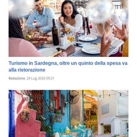
Turismo in Sardegna, oltre un quinto della spesa va
alla ristorazione
Redazione
29 Lug 2026 09:21