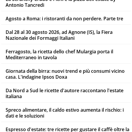
Antonio Tancredi
Agosto a Roma: i ristoranti da non perdere. Parte tre
Dal 28 al 30 agosto 2026, ad Agnone (IS), la Fiera
Nazionale dei Formaggi Italiani
Ferragosto, la ricetta dello chef Mulargia porta il
Mediterraneo in tavola
Giornata della birra: nuovi trend e più consumi vicino
casa. L'indagine Ipsos Doxa
Da Nord a Sud le ricette d'autore raccontano l'estate
italiana
Spreco alimentare, il caldo estivo aumenta il rischio: i
dati e le soluzioni
Espresso d'estate: tre ricette per gustare il caffè oltre la