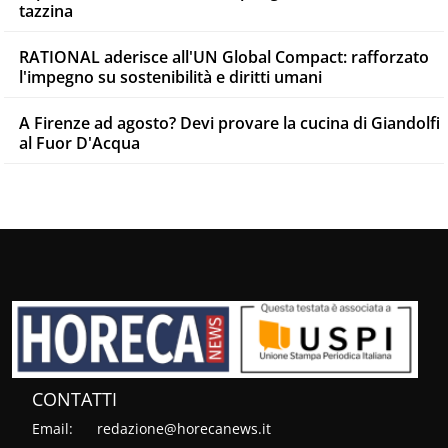
tazzina
RATIONAL aderisce all'UN Global Compact: rafforzato
l'impegno su sostenibilità e diritti umani
A Firenze ad agosto? Devi provare la cucina di Giandolfi
al Fuor D'Acqua
CONTATTI
Email:
redazione@horecanews.it