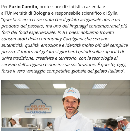
Per
Furio Camilo
, professore di statistica aziendale
all’Università di Bologna e responsabile scientifico di Sylla,
“
questa ricerca ci racconta che il gelato artigianale non è un
prodotto del passato, ma uno dei linguaggi contemporanei più
forti del food esperienziale. In 81 paesi abbiamo trovato
consumatori della community Carpigiani che cercano
autenticità, qualità, emozione e identità molto più del semplice
prezzo. Il futuro del gelato si giocherà quindi sulla capacità di
unire tradizione, creatività e territorio, con la tecnologia al
servizio dell’artigiano e non in sua sostituzione. È questo, oggi,
forse il vero vantaggio competitivo globale del gelato italiano
”.