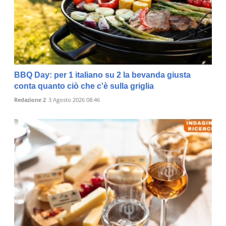
BBQ Day: per 1 italiano su 2 la bevanda giusta
conta quanto ciò che c'è sulla griglia
Redazione 2
3 Agosto 2026 08:46