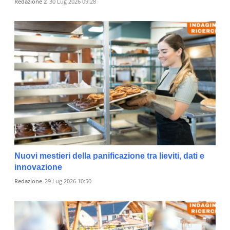
Redazione 2
30 Lug 2026 09:28
Nuovi mestieri della panificazione tra lieviti, dati e
innovazione
Redazione
29 Lug 2026 10:50