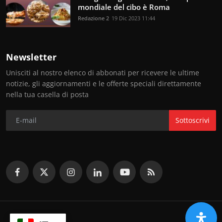
mondiale del cibo è Roma
Redazione 2
19 Dic 2023 11:44
Newsletter
Unisciti al nostro elenco di abbonati per ricevere le ultime
notizie, gli aggiornamenti e le offerte speciali direttamente
nella tua casella di posta
Sottoscrivi