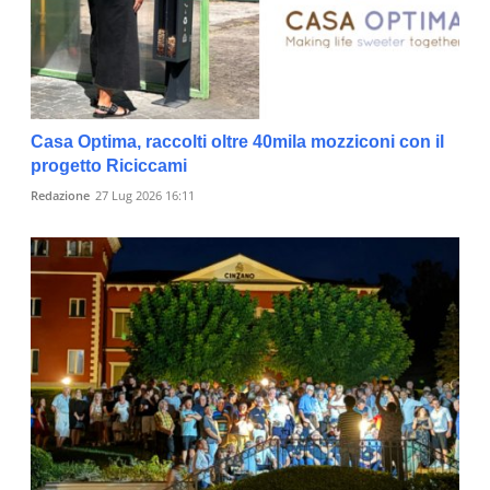
Casa Optima, raccolti oltre 40mila mozziconi con il
progetto Riciccami
Redazione
27 Lug 2026 16:11