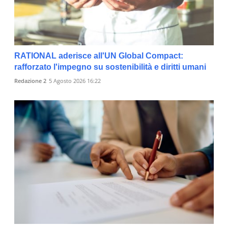
RATIONAL aderisce all'UN Global Compact:
rafforzato l'impegno su sostenibilità e diritti umani
Redazione 2
5 Agosto 2026 16:22