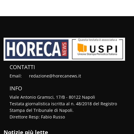
CONTATTI
Email:
redazione@horecanews.it
INFO
Viale Antonio Gramsci, 17/B - 80122 Napoli
Testata giornalistica iscritta al n. 48/2018 del Registro
Stampa del Tribunale di Napoli.
Direttore Resp: Fabio Russo
Notizie più lette