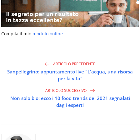
Compila il mio
modulo online
.
ARTICOLO PRECEDENTE
Sanpellegrino: appuntamento live "L'acqua, una risorsa
per la vita"
ARTICOLO SUCCESSIVO
Non solo bio: ecco i 10 food trends del 2021 segnalati
dagli esperti