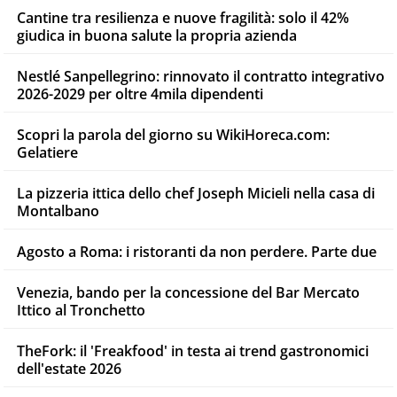
Cantine tra resilienza e nuove fragilità: solo il 42%
giudica in buona salute la propria azienda
Nestlé Sanpellegrino: rinnovato il contratto integrativo
2026-2029 per oltre 4mila dipendenti
Scopri la parola del giorno su WikiHoreca.com:
Gelatiere
La pizzeria ittica dello chef Joseph Micieli nella casa di
Montalbano
Agosto a Roma: i ristoranti da non perdere. Parte due
Venezia, bando per la concessione del Bar Mercato
Ittico al Tronchetto
TheFork: il 'Freakfood' in testa ai trend gastronomici
dell'estate 2026