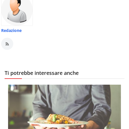
Redazione
Ti potrebbe interessare anche