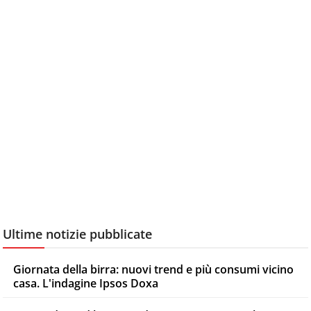
Ultime notizie pubblicate
Giornata della birra: nuovi trend e più consumi vicino
casa. L'indagine Ipsos Doxa