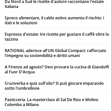
Da Nord a Sud le ricette d'autore raccontano l'estate
italiana
Spreco alimentare, il caldo estivo aumenta il rischio: i
dati e le soluzioni
Espresso d'estate: tre ricette per gustare il caffè oltre la
tazzina
RATIONAL aderisce all'UN Global Compact: rafforzato
l'impegno su sostenibilità e diritti umani
A Firenze ad agosto? Devi provare la cucina di Giandolfi
al Fuor D'Acqua
Cruciverba e quiz sull'olio? Si può giocare imparando
sotto l'ombrellone
Pasticceria. La masterclass di Sal De Riso e Molino
Colombo a Milano