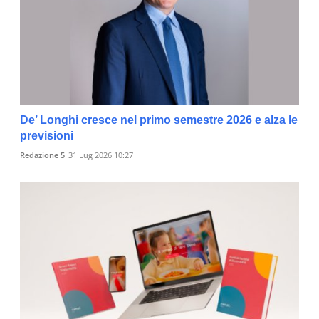
De’ Longhi cresce nel primo semestre 2026 e alza le
previsioni
Redazione 5
31 Lug 2026 10:27