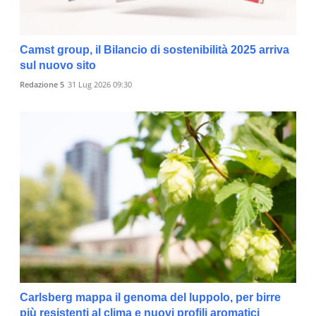
Camst group, il Bilancio di sostenibilità 2025 arriva
sul nuovo sito
Redazione 5
31 Lug 2026 09:30
Carlsberg mappa il genoma del luppolo, per birre
più resistenti al clima e nuovi profili aromatici