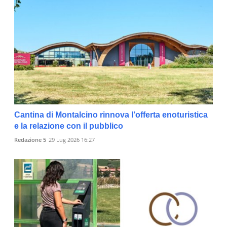
Cantina di Montalcino rinnova l’offerta enoturistica
e la relazione con il pubblico
Redazione 5
29 Lug 2026 16:27