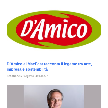
D’Amico al MacFest racconta il legame tra arte,
impresa e sostenibilità
Redazione 5
3 Agosto 2026 09:27