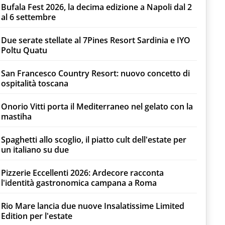
Bufala Fest 2026, la decima edizione a Napoli dal 2
al 6 settembre
Due serate stellate al 7Pines Resort Sardinia e IYO
Poltu Quatu
San Francesco Country Resort: nuovo concetto di
ospitalità toscana
Onorio Vitti porta il Mediterraneo nel gelato con la
mastiha
Spaghetti allo scoglio, il piatto cult dell'estate per
un italiano su due
Pizzerie Eccellenti 2026: Ardecore racconta
l'identità gastronomica campana a Roma
Rio Mare lancia due nuove Insalatissime Limited
Edition per l'estate