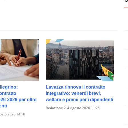
legrino:
Lavazza rinnova il contratto
ontratto
integrativo: venerdì brevi,
026-2029 per oltre
welfare e premi per i dipendenti
enti
Redazione 2
4 Agosto 2026 11:26
osto 2026 14:18