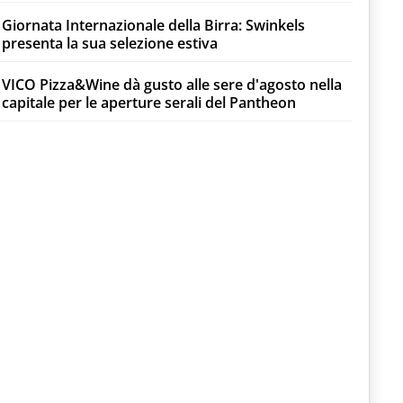
Giornata Internazionale della Birra: Swinkels
presenta la sua selezione estiva
VICO Pizza&Wine dà gusto alle sere d'agosto nella
capitale per le aperture serali del Pantheon