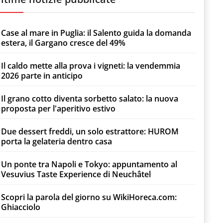
Case al mare in Puglia: il Salento guida la domanda
estera, il Gargano cresce del 49%
Il caldo mette alla prova i vigneti: la vendemmia
2026 parte in anticipo
Il grano cotto diventa sorbetto salato: la nuova
proposta per l'aperitivo estivo
Due dessert freddi, un solo estrattore: HUROM
porta la gelateria dentro casa
Un ponte tra Napoli e Tokyo: appuntamento al
Vesuvius Taste Experience di Neuchâtel
Scopri la parola del giorno su WikiHoreca.com:
Ghiacciolo