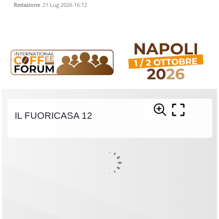
Redazione
21 Lug 2026 16:12