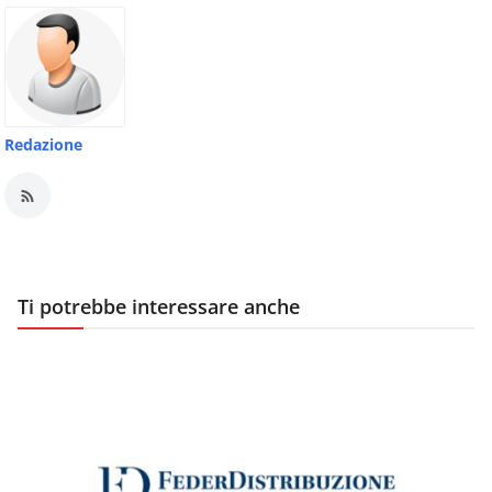
Redazione
Ti potrebbe interessare anche