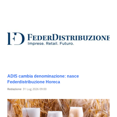
ADIS cambia denominazione: nasce
Federdistribuzione Horeca
Redazione
31 Lug 2026 09:00