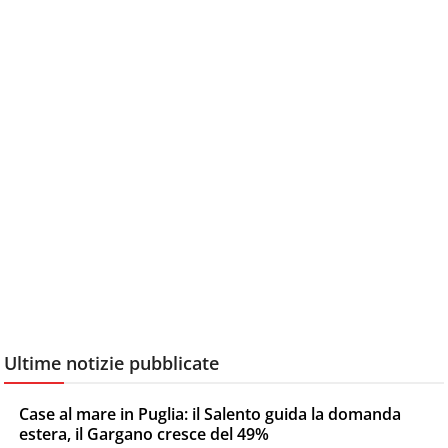
Ultime notizie pubblicate
Case al mare in Puglia: il Salento guida la domanda
estera, il Gargano cresce del 49%