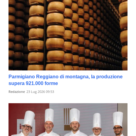
Parmigiano Reggiano di montagna, la produzione
supera 921.000 forme
Redazione
23 Lug 2026 09:53