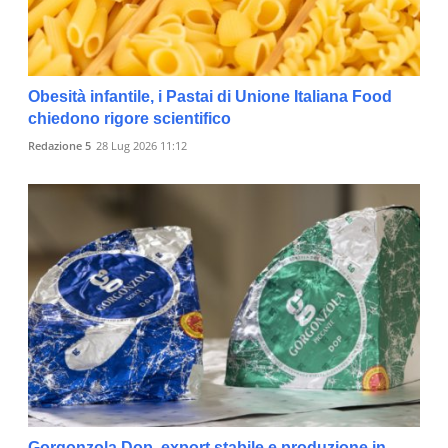
Obesità infantile, i Pastai di Unione Italiana Food
chiedono rigore scientifico
Redazione 5
28 Lug 2026 11:12
Gorgonzola Dop, export stabile e produzione in