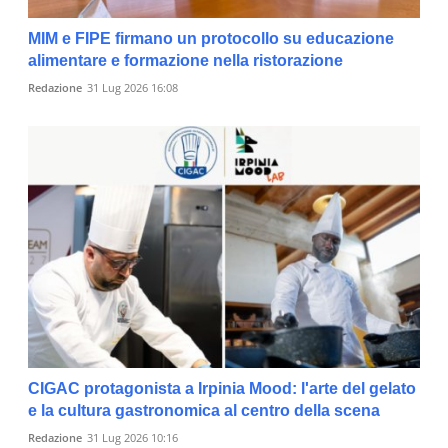
MIM e FIPE firmano un protocollo su educazione
alimentare e formazione nella ristorazione
Redazione
31 Lug 2026 16:08
CIGAC protagonista a Irpinia Mood: l'arte del gelato
e la cultura gastronomica al centro della scena
Redazione
31 Lug 2026 10:16