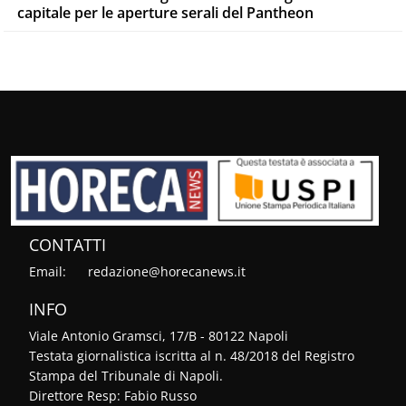
capitale per le aperture serali del Pantheon
CONTATTI
Email:
redazione@horecanews.it
INFO
Viale Antonio Gramsci, 17/B - 80122 Napoli
Testata giornalistica iscritta al n. 48/2018 del Registro
Stampa del Tribunale di Napoli.
Direttore Resp: Fabio Russo