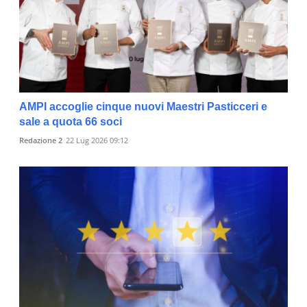
AMPI accoglie cinque nuovi Maestri Pasticceri e
sale a quota 66 soci
Redazione 2
22 Lug 2026 09:12