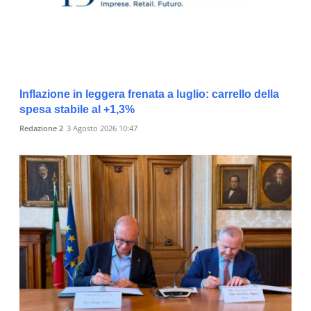
Inflazione in leggera frenata a luglio: carrello della
spesa stabile al +1,3%
Redazione 2
3 Agosto 2026 10:47