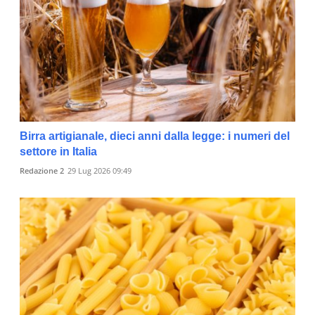
Birra artigianale, dieci anni dalla legge: i numeri del
settore in Italia
Redazione 2
29 Lug 2026 09:49