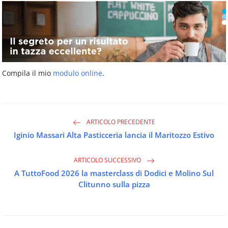
Compila il mio
modulo online
.
ARTICOLO PRECEDENTE
Iginio Massari Alta Pasticceria lancia il Maritozzo Estivo
ARTICOLO SUCCESSIVO
A TuttoFood 2026 la masterclass di Dodici e Molino Sul
Clitunno sulla pizza