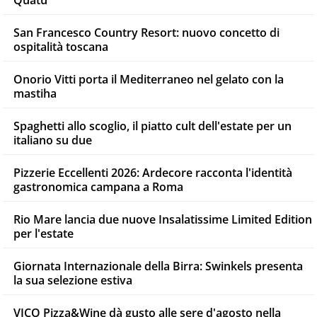
San Francesco Country Resort: nuovo concetto di
ospitalità toscana
Onorio Vitti porta il Mediterraneo nel gelato con la
mastiha
Spaghetti allo scoglio, il piatto cult dell'estate per un
italiano su due
Pizzerie Eccellenti 2026: Ardecore racconta l'identità
gastronomica campana a Roma
Rio Mare lancia due nuove Insalatissime Limited Edition
per l'estate
Giornata Internazionale della Birra: Swinkels presenta
la sua selezione estiva
VICO Pizza&Wine dà gusto alle sere d'agosto nella