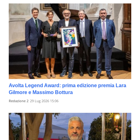
Avolta Legend Award: prima edizione premia Lara
Gilmore e Massimo Bottura
Redazione 2
29 Lug 2026 15:06