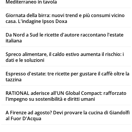
Mediterraneo in tavola
Giornata della birra: nuovi trend e più consumi vicino
casa. L'indagine Ipsos Doxa
Da Nord a Sud le ricette d'autore raccontano l'estate
italiana
Spreco alimentare, il caldo estivo aumenta il rischio: i
dati e le soluzioni
Espresso d'estate: tre ricette per gustare il caffè oltre la
tazzina
RATIONAL aderisce all'UN Global Compact: rafforzato
l'impegno su sostenibilità e diritti umani
A Firenze ad agosto? Devi provare la cucina di Giandolfi
al Fuor D'Acqua