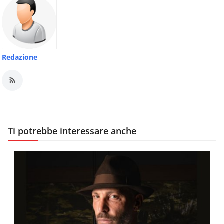
Redazione
Ti potrebbe interessare anche