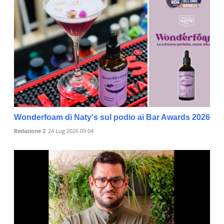
Wonderfoam di Naty's sul podio ai Bar Awards 2026
Redazione 2
24 Lug 2026 09:04