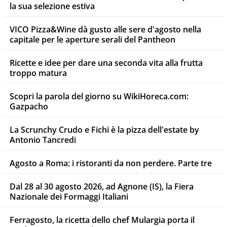
la sua selezione estiva
VICO Pizza&Wine dà gusto alle sere d'agosto nella
capitale per le aperture serali del Pantheon
Ricette e idee per dare una seconda vita alla frutta
troppo matura
Scopri la parola del giorno su WikiHoreca.com:
Gazpacho
La Scrunchy Crudo e Fichi è la pizza dell'estate by
Antonio Tancredi
Agosto a Roma: i ristoranti da non perdere. Parte tre
Dal 28 al 30 agosto 2026, ad Agnone (IS), la Fiera
Nazionale dei Formaggi Italiani
Ferragosto, la ricetta dello chef Mulargia porta il