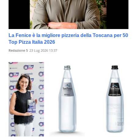
La Fenice è la migliore pizzeria della Toscana per 50
Top Pizza Italia 2026
Redazione 5
23 Lug 2026 13:37