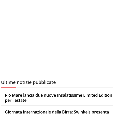
Ultime notizie pubblicate
Rio Mare lancia due nuove Insalatissime Limited Edition
per l'estate
Giornata Internazionale della Birra: Swinkels presenta