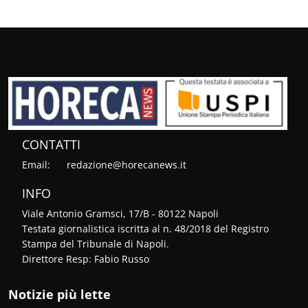
CONTATTI
Email:
redazione@horecanews.it
INFO
Viale Antonio Gramsci, 17/B - 80122 Napoli
Testata giornalistica iscritta al n. 48/2018 del Registro
Stampa del Tribunale di Napoli.
Direttore Resp: Fabio Russo
Notizie più lette