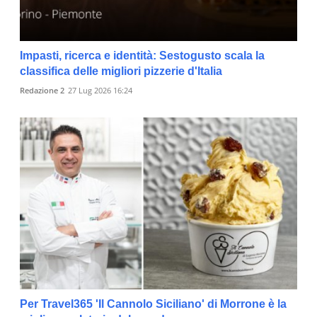
Impasti, ricerca e identità: Sestogusto scala la
classifica delle migliori pizzerie d'Italia
Redazione 2
27 Lug 2026 16:24
Per Travel365 'Il Cannolo Siciliano' di Morrone è la