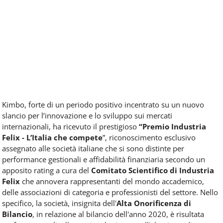
Kimbo, forte di un periodo positivo incentrato su un nuovo
slancio per l’innovazione e lo sviluppo sui mercati
internazionali, ha ricevuto il prestigioso
“Premio Industria
Felix - L’Italia che compete
”, riconoscimento esclusivo
assegnato alle società italiane che si sono distinte per
performance gestionali e affidabilità finanziaria secondo un
apposito rating a cura del
Comitato Scientifico di Industria
Felix
che annovera rappresentanti del mondo accademico,
delle associazioni di categoria e professionisti del settore. Nello
specifico, la società, insignita dell'
Alta Onorificenza di
Bilancio
, in relazione al bilancio dell'anno 2020, è risultata