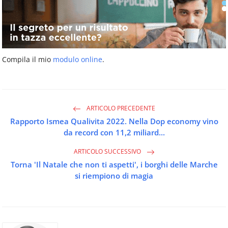
Compila il mio
modulo online
.
ARTICOLO PRECEDENTE
Rapporto Ismea Qualivita 2022. Nella Dop economy vino
da record con 11,2 miliard...
ARTICOLO SUCCESSIVO
Torna 'Il Natale che non ti aspetti', i borghi delle Marche
si riempiono di magia