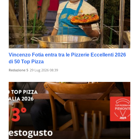
Vincenzo Fotia entra tra le Pizzerie Eccellenti 2026
di 50 Top Pizza
Redazione 5
29 Lug 2026 08:39