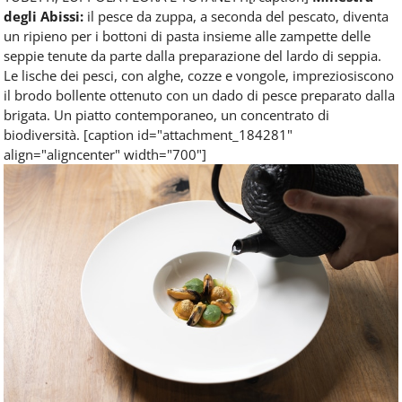
degli Abissi:
il pesce da zuppa, a seconda del pescato, diventa
un ripieno per i bottoni di pasta insieme alle zampette delle
seppie tenute da parte dalla preparazione del lardo di seppia.
Le lische dei pesci, con alghe, cozze e vongole, impreziosiscono
il brodo bollente ottenuto con un dado di pesce preparato dalla
brigata. Un piatto contemporaneo, un concentrato di
biodiversità. [caption id="attachment_184281"
align="aligncenter" width="700"]