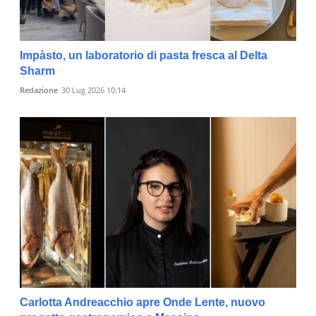
Impàsto, un laboratorio di pasta fresca al Delta
Sharm
Redazione
30 Lug 2026 10:14
Carlotta Andreacchio apre Onde Lente, nuovo