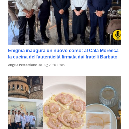
Enigma inaugura un nuovo corso: al Cala Moresca
la cucina dell’autenticità firmata dai fratelli Barbato
Angela Petroccione
30 Lug 2026 12:08