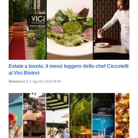
Estate a tavola: il menù leggero dello chef Ciccotelli
al Vici Bistrot
Redazione 2
5 Agosto 2026 08:49