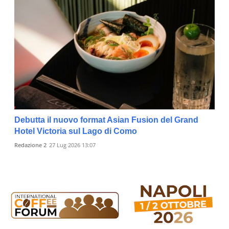
Debutta il nuovo format Asian Fusion del Grand
Hotel Victoria sul Lago di Como
Redazione 2
27 Lug 2026 13:07