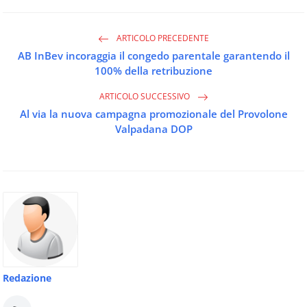
ARTICOLO PRECEDENTE
AB InBev incoraggia il congedo parentale garantendo il
100% della retribuzione
ARTICOLO SUCCESSIVO
Al via la nuova campagna promozionale del Provolone
Valpadana DOP
Redazione