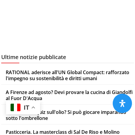
Ultime notizie pubblicate
RATIONAL aderisce all'UN Global Compact: rafforzato
l'impegno su sostenibilità e diritti umani
A Firenze ad agosto? Devi provare la cucina di Giandolfi
al Fuor D'Acqua
IT
Cruciverba e quiz sull'olio? Si può giocare imparando
sotto l'ombrellone
Pasticceria. La masterclass di Sal De Riso e Molino