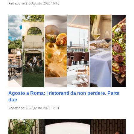
Redazione 2
5 Agosto 2026 16:16
Agosto a Roma: i ristoranti da non perdere. Parte
due
Redazione 2
5 Agosto 2026 12:01