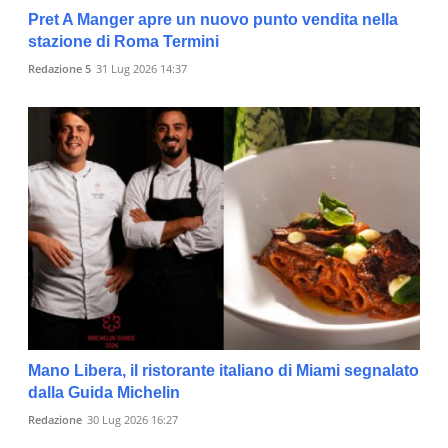
Pret A Manger apre un nuovo punto vendita nella
stazione di Roma Termini
Redazione 5
31 Lug 2026 14:37
Mano Libera, il ristorante italiano di Miami segnalato
dalla Guida Michelin
Redazione
30 Lug 2026 16:27