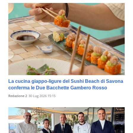
La cucina giappo-ligure del Sushi Beach di Savona
conferma le Due Bacchette Gambero Rosso
Redazione 2
30 Lug 2026 15:15