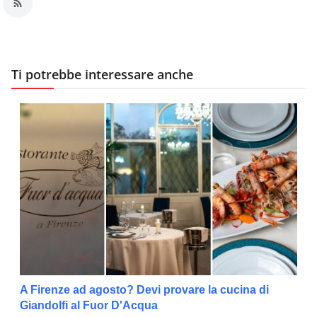
Ti potrebbe interessare anche
A Firenze ad agosto? Devi provare la cucina di
Giandolfi al Fuor D'Acqua