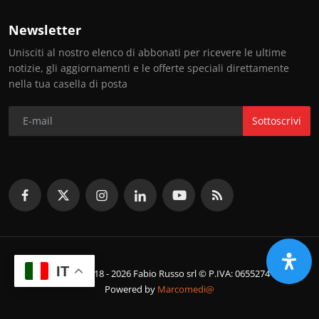
Newsletter
Unisciti al nostro elenco di abbonati per ricevere le ultime
notizie, gli aggiornamenti e le offerte speciali direttamente
nella tua casella di posta
Sottoscrivi
IT
© Copyright 2018 - 2026 Fabio Russo srl © P.IVA: 06552741214
Powered by
Marcomedi@