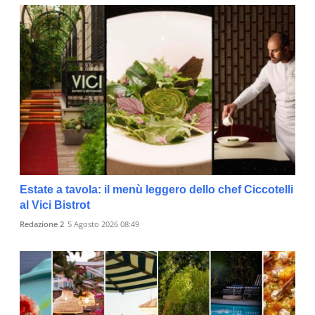
Estate a tavola: il menù leggero dello chef Ciccotelli
al Vici Bistrot
Redazione 2
5 Agosto 2026 08:49