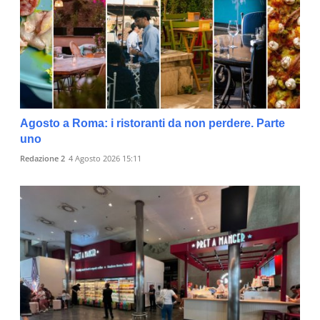
Agosto a Roma: i ristoranti da non perdere. Parte
uno
Redazione 2
4 Agosto 2026 15:11