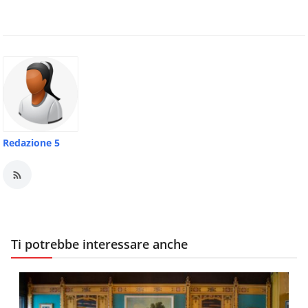
Redazione 5
Ti potrebbe interessare anche