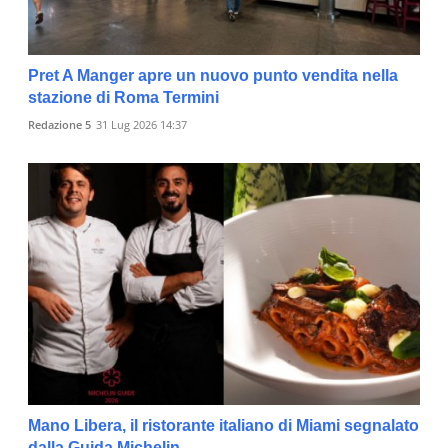
Pret A Manger apre un nuovo punto vendita nella
stazione di Roma Termini
Redazione 5
31 Lug 2026 14:37
Mano Libera, il ristorante italiano di Miami segnalato
dalla Guida Michelin