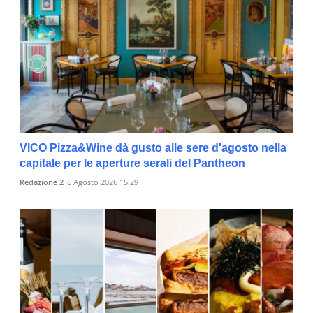
VICO Pizza&Wine dà gusto alle sere d'agosto nella
capitale per le aperture serali del Pantheon
Redazione 2
6 Agosto 2026 15:29