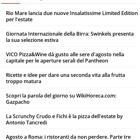
Rio Mare lancia due nuove Insalatissime Limited Edition
per l'estate
Giornata Internazionale della Birra: Swinkels presenta
la sua selezione estiva
VICO Pizza&Wine dà gusto alle sere d'agosto nella
capitale per le aperture serali del Pantheon
Ricette e idee per dare una seconda vita alla frutta
troppo matura
Scopri la parola del giorno su WikiHoreca.com:
Gazpacho
La Scrunchy Crudo e Fichi è la pizza dell'estate by
Antonio Tancredi
Agosto a Roma: i ristoranti da non perdere. Parte tre