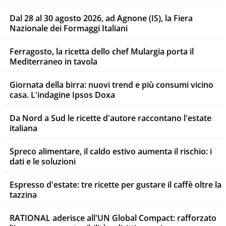
Dal 28 al 30 agosto 2026, ad Agnone (IS), la Fiera
Nazionale dei Formaggi Italiani
Ferragosto, la ricetta dello chef Mulargia porta il
Mediterraneo in tavola
Giornata della birra: nuovi trend e più consumi vicino
casa. L'indagine Ipsos Doxa
Da Nord a Sud le ricette d'autore raccontano l'estate
italiana
Spreco alimentare, il caldo estivo aumenta il rischio: i
dati e le soluzioni
Espresso d'estate: tre ricette per gustare il caffè oltre la
tazzina
RATIONAL aderisce all'UN Global Compact: rafforzato