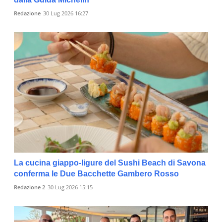
Redazione
30 Lug 2026 16:27
La cucina giappo-ligure del Sushi Beach di Savona
conferma le Due Bacchette Gambero Rosso
Redazione 2
30 Lug 2026 15:15