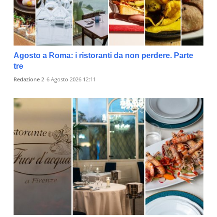
Agosto a Roma: i ristoranti da non perdere. Parte
tre
Redazione 2
6 Agosto 2026 12:11