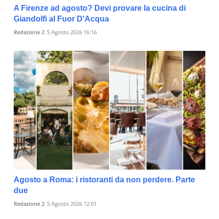
A Firenze ad agosto? Devi provare la cucina di
Giandolfi al Fuor D'Acqua
Redazione 2
5 Agosto 2026 16:16
Agosto a Roma: i ristoranti da non perdere. Parte
due
Redazione 2
5 Agosto 2026 12:01