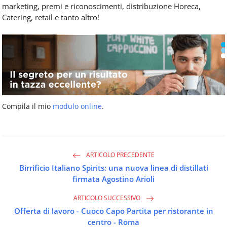
marketing, premi e riconoscimenti, distribuzione Horeca,
Catering, retail e tanto altro!
Compila il mio
modulo online
.
ARTICOLO PRECEDENTE
Birrificio Italiano Spirits: una nuova linea di distillati
firmata Agostino Arioli
ARTICOLO SUCCESSIVO
Offerta di lavoro - Cuoco Capo Partita per ristorante in
centro - Roma