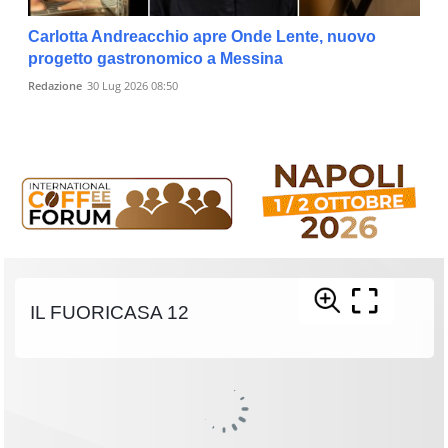
Carlotta Andreacchio apre Onde Lente, nuovo
progetto gastronomico a Messina
Redazione
30 Lug 2026 08:50