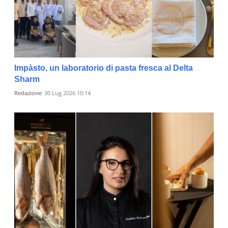
Impàsto, un laboratorio di pasta fresca al Delta
Sharm
Redazione
30 Lug 2026 10:14