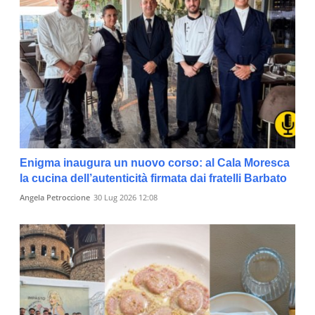
Enigma inaugura un nuovo corso: al Cala Moresca
la cucina dell’autenticità firmata dai fratelli Barbato
Angela Petroccione
30 Lug 2026 12:08