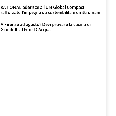
RATIONAL aderisce all'UN Global Compact:
rafforzato l'impegno su sostenibilità e diritti umani
A Firenze ad agosto? Devi provare la cucina di
Giandolfi al Fuor D'Acqua