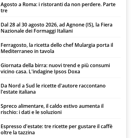
Agosto a Roma: i ristoranti da non perdere. Parte
tre
Dal 28 al 30 agosto 2026, ad Agnone (IS), la Fiera
Nazionale dei Formaggi Italiani
Ferragosto, la ricetta dello chef Mulargia porta il
Mediterraneo in tavola
Giornata della birra: nuovi trend e più consumi
vicino casa. L'indagine Ipsos Doxa
Da Nord a Sud le ricette d'autore raccontano
l'estate italiana
Spreco alimentare, il caldo estivo aumenta il
rischio: i dati e le soluzioni
Espresso d'estate: tre ricette per gustare il caffè
oltre la tazzina