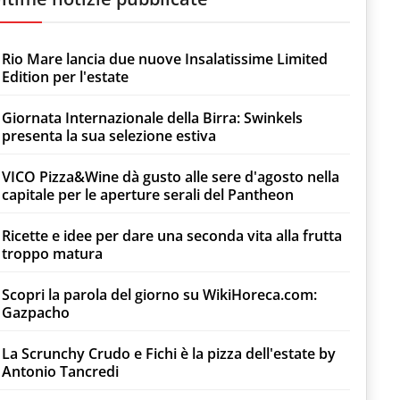
Rio Mare lancia due nuove Insalatissime Limited
Edition per l'estate
Giornata Internazionale della Birra: Swinkels
presenta la sua selezione estiva
VICO Pizza&Wine dà gusto alle sere d'agosto nella
capitale per le aperture serali del Pantheon
Ricette e idee per dare una seconda vita alla frutta
troppo matura
Scopri la parola del giorno su WikiHoreca.com:
Gazpacho
La Scrunchy Crudo e Fichi è la pizza dell'estate by
Antonio Tancredi