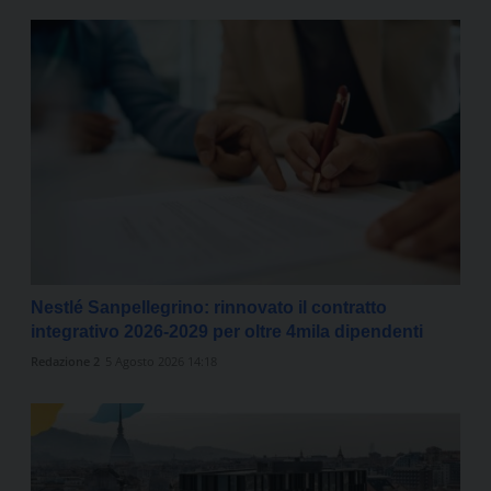
Nestlé Sanpellegrino: rinnovato il contratto
integrativo 2026-2029 per oltre 4mila dipendenti
Redazione 2
5 Agosto 2026 14:18