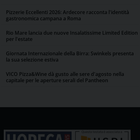
Pizzerie Eccellenti 2026: Ardecore racconta l'identità
gastronomica campana a Roma
Rio Mare lancia due nuove Insalatissime Limited Edition
per l'estate
Giornata Internazionale della Birra: Swinkels presenta
la sua selezione estiva
VICO Pizza&Wine dà gusto alle sere d'agosto nella
capitale per le aperture serali del Pantheon