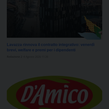
Lavazza rinnova il contratto integrativo: venerdì
brevi, welfare e premi per i dipendenti
Redazione 2
4 Agosto 2026 11:26