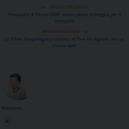
ARTICOLO PRECEDENTE
Prosciutto di Parma DOP: nuovo piano strategico per il
comparto
ARTICOLO SUCCESSIVO
Le Bibite Sanpellegrino tornano in Tv e sul digitale con un
nuovo spot
Redazione