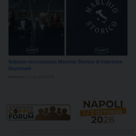
Italpepe riconosciuta Marchio Storico di Interesse
Nazionale
Redazione
27 Lug 2026 09:46