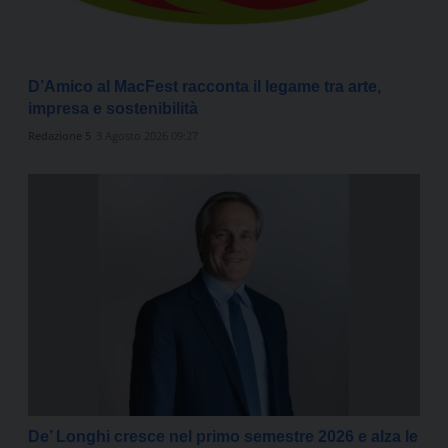
D’Amico al MacFest racconta il legame tra arte,
impresa e sostenibilità
Redazione 5
3 Agosto 2026 09:27
De’ Longhi cresce nel primo semestre 2026 e alza le