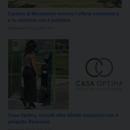
Cantina di Montalcino rinnova l’offerta enoturistica
e la relazione con il pubblico
Redazione 5
29 Lug 2026 16:27
Casa Optima, raccolti oltre 40mila mozziconi con il
progetto Riciccami
Redazione
27 Lug 2026 16:11