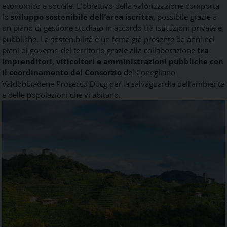
economico e sociale. L’obiettivo della valorizzazione comporta
lo
sviluppo sostenibile dell’area iscritta
, possibile grazie a
un piano di gestione studiato in accordo tra istituzioni private e
pubbliche. La sostenibilità è un tema già presente da anni nei
piani di governo del territorio grazie alla collaborazione
tra
imprenditori, viticoltori e amministrazioni pubbliche con
il coordinamento del Consorzio
del Conegliano
Valdobbiadene Prosecco Docg per la salvaguardia dell’ambiente
e delle popolazioni che vi abitano.