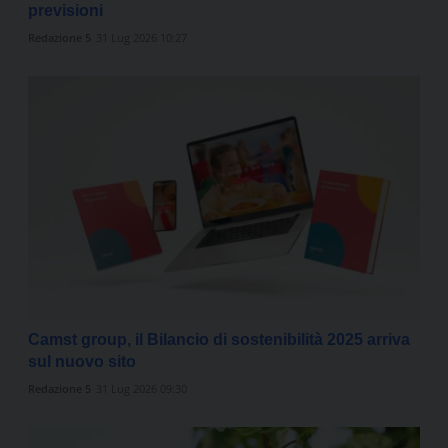
previsioni
Redazione 5
31 Lug 2026 10:27
Camst group, il Bilancio di sostenibilità 2025 arriva
sul nuovo sito
Redazione 5
31 Lug 2026 09:30