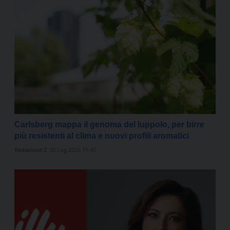
Carlsberg mappa il genoma del luppolo, per birre
più resistenti al clima e nuovi profili aromatici
Redazione 2
30 Lug 2026 11:45