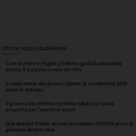
Ultime notizie pubblicate
Case al mare in Puglia: il Salento guida la domanda
estera, il Gargano cresce del 49%
Il caldo mette alla prova i vigneti: la vendemmia 2026
parte in anticipo
Il grano cotto diventa sorbetto salato: la nuova
proposta per l'aperitivo estivo
Due dessert freddi, un solo estrattore: HUROM porta la
gelateria dentro casa