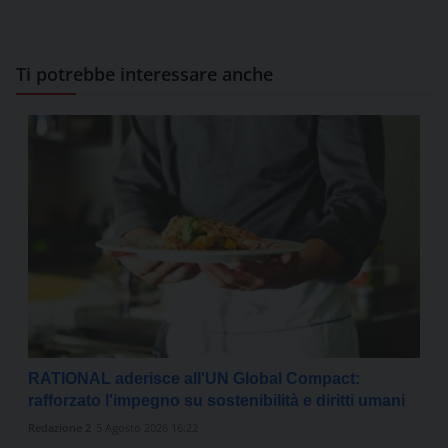
Ti potrebbe interessare anche
RATIONAL aderisce all'UN Global Compact:
rafforzato l'impegno su sostenibilità e diritti umani
Redazione 2
5 Agosto 2026 16:22