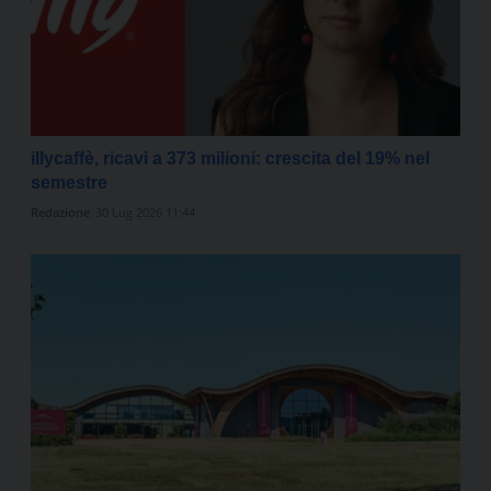
illycaffè, ricavi a 373 milioni: crescita del 19% nel
semestre
Redazione
30 Lug 2026 11:44