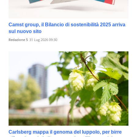
Camst group, il Bilancio di sostenibilità 2025 arriva
sul nuovo sito
Redazione 5
31 Lug 2026 09:30
Carlsberg mappa il genoma del luppolo, per birre