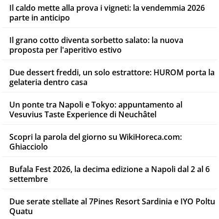
Il caldo mette alla prova i vigneti: la vendemmia 2026
parte in anticipo
Il grano cotto diventa sorbetto salato: la nuova
proposta per l'aperitivo estivo
Due dessert freddi, un solo estrattore: HUROM porta la
gelateria dentro casa
Un ponte tra Napoli e Tokyo: appuntamento al
Vesuvius Taste Experience di Neuchâtel
Scopri la parola del giorno su WikiHoreca.com:
Ghiacciolo
Bufala Fest 2026, la decima edizione a Napoli dal 2 al 6
settembre
Due serate stellate al 7Pines Resort Sardinia e IYO Poltu
Quatu