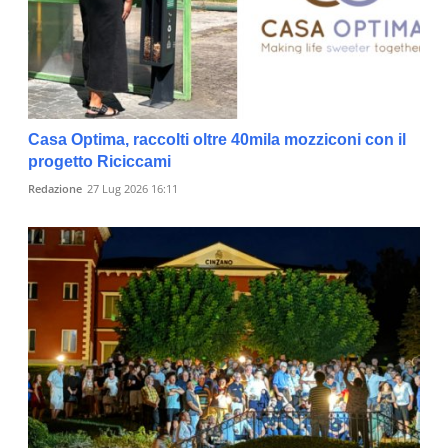
Casa Optima, raccolti oltre 40mila mozziconi con il
progetto Riciccami
Redazione
27 Lug 2026 16:11