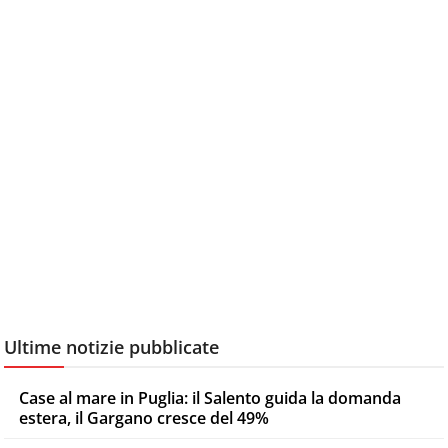
Ultime notizie pubblicate
Case al mare in Puglia: il Salento guida la domanda
estera, il Gargano cresce del 49%