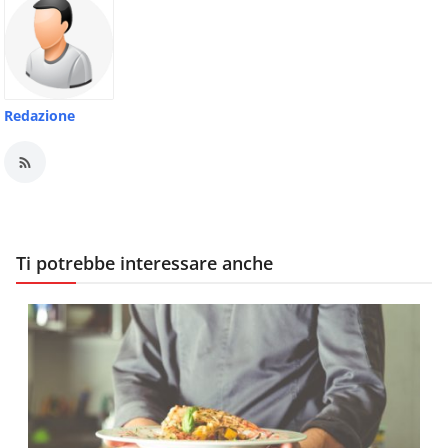
Redazione
Ti potrebbe interessare anche