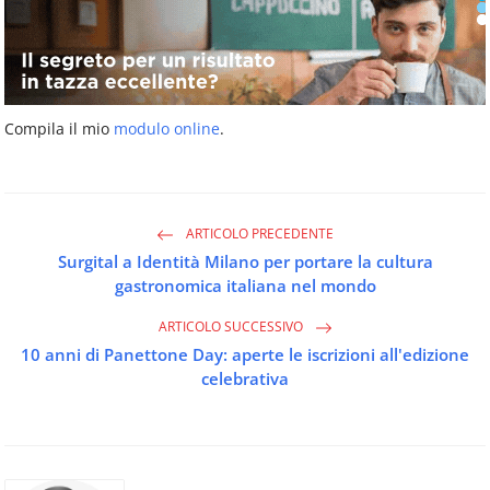
Compila il mio
modulo online
.
ARTICOLO PRECEDENTE
Surgital a Identità Milano per portare la cultura
gastronomica italiana nel mondo
ARTICOLO SUCCESSIVO
10 anni di Panettone Day: aperte le iscrizioni all'edizione
celebrativa