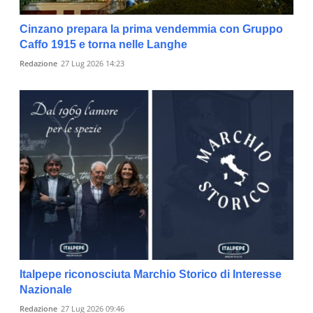
Cinzano prepara la prima vendemmia con Gruppo
Caffo 1915 e torna nelle Langhe
Redazione
27 Lug 2026 14:23
Italpepe riconosciuta Marchio Storico di Interesse
Nazionale
Redazione
27 Lug 2026 09:46