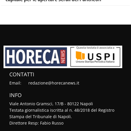
CONTATTI
Email:
redazione@horecanews.it
INFO
Viale Antonio Gramsci, 17/B - 80122 Napoli
Testata giornalistica iscritta al n. 48/2018 del Registro
Stampa del Tribunale di Napoli.
Direttore Resp: Fabio Russo