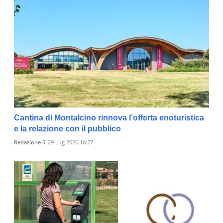
Cantina di Montalcino rinnova l’offerta enoturistica
e la relazione con il pubblico
Redazione 5
29 Lug 2026 16:27