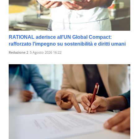
RATIONAL aderisce all'UN Global Compact:
rafforzato l'impegno su sostenibilità e diritti umani
Redazione 2
5 Agosto 2026 16:22