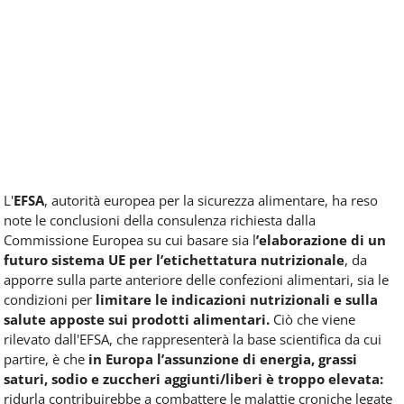
L'
EFSA
, autorità europea per la sicurezza alimentare, ha reso
note le conclusioni della consulenza richiesta dalla
Commissione Europea su cui basare sia l
’elaborazione di un
futuro sistema UE per l’etichettatura nutrizionale
, da
apporre sulla parte anteriore delle confezioni alimentari, sia le
condizioni per
limitare le indicazioni nutrizionali e sulla
salute apposte sui prodotti alimentari.
Ciò che viene
rilevato dall'EFSA, che rappresenterà la base scientifica da cui
partire, è che
in Europa l’assunzione di energia, grassi
saturi, sodio e zuccheri aggiunti/liberi è troppo elevata:
ridurla contribuirebbe a combattere le malattie croniche legate