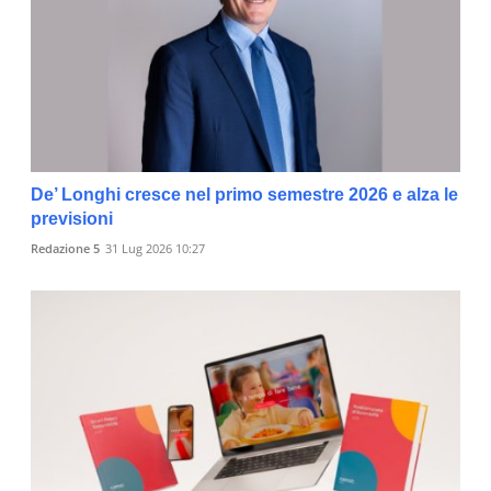
De’ Longhi cresce nel primo semestre 2026 e alza le
previsioni
Redazione 5
31 Lug 2026 10:27