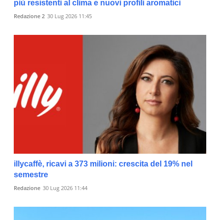
più resistenti al clima e nuovi profili aromatici
Redazione 2
30 Lug 2026 11:45
illycaffè, ricavi a 373 milioni: crescita del 19% nel
semestre
Redazione
30 Lug 2026 11:44