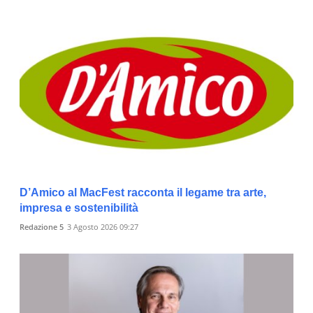
D’Amico al MacFest racconta il legame tra arte,
impresa e sostenibilità
Redazione 5
3 Agosto 2026 09:27