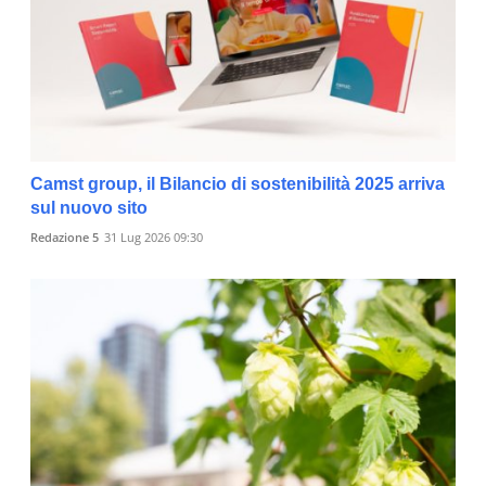
Camst group, il Bilancio di sostenibilità 2025 arriva
sul nuovo sito
Redazione 5
31 Lug 2026 09:30