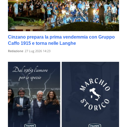
Cinzano prepara la prima vendemmia con Gruppo
Caffo 1915 e torna nelle Langhe
Redazione
27 Lug 2026 14:23