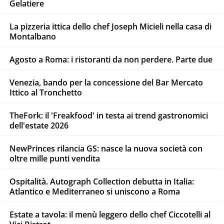
Gelatiere
La pizzeria ittica dello chef Joseph Micieli nella casa di
Montalbano
Agosto a Roma: i ristoranti da non perdere. Parte due
Venezia, bando per la concessione del Bar Mercato
Ittico al Tronchetto
TheFork: il 'Freakfood' in testa ai trend gastronomici
dell'estate 2026
NewPrinces rilancia GS: nasce la nuova società con
oltre mille punti vendita
Ospitalità. Autograph Collection debutta in Italia:
Atlantico e Mediterraneo si uniscono a Roma
Estate a tavola: il menù leggero dello chef Ciccotelli al