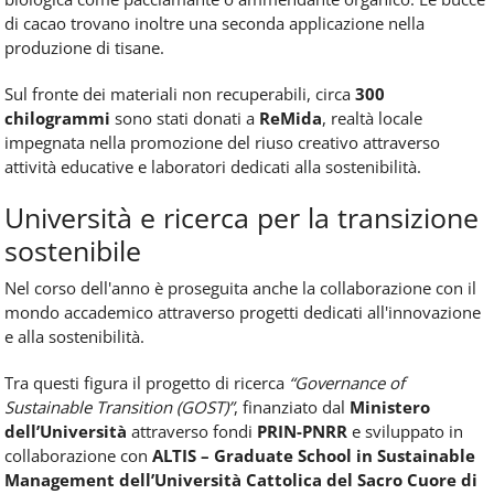
di cacao trovano inoltre una seconda applicazione nella
produzione di tisane.
Sul fronte dei materiali non recuperabili, circa
300
chilogrammi
sono stati donati a
ReMida
, realtà locale
impegnata nella promozione del riuso creativo attraverso
attività educative e laboratori dedicati alla sostenibilità.
Università e ricerca per la transizione
sostenibile
Nel corso dell'anno è proseguita anche la collaborazione con il
mondo accademico attraverso progetti dedicati all'innovazione
e alla sostenibilità.
Tra questi figura il progetto di ricerca
“Governance of
Sustainable Transition (GOST)”
, finanziato dal
Ministero
dell’Università
attraverso fondi
PRIN-PNRR
e sviluppato in
collaborazione con
ALTIS – Graduate School in Sustainable
Management dell’Università Cattolica del Sacro Cuore di