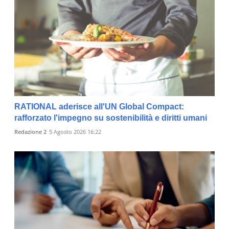
RATIONAL aderisce all'UN Global Compact:
rafforzato l'impegno su sostenibilità e diritti umani
Redazione 2
5 Agosto 2026 16:22