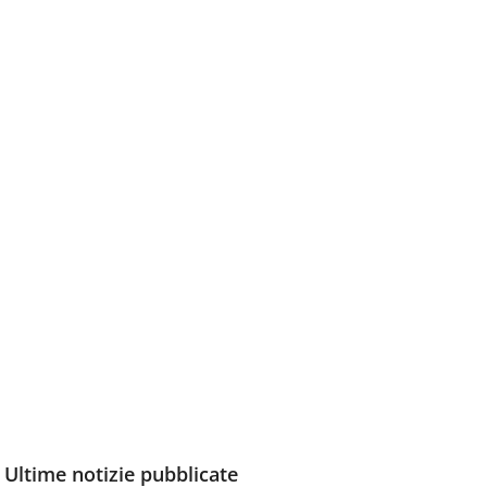
Ultime notizie pubblicate