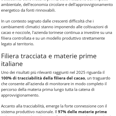
ambientale, dell'economia circolare e dell'approvvigionamento
energetico da fonti rinnovabili.
In un contesto segnato dalle crescenti difficoltà che i
cambiamenti climatici stanno imponendo alle coltivazioni di
cacao e nocciole, l'azienda torinese continua a investire su una
filiera controllata e su un modello produttivo strettamente
legato al territorio.
Filiera tracciata e materie prime
italiane
Uno dei risultati più rilevanti raggiunti nel 2025 riguarda il
100% di tracciabilità della filiera del cacao
, un traguardo
che consente all'azienda di monitorare in modo completo il
percorso della materia prima lungo tutta la catena di
approvvigionamento.
Accanto alla tracciabilità, emerge la forte connessione con il
sistema produttivo nazionale. Il
97% delle materie prime