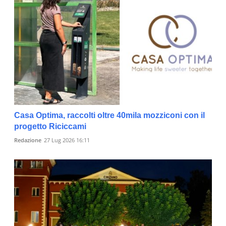
Casa Optima, raccolti oltre 40mila mozziconi con il
progetto Riciccami
Redazione
27 Lug 2026 16:11