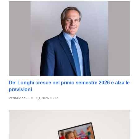
De’ Longhi cresce nel primo semestre 2026 e alza le
previsioni
Redazione 5
31 Lug 2026 10:27