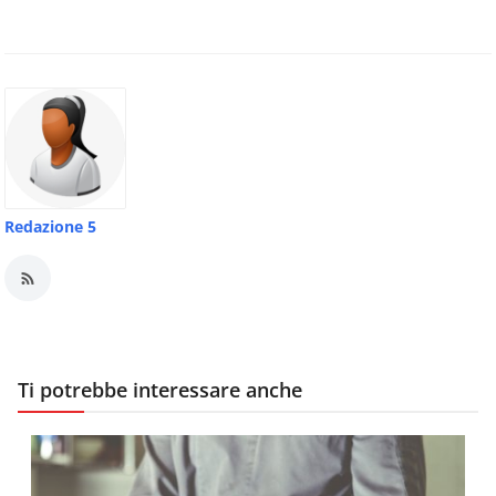
Redazione 5
Ti potrebbe interessare anche