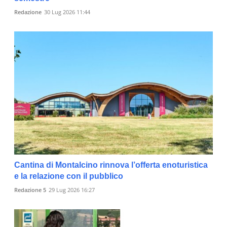
Redazione
30 Lug 2026 11:44
Cantina di Montalcino rinnova l’offerta enoturistica
e la relazione con il pubblico
Redazione 5
29 Lug 2026 16:27