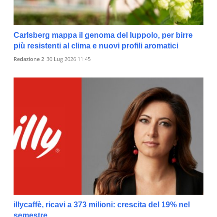
Carlsberg mappa il genoma del luppolo, per birre
più resistenti al clima e nuovi profili aromatici
Redazione 2
30 Lug 2026 11:45
illycaffè, ricavi a 373 milioni: crescita del 19% nel
semestre