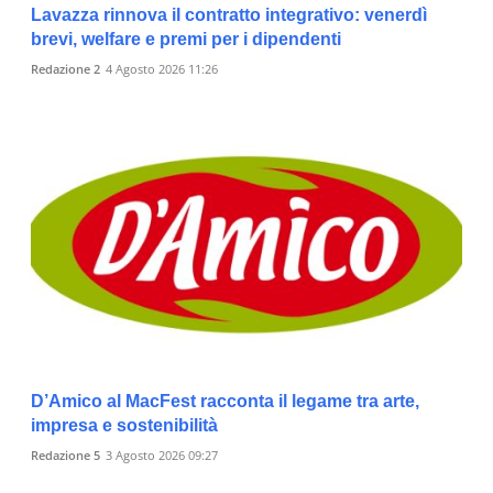
Lavazza rinnova il contratto integrativo: venerdì
brevi, welfare e premi per i dipendenti
Redazione 2
4 Agosto 2026 11:26
D’Amico al MacFest racconta il legame tra arte,
impresa e sostenibilità
Redazione 5
3 Agosto 2026 09:27