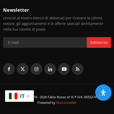
Newsletter
Unisciti al nostro elenco di abbonati per ricevere le ultime
notizie, gli aggiornamenti e le offerte speciali direttamente
nella tua casella di posta
Sottoscrivi
IT
© Copyright 2018 - 2026 Fabio Russo srl © P.IVA: 06552741214
Powered by
Marcomedi@