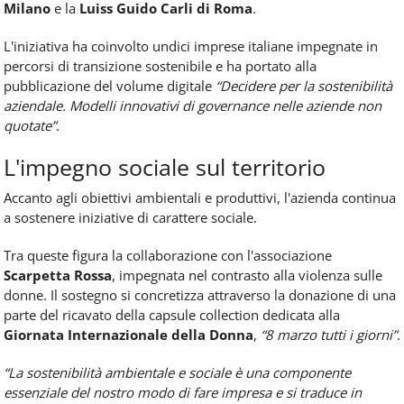
Milano
e la
Luiss Guido Carli di Roma
.
L'iniziativa ha coinvolto undici imprese italiane impegnate in
percorsi di transizione sostenibile e ha portato alla
pubblicazione del volume digitale
“Decidere per la sostenibilità
aziendale. Modelli innovativi di governance nelle aziende non
quotate”
.
L'impegno sociale sul territorio
Accanto agli obiettivi ambientali e produttivi, l'azienda continua
a sostenere iniziative di carattere sociale.
Tra queste figura la collaborazione con l'associazione
Scarpetta Rossa
, impegnata nel contrasto alla violenza sulle
donne. Il sostegno si concretizza attraverso la donazione di una
parte del ricavato della capsule collection dedicata alla
Giornata Internazionale della Donna
,
“8 marzo tutti i giorni”
.
“La sostenibilità ambientale e sociale è una componente
essenziale del nostro modo di fare impresa e si traduce in