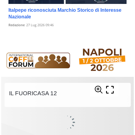
Italpepe riconosciuta Marchio Storico di Interesse
Nazionale
Redazione
27 Lug 2026 09:46