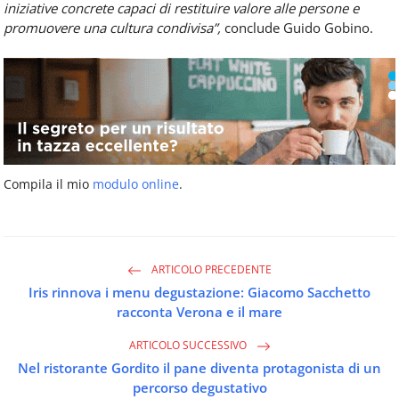
iniziative concrete capaci di restituire valore alle persone e
promuovere una cultura condivisa”,
conclude Guido Gobino.
Compila il mio
modulo online
.
ARTICOLO PRECEDENTE
Iris rinnova i menu degustazione: Giacomo Sacchetto
racconta Verona e il mare
ARTICOLO SUCCESSIVO
Nel ristorante Gordito il pane diventa protagonista di un
percorso degustativo