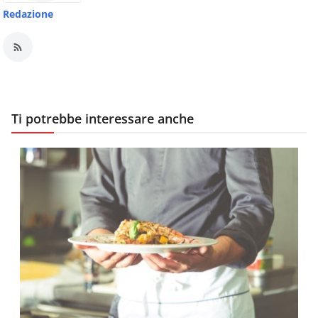
Redazione
Ti potrebbe interessare anche