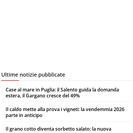
Ultime notizie pubblicate
Case al mare in Puglia: il Salento guida la domanda
estera, il Gargano cresce del 49%
Il caldo mette alla prova i vigneti: la vendemmia 2026
parte in anticipo
Il grano cotto diventa sorbetto salato: la nuova