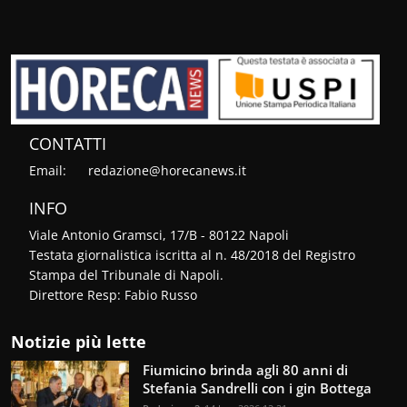
CONTATTI
Email:
redazione@horecanews.it
INFO
Viale Antonio Gramsci, 17/B - 80122 Napoli
Testata giornalistica iscritta al n. 48/2018 del Registro
Stampa del Tribunale di Napoli.
Direttore Resp: Fabio Russo
Notizie più lette
Fiumicino brinda agli 80 anni di
Stefania Sandrelli con i gin Bottega