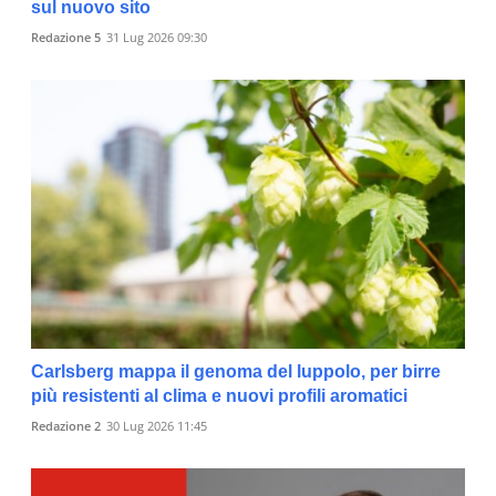
sul nuovo sito
Redazione 5
31 Lug 2026 09:30
Carlsberg mappa il genoma del luppolo, per birre
più resistenti al clima e nuovi profili aromatici
Redazione 2
30 Lug 2026 11:45