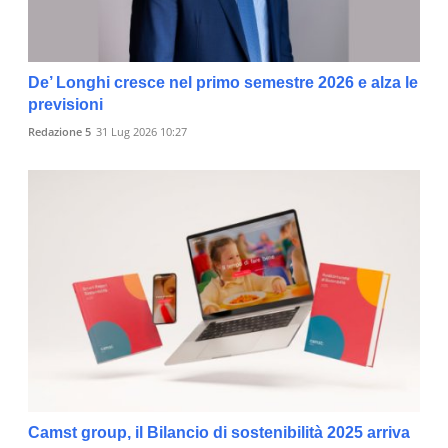
De’ Longhi cresce nel primo semestre 2026 e alza le
previsioni
Redazione 5
31 Lug 2026 10:27
Camst group, il Bilancio di sostenibilità 2025 arriva