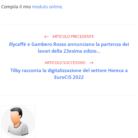
Compila il mio
modulo online
.
ARTICOLO PRECEDENTE
illycaffè e Gambero Rosso annunciano la partenza dei
lavori della 23esima edizio...
ARTICOLO SUCCESSIVO
Tilby racconta la digitalizzazione del settore Horeca a
EuroCIS 2022