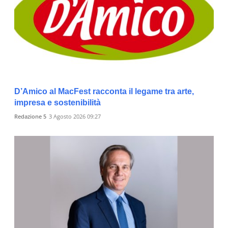
D’Amico al MacFest racconta il legame tra arte,
impresa e sostenibilità
Redazione 5
3 Agosto 2026 09:27