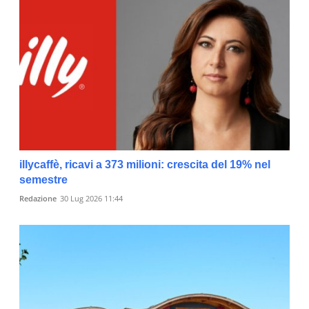
illycaffè, ricavi a 373 milioni: crescita del 19% nel
semestre
Redazione
30 Lug 2026 11:44