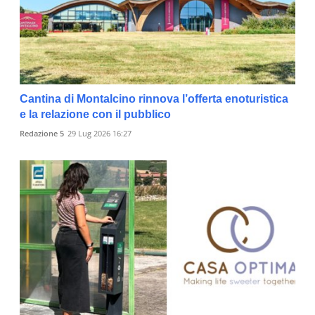
Cantina di Montalcino rinnova l’offerta enoturistica
e la relazione con il pubblico
Redazione 5
29 Lug 2026 16:27