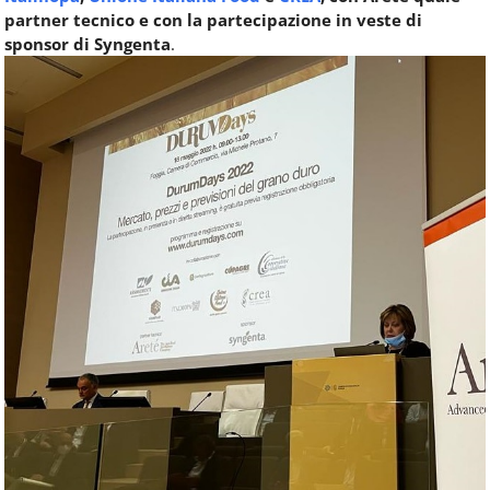
partner tecnico e con la partecipazione in veste di
sponsor di Syngenta
.