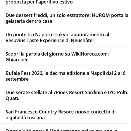
proposta per l'aperitivo estivo
Due dessert freddi, un solo estrattore: HUROM porta la
gelateria dentro casa
Un ponte tra Napoli e Tokyo: appuntamento al
Vesuvius Taste Experience di Neuchâtel
Scopri la parola del giorno su WikiHoreca.com:
Ghiacciolo
Bufala Fest 2026, la decima edizione a Napoli dal 2 al 6
settembre
Due serate stellate al 7Pines Resort Sardinia e IYO Poltu
Quatu
San Francesco Country Resort: nuovo concetto di
ospitalità toscana