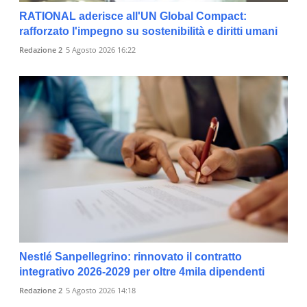
RATIONAL aderisce all'UN Global Compact:
rafforzato l'impegno su sostenibilità e diritti umani
Redazione 2
5 Agosto 2026 16:22
Nestlé Sanpellegrino: rinnovato il contratto
integrativo 2026-2029 per oltre 4mila dipendenti
Redazione 2
5 Agosto 2026 14:18