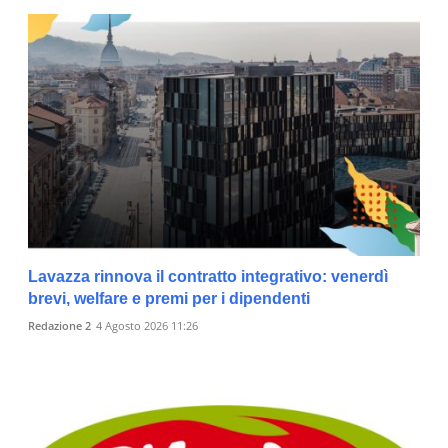
Lavazza rinnova il contratto integrativo: venerdì
brevi, welfare e premi per i dipendenti
Redazione 2
4 Agosto 2026 11:26