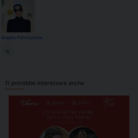
Angela Petroccione
Ti potrebbe interessare anche