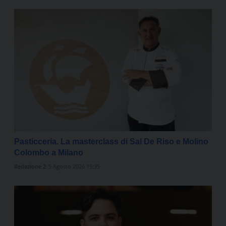
Pasticceria. La masterclass di Sal De Riso e Molino
Colombo a Milano
Redazione 2
5 Agosto 2026 15:35