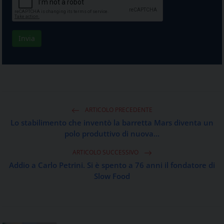
ARTICOLO PRECEDENTE
Lo stabilimento che inventò la barretta Mars diventa un
polo produttivo di nuova...
ARTICOLO SUCCESSIVO
Addio a Carlo Petrini. Si è spento a 76 anni il fondatore di
Slow Food