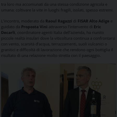
tra loro ma accomunati da una stessa condizione agricola e
umana: coltivare la vite in luoghi fragili, isolati, spesso estremi.
L’incontro, moderato da
Raoul Ragazzi
di
FISAR Alto Adige
e
guidato da
Proposta Vini
attraverso l’intervento di
Eric
Decarli
, coordinatore agenti Italia dell’azienda, ha riunito
piccole realtà insulari dove la viticoltura continua a confrontarsi
con vento, scarsità d’acqua, terrazzamenti, suoli vulcanici o
granitici e difficoltà di lavorazione che rendono ogni bottiglia il
risultato di una relazione molto stretta con il paesaggio.