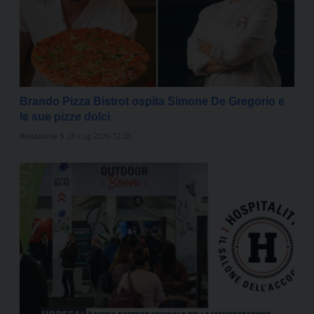
Brando Pizza Bistrot ospita Simone De Gregorio e
le sue pizze dolci
Redazione 5
28 Lug 2026 12:28