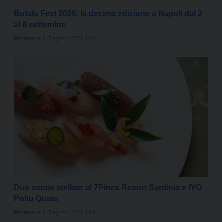
Bufala Fest 2026, la decima edizione a Napoli dal 2
al 6 settembre
Redazione 2
7 Agosto 2026 12:21
Due serate stellate al 7Pines Resort Sardinia e IYO
Poltu Quatu
Redazione 2
7 Agosto 2026 11:31