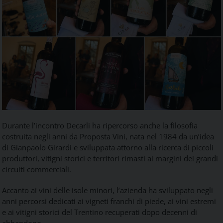
Durante l’incontro Decarli ha ripercorso anche la filosofia
costruita negli anni da Proposta Vini, nata nel 1984 da un’idea
di Gianpaolo Girardi e sviluppata attorno alla ricerca di piccoli
produttori, vitigni storici e territori rimasti ai margini dei grandi
circuiti commerciali.
Accanto ai vini delle isole minori, l’azienda ha sviluppato negli
anni percorsi dedicati ai vigneti franchi di piede, ai vini estremi
e ai vitigni storici del Trentino recuperati dopo decenni di
abbandono.