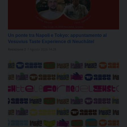
Un ponte tra Napoli e Tokyo: appuntamento al
Vesuvius Taste Experience di Neuchâtel
Redazione 2
7 Agosto 2026 14:28