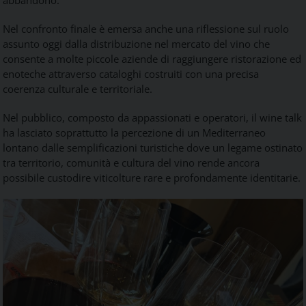
Nel confronto finale è emersa anche una riflessione sul ruolo
assunto oggi dalla distribuzione nel mercato del vino che
consente a molte piccole aziende di raggiungere ristorazione ed
enoteche attraverso cataloghi costruiti con una precisa
coerenza culturale e territoriale.
Nel pubblico, composto da appassionati e operatori, il wine talk
ha lasciato soprattutto la percezione di un Mediterraneo
lontano dalle semplificazioni turistiche dove un legame ostinato
tra territorio, comunità e cultura del vino rende ancora
possibile custodire viticolture rare e profondamente identitarie.