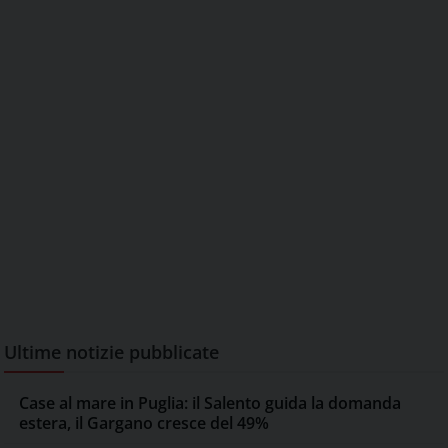
Ultime notizie pubblicate
Case al mare in Puglia: il Salento guida la domanda
estera, il Gargano cresce del 49%