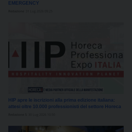
EMERGENCY
Redazione
31 Lug 2026 09:25
HIP apre le iscrizioni alla prima edizione italiana:
attesi oltre 10.000 professionisti del settore Horeca
Redazione 5
30 Lug 2026 10:50