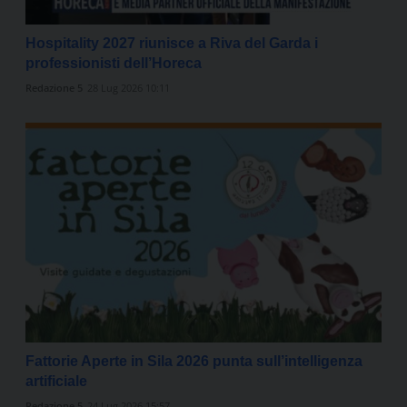
Hospitality 2027 riunisce a Riva del Garda i
professionisti dell’Horeca
Redazione 5
28 Lug 2026 10:11
Fattorie Aperte in Sila 2026 punta sull’intelligenza
artificiale
Redazione 5
24 Lug 2026 15:57