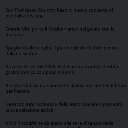
San Francesco Country Resort: nuovo concetto di
ospitalità toscana
Onorio Vitti porta il Mediterraneo nel gelato con la
mastiha
Spaghetti allo scoglio, il piatto cult dell'estate per un
italiano su due
Pizzerie Eccellenti 2026: Ardecore racconta l'identità
gastronomica campana a Roma
Rio Mare lancia due nuove Insalatissime Limited Edition
per l'estate
Giornata Internazionale della Birra: Swinkels presenta
la sua selezione estiva
VICO Pizza&Wine dà gusto alle sere d'agosto nella