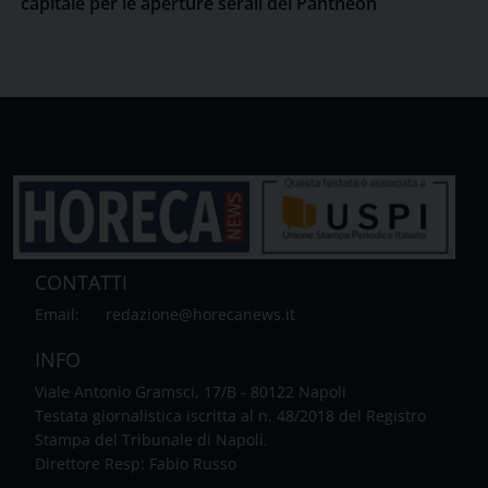
capitale per le aperture serali del Pantheon
CONTATTI
Email:
redazione@horecanews.it
INFO
Viale Antonio Gramsci, 17/B - 80122 Napoli
Testata giornalistica iscritta al n. 48/2018 del Registro
Stampa del Tribunale di Napoli.
Direttore Resp: Fabio Russo