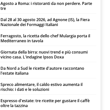
Agosto a Roma: i ristoranti da non perdere. Parte
tre
Dal 28 al 30 agosto 2026, ad Agnone (IS), la Fiera
Nazionale dei Formaggi Italiani
Ferragosto, la ricetta dello chef Mulargia porta il
Mediterraneo in tavola
Giornata della birra: nuovi trend e più consumi
vicino casa. L'indagine Ipsos Doxa
Da Nord a Sud le ricette d'autore raccontano
l'estate italiana
Spreco alimentare, il caldo estivo aumenta il
rischio: i dati e le soluzioni
Espresso d'estate: tre ricette per gustare il caffè
oltre la tazzina