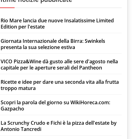
Rio Mare lancia due nuove Insalatissime Limited
Edition per l'estate
Giornata Internazionale della Birra: Swinkels
presenta la sua selezione estiva
VICO Pizza&Wine dà gusto alle sere d'agosto nella
capitale per le aperture serali del Pantheon
Ricette e idee per dare una seconda vita alla frutta
troppo matura
Scopri la parola del giorno su WikiHoreca.com:
Gazpacho
La Scrunchy Crudo e Fichi è la pizza dell'estate by
Antonio Tancredi