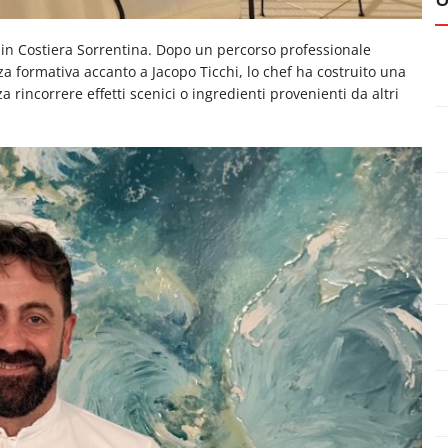
 in Costiera Sorrentina. Dopo un percorso professionale
a formativa accanto a Jacopo Ticchi, lo chef ha costruito una
 rincorrere effetti scenici o ingredienti provenienti da altri