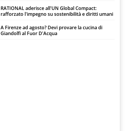
RATIONAL aderisce all'UN Global Compact:
rafforzato l'impegno su sostenibilità e diritti umani
A Firenze ad agosto? Devi provare la cucina di
Giandolfi al Fuor D'Acqua