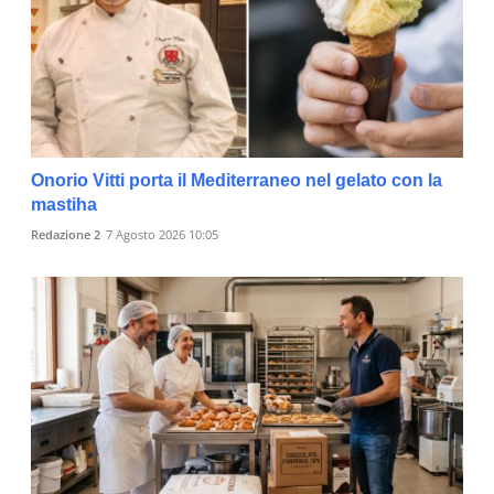
Onorio Vitti porta il Mediterraneo nel gelato con la
mastiha
Redazione 2
7 Agosto 2026 10:05