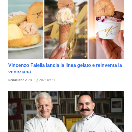
Vincenzo Faiella lancia la linea gelato e reinventa la
veneziana
Redazione 2
24 Lug 2026 09:35