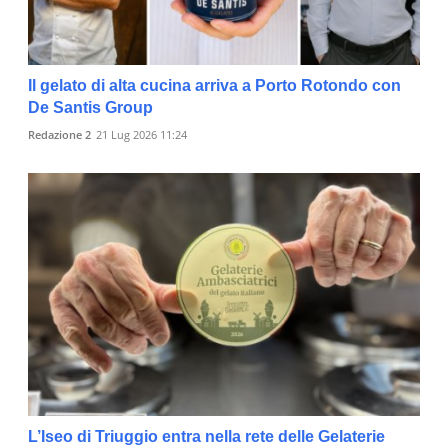
Il gelato di alta cucina arriva a Porto Rotondo con
De Santis Group
Redazione 2
21 Lug 2026 11:24
L’Iseo di Triuggio entra nella rete delle Gelaterie