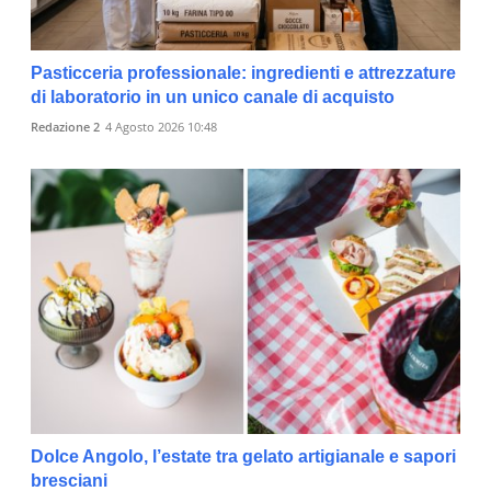
Pasticceria professionale: ingredienti e attrezzature
di laboratorio in un unico canale di acquisto
Redazione 2
4 Agosto 2026 10:48
Dolce Angolo, l’estate tra gelato artigianale e sapori
bresciani