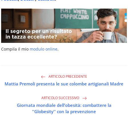
Compila il mio
modulo online
.
ARTICOLO PRECEDENTE
Mattia Premoli presenta le sue colombe artigianali Madre
ARTICOLO SUCCESSIVO
Giornata mondiale dell’obesità: combattere la
''Globesity'' con la prevenzione