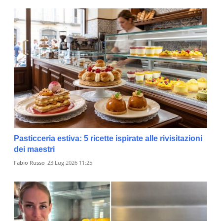
Pasticceria estiva: 5 ricette ispirate alle rivisitazioni
dei maestri
Fabio Russo
23 Lug 2026 11:25