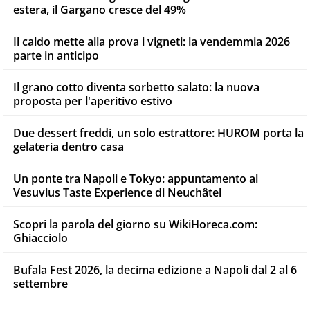
estera, il Gargano cresce del 49%
Il caldo mette alla prova i vigneti: la vendemmia 2026
parte in anticipo
Il grano cotto diventa sorbetto salato: la nuova
proposta per l'aperitivo estivo
Due dessert freddi, un solo estrattore: HUROM porta la
gelateria dentro casa
Un ponte tra Napoli e Tokyo: appuntamento al
Vesuvius Taste Experience di Neuchâtel
Scopri la parola del giorno su WikiHoreca.com:
Ghiacciolo
Bufala Fest 2026, la decima edizione a Napoli dal 2 al 6
settembre