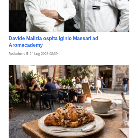
Davide Malizia ospita Iginio Massari ad
Aromacademy
Redazione 5
24 Lug 2026 08:39