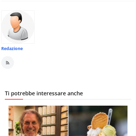
Redazione
Ti potrebbe interessare anche