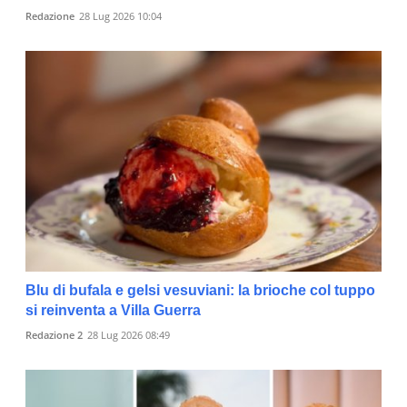
Redazione
28 Lug 2026 10:04
Blu di bufala e gelsi vesuviani: la brioche col tuppo
si reinventa a Villa Guerra
Redazione 2
28 Lug 2026 08:49