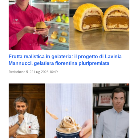
Frutta realistica in gelateria: il progetto di Lavinia
Mannucci, gelatiera fiorentina pluripremiata
Redazione 5
22 Lug 2026 10:49