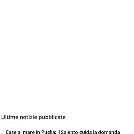
Ultime notizie pubblicate
Case al mare in Puglia: il Salento guida la domanda