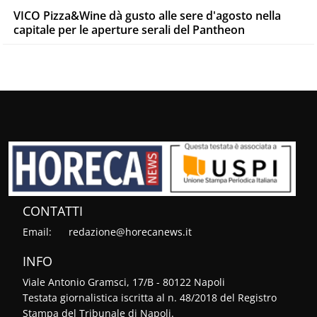
VICO Pizza&Wine dà gusto alle sere d'agosto nella
capitale per le aperture serali del Pantheon
CONTATTI
Email:
redazione@horecanews.it
INFO
Viale Antonio Gramsci, 17/B - 80122 Napoli
Testata giornalistica iscritta al n. 48/2018 del Registro
Stampa del Tribunale di Napoli.