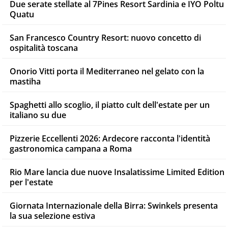
Due serate stellate al 7Pines Resort Sardinia e IYO Poltu
Quatu
San Francesco Country Resort: nuovo concetto di
ospitalità toscana
Onorio Vitti porta il Mediterraneo nel gelato con la
mastiha
Spaghetti allo scoglio, il piatto cult dell'estate per un
italiano su due
Pizzerie Eccellenti 2026: Ardecore racconta l'identità
gastronomica campana a Roma
Rio Mare lancia due nuove Insalatissime Limited Edition
per l'estate
Giornata Internazionale della Birra: Swinkels presenta
la sua selezione estiva