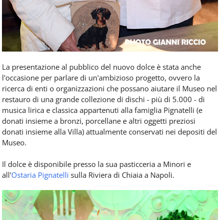
La presentazione al pubblico del nuovo dolce è stata anche
l'occasione per parlare di un'ambizioso progetto, ovvero la
ricerca di enti o organizzazioni che possano aiutare il Museo nel
restauro di una grande collezione di dischi - più di 5.000 - di
musica lirica e classica appartenuti alla famiglia Pignatelli (e
donati insieme a bronzi, porcellane e altri oggetti preziosi
donati insieme alla Villa) attualmente conservati nei depositi del
Museo.
Il dolce è disponibile presso la sua pasticceria a Minori e
all'
Ostaria Pignatelli
sulla Riviera di Chiaia a Napoli.