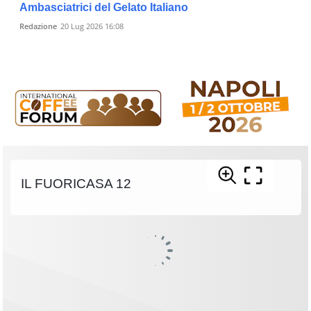
Ambasciatrici del Gelato Italiano
Redazione
20 Lug 2026 16:08