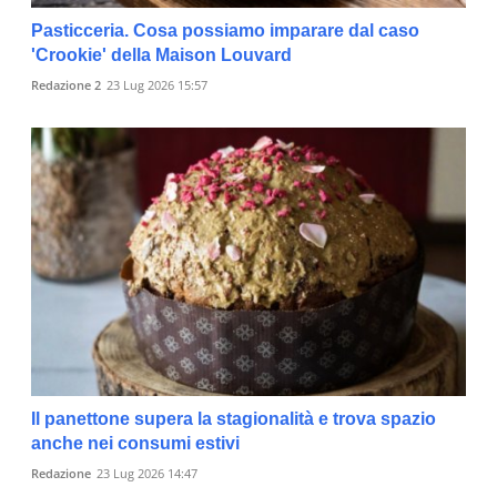
Pasticceria. Cosa possiamo imparare dal caso
'Crookie' della Maison Louvard
Redazione 2
23 Lug 2026 15:57
Il panettone supera la stagionalità e trova spazio
anche nei consumi estivi
Redazione
23 Lug 2026 14:47