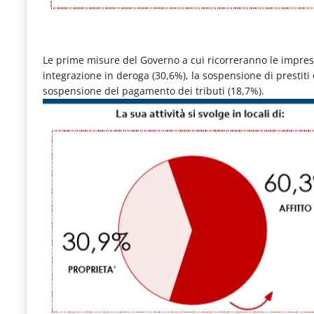
Le prime misure del Governo a cui ricorreranno le imprese
integrazione in deroga (30,6%), la sospensione di prestiti 
sospensione del pagamento dei tributi (18,7%).