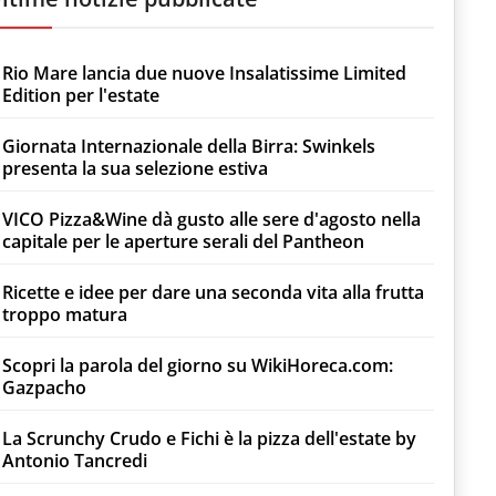
Rio Mare lancia due nuove Insalatissime Limited
Edition per l'estate
Giornata Internazionale della Birra: Swinkels
presenta la sua selezione estiva
VICO Pizza&Wine dà gusto alle sere d'agosto nella
capitale per le aperture serali del Pantheon
Ricette e idee per dare una seconda vita alla frutta
troppo matura
Scopri la parola del giorno su WikiHoreca.com:
Gazpacho
La Scrunchy Crudo e Fichi è la pizza dell'estate by
Antonio Tancredi