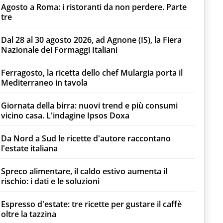
Agosto a Roma: i ristoranti da non perdere. Parte
tre
Dal 28 al 30 agosto 2026, ad Agnone (IS), la Fiera
Nazionale dei Formaggi Italiani
Ferragosto, la ricetta dello chef Mulargia porta il
Mediterraneo in tavola
Giornata della birra: nuovi trend e più consumi
vicino casa. L'indagine Ipsos Doxa
Da Nord a Sud le ricette d'autore raccontano
l'estate italiana
Spreco alimentare, il caldo estivo aumenta il
rischio: i dati e le soluzioni
Espresso d'estate: tre ricette per gustare il caffè
oltre la tazzina