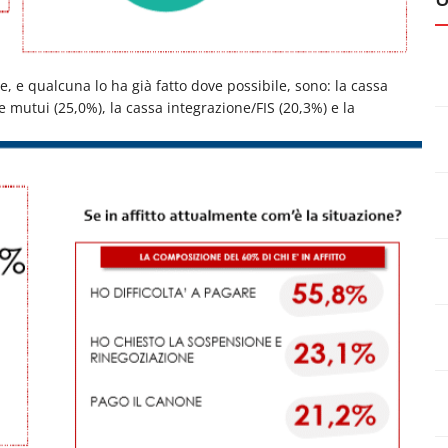
, e qualcuna lo ha già fatto dove possibile, sono: la cassa
e mutui (25,0%), la cassa integrazione/FIS (20,3%) e la