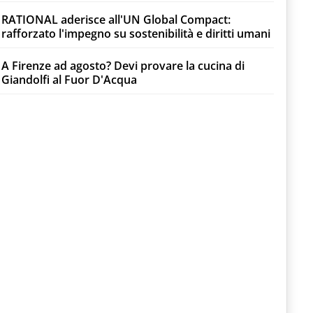
RATIONAL aderisce all'UN Global Compact:
rafforzato l'impegno su sostenibilità e diritti umani
A Firenze ad agosto? Devi provare la cucina di
Giandolfi al Fuor D'Acqua