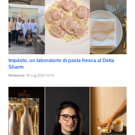
Impàsto, un laboratorio di pasta fresca al Delta
Sharm
Redazione
30 Lug 2026 10:14