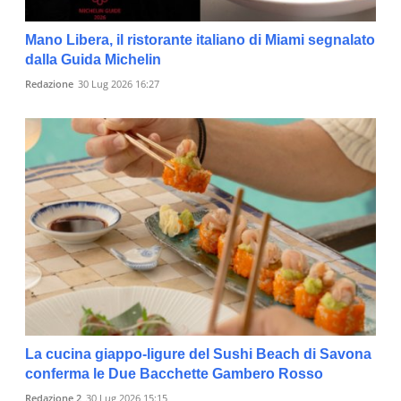
Mano Libera, il ristorante italiano di Miami segnalato
dalla Guida Michelin
Redazione
30 Lug 2026 16:27
La cucina giappo-ligure del Sushi Beach di Savona
conferma le Due Bacchette Gambero Rosso
Redazione 2
30 Lug 2026 15:15