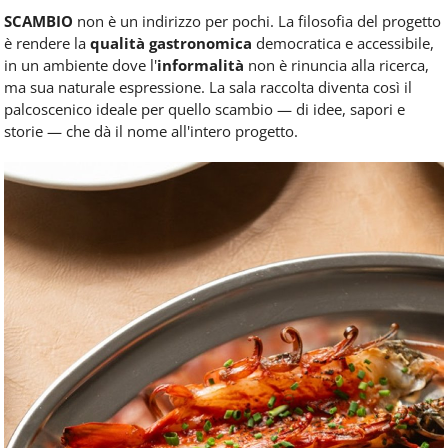
SCAMBIO
non è un indirizzo per pochi. La filosofia del progetto
è rendere la
qualità gastronomica
democratica e accessibile,
in un ambiente dove l'
informalità
non è rinuncia alla ricerca,
ma sua naturale espressione. La sala raccolta diventa così il
palcoscenico ideale per quello scambio — di idee, sapori e
storie — che dà il nome all'intero progetto.