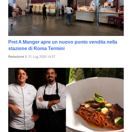
Pret A Manger apre un nuovo punto vendita nella
stazione di Roma Termini
Redazione 5
31 Lug 2026 14:37