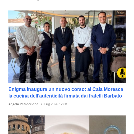
Enigma inaugura un nuovo corso: al Cala Moresca
la cucina dell’autenticità firmata dai fratelli Barbato
Angela Petroccione
30 Lug 2026 12:08