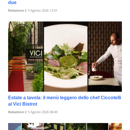
due
Redazione 2
5 Agosto 2026 12:01
Estate a tavola: il menù leggero dello chef Ciccotelli
al Vici Bistrot
Redazione 2
5 Agosto 2026 08:49