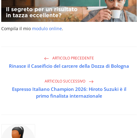
Compila il mio
modulo online
.
ARTICOLO PRECEDENTE
Rinasce il Caseificio del carcere della Dozza di Bologna
ARTICOLO SUCCESSIVO
Espresso Italiano Champion 2026: Hiroto Suzuki è il
primo finalista internazionale