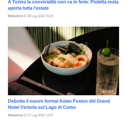
A Torino la convivialità non va in ferie: Pioletta resta
aperta tutta l'estate
Redazione 2
28 Lug 2026 16:29
Debutta il nuovo format Asian Fusion del Grand
Hotel Victoria sul Lago di Como
Redazione 2
27 Lug 2026 13:07