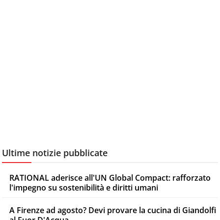
Ultime notizie pubblicate
RATIONAL aderisce all'UN Global Compact: rafforzato
l'impegno su sostenibilità e diritti umani
A Firenze ad agosto? Devi provare la cucina di Giandolfi