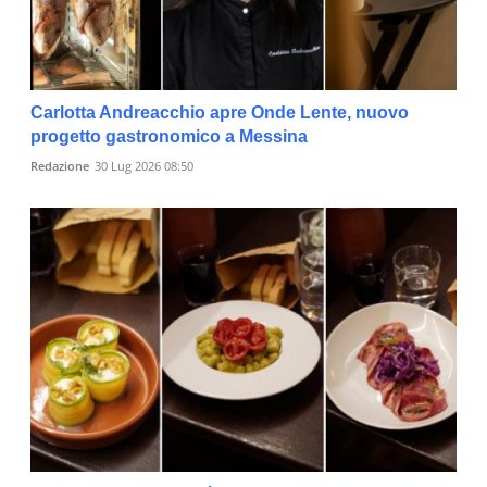
Carlotta Andreacchio apre Onde Lente, nuovo
progetto gastronomico a Messina
Redazione
30 Lug 2026 08:50