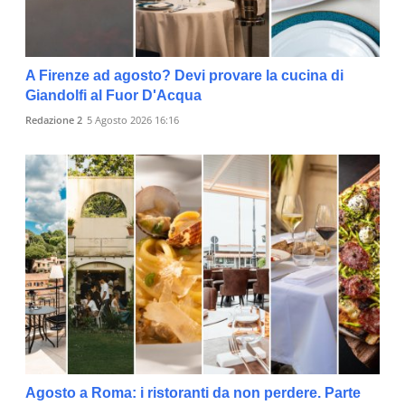
A Firenze ad agosto? Devi provare la cucina di
Giandolfi al Fuor D'Acqua
Redazione 2
5 Agosto 2026 16:16
Agosto a Roma: i ristoranti da non perdere. Parte