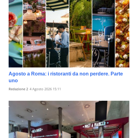
Agosto a Roma: i ristoranti da non perdere. Parte
uno
Redazione 2
4 Agosto 2026 15:11