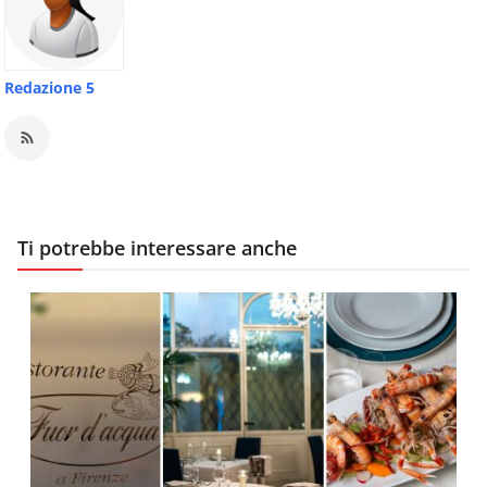
Redazione 5
Ti potrebbe interessare anche